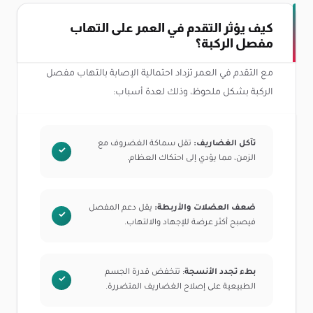
كيف يؤثر التقدم في العمر على التهاب
مفصل الركبة؟
مع التقدم في العمر تزداد احتمالية الإصابة بالتهاب مفصل
الركبة بشكل ملحوظ، وذلك لعدة أسباب:
تآكل الغضاريف:
تقل سماكة الغضروف مع
الزمن، مما يؤدي إلى احتكاك العظام.
ضعف العضلات والأربطة:
يقل دعم المفصل
فيصبح أكثر عرضة للإجهاد والالتهاب.
بطء تجدد الأنسجة
: تنخفض قدرة الجسم
الطبيعية على إصلاح الغضاريف المتضررة.