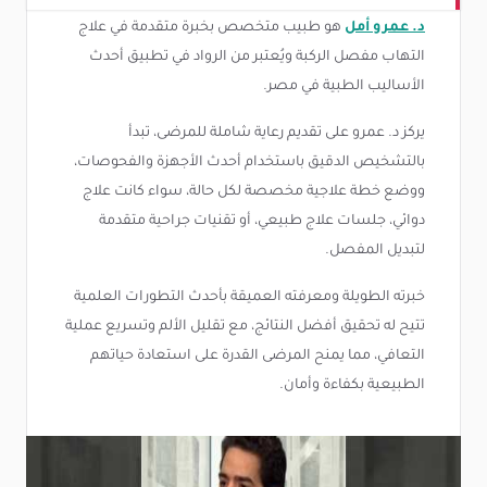
د. عمرو أمل
هو طبيب متخصص بخبرة متقدمة في علاج
التهاب مفصل الركبة ويُعتبر من الرواد في تطبيق أحدث
الأساليب الطبية في مصر.
يركز د. عمرو على تقديم رعاية شاملة للمرضى، تبدأ
بالتشخيص الدقيق باستخدام أحدث الأجهزة والفحوصات،
ووضع خطة علاجية مخصصة لكل حالة، سواء كانت علاج
دوائي، جلسات علاج طبيعي، أو تقنيات جراحية متقدمة
لتبديل المفصل.
خبرته الطويلة ومعرفته العميقة بأحدث التطورات العلمية
تتيح له تحقيق أفضل النتائج، مع تقليل الألم وتسريع عملية
التعافي، مما يمنح المرضى القدرة على استعادة حياتهم
الطبيعية بكفاءة وأمان.