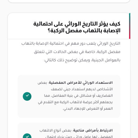
كيف يؤثر التاريخ الوراثي على احتمالية
الإصابة بالتهاب مفصل الركبة؟
التاريخ الوراثي يلعب دور مهم في احتمالية الإصابة بالتهاب
مفصل الركبة، خاصة في بعض الحالات التي تتعلق
بالعوامل الجينية، ويمكن توضيح ذلك كالتالي:
الاستعداد الوراثي للأمراض المفصلية
: بعض
الأشخاص لديهم استعداد جيني لضعف
الغضاريف أو مشاكل في بنية المفاصل، مما
يجعلهم أكثر عرضة لالتهاب الركبة مع التقدم في
العمر أو التعرض للإجهاد البدني.
الارتباط بأمراض مناعية
: بعض أنواع الالتهاب
المفصلي لها عامل وراثي، حيث يزداد احتمال