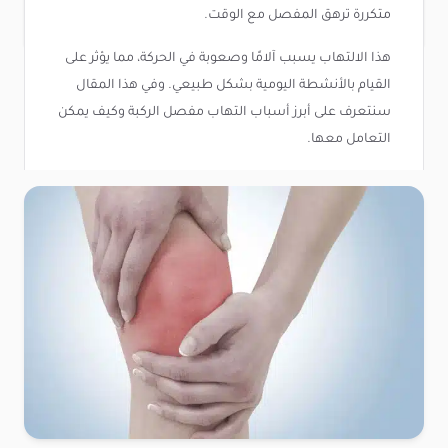
متكررة ترهق المفصل مع الوقت.
هذا الالتهاب يسبب آلامًا وصعوبة في الحركة، مما يؤثر على
القيام بالأنشطة اليومية بشكل طبيعي. وفي هذا المقال
سنتعرف على أبرز أسباب التهاب مفصل الركبة وكيف يمكن
التعامل معها.