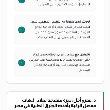
الإصابة إذا كان هناك تاريخ عائلي للمرض.
توريث نمط الحركة أو التركيب العظمي
: بعض
الاختلافات في شكل العظام أو طريقة توزيع
الوزن على المفصل قد تكون موروثة مما يزيد
الضغط على الركبة ويؤدي إلى التهاب مبكر.
التفاعل مع عوامل أخرى
: الوراثة وحدها قد لا
تكفي للإصابة لكنها تزيد الحساسية عند التعرض
للسمنة، الإصابات السابقة، أو الإجهاد المتكرر
للمفصل.
د. عمرو أمل: خبرة متقدمة لعلاج التهاب
مفصل الركبة بأحدث الطرق الطبية في مصر