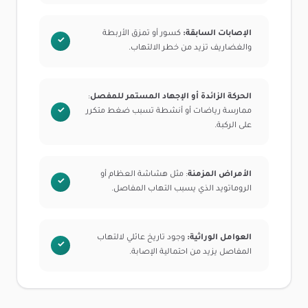
الإصابات السابقة:
كسور أو تمزق الأربطة
والغضاريف تزيد من خطر الالتهاب.
الحركة الزائدة أو الإجهاد المستمر للمفصل
:
ممارسة رياضات أو أنشطة تسبب ضغط متكرر
على الركبة.
الأمراض المزمنة
: مثل هشاشة العظام أو
الروماتويد الذي يسبب التهاب المفاصل.
العوامل الوراثية:
وجود تاريخ عائلي لالتهاب
المفاصل يزيد من احتمالية الإصابة.