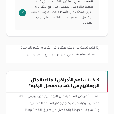
الإجهاد البدني المتكرر
: النشاطات التي تسبب
ضغط متكرر على المفصل مثل رفع الأثقال أو
الجري المكثف على الأسطح الصلبة، وقد تُضعف
المفصل وتزيد من فرص الالتهاب على المدى
الطويل.
إذا كنت تبحث عن دكتور عظام في القاهرة، نقدم لك خبرة
عالية واهتمام شخصي بكل مريض مع د. عمرو أمل.
كيف تساهم الأمراض المناعية مثل
الروماتيزم في التهاب مفصل الركبة؟
تلعب الأمراض المناعية مثل الروماتيزم دور كبير في التهاب
مفصل الركبة، حيث يهاجم جهاز المناعة الغضاريف
والأنسجة المحيطة بالمفصل عن طريق الخطأ، وهذا