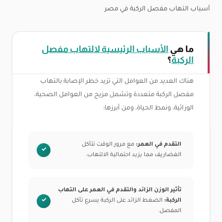
أسباب التهاب مفصل الركبة في مصر
ما هي
الأسباب الرئيسية لالتهاب مفصل
الركبة
؟
هناك العديد من العوامل التي تزيد خطر الإصابة بالتهاب
مفصل الركبة متعددة وتشمل مزيج من العوامل الصحية،
الوراثية، ونمط الحياة، ومن أبرزها:
التقدم في العمر:
مع مرور الوقت تتآكل
الغضاريف مما يزيد احتمالية الالتهاب.
تأثير الوزن الزائد والتقدم في العمر على التهاب
الركبة:
الضغط الزائد على الركبة يسرع تآكل
المفصل.