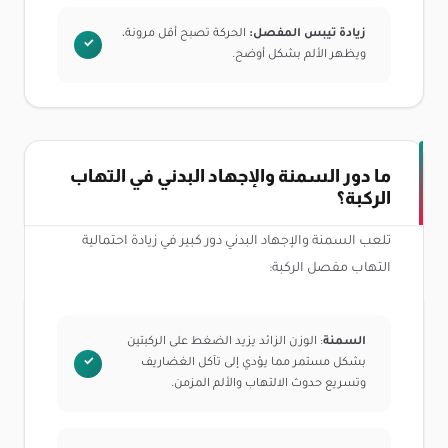
زيادة تيبس المفصل:
الحركة تصبح أقل مرونة،
ويظهر الألم بشكل أوضح.
ما دور السمنة والإجهاد البدني في التهاب
الركبة؟
تلعب السمنة والإجهاد البدني دور كبير في زيادة احتمالية
التهاب مفصل الركبة:
السمنة
: الوزن الزائد يزيد الضغط على الركبتين
بشكل مستمر مما يؤدي إلى تآكل الغضاريف
وتسريع حدوث الالتهاب والألم المزمن.