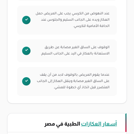
عند النهوض من الكرسي يجب على المريض حمل
العكاز ويده على الجانب السليم والجلوس عند
الحافة الأمامية للكرسي.
الوقوف على الساق الغير مصابة عن طريق
الاستعانة بالعكاز في اليد على الجانب السليم.
عندما يقوم المريض بالوقوف لابد من أن يقف
على الساق الغير مصابة وينقل العكاز إلى الجانب
المتضرر قبل اتخاذ أي خطوة للمشي.
أسعار العكازات
الطبية في مصر