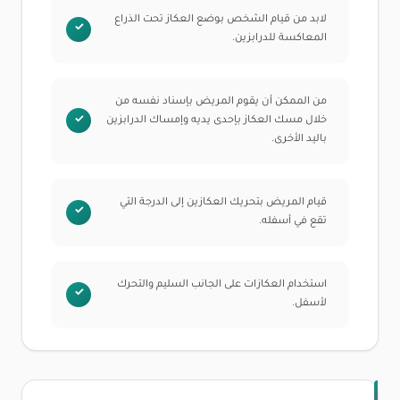
لابد من قيام الشخص بوضع العكاز تحت الذراع
المعاكسة للدرابزين.
من الممكن أن يقوم المريض بإسناد نفسه من
خلال مسك العكاز بإحدى يديه وإمساك الدرابزين
باليد الأخرى.
قيام المريض بتحريك العكازين إلى الدرجة التي
تقع في أسفله.
استخدام العكازات على الجانب السليم والتحرك
لأسفل.