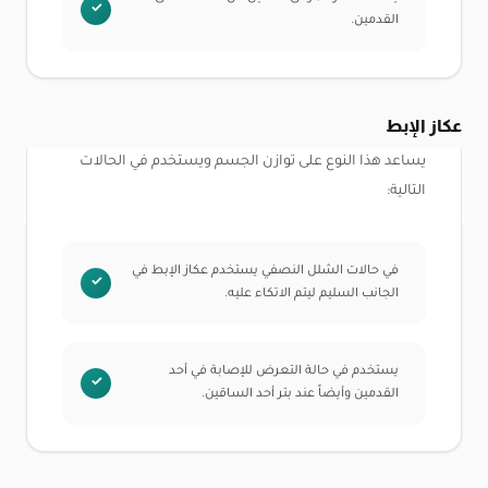
القدمين.
عكاز الإبط
يساعد هذا النوع على توازن الجسم ويستخدم في الحالات
التالية:
في حالات الشلل النصفي يستخدم عكاز الإبط في
الجانب السليم ليتم الاتكاء عليه.
يستخدم في حالة التعرض للإصابة في أحد
القدمين وأيضاً عند بتر أحد الساقين.