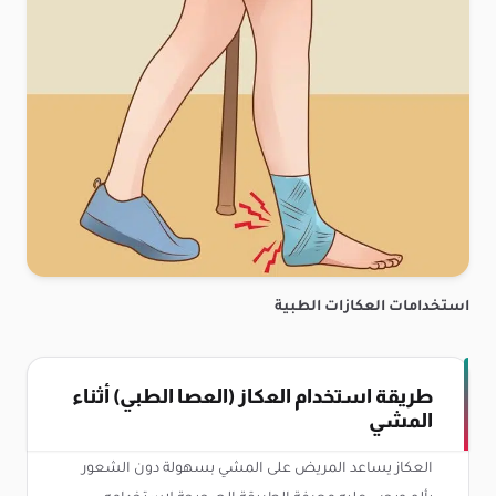
استخدامات العكازات الطبية
طريقة استخدام العكاز (العصا الطبي) أثناء
المشي
العكاز يساعد المريض على المشي بسهولة دون الشعور