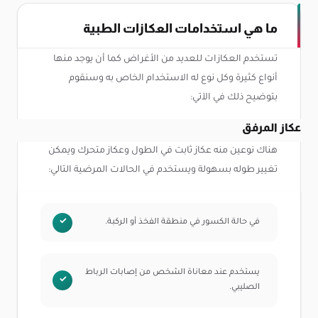
ما هي استخدامات العكازات الطبية
تستخدم العكازات للعديد من الأغراض كما أن يوجد منها
أنواع كثيرة وكل نوع له الاستخدام الخاص به وسنقوم
بتوضيح ذلك في الآتي:
عكاز المرفق
هناك نوعين منه عكاز ثابت في الطول وعكاز متحرك ويمكن
تغيير طوله بسهولة ويستخدم في الحالات المرضية التالي:
في حالة الكسور في منطقة الفخذ أو الركبة.
يستخدم عند معاناة الشخص من إصابات الرباط
الصليبي.