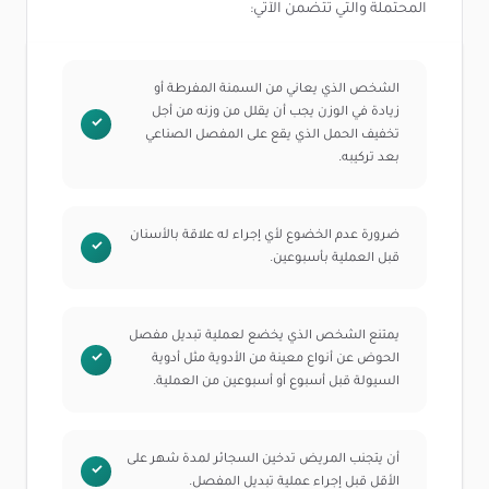
المحتملة والتي تتضمن الآتي:
الشخص الذي يعاني من السمنة المفرطة أو
زيادة في الوزن يجب أن يقلل من وزنه من أجل
تخفيف الحمل الذي يقع على المفصل الصناعي
بعد تركيبه.
ضرورة عدم الخضوع لأي إجراء له علاقة بالأسنان
قبل العملية بأسبوعين.
يمتنع الشخص الذي يخضع لعملية تبديل مفصل
الحوض عن أنواع معينة من الأدوية مثل أدوية
السيولة قبل أسبوع أو أسبوعين من العملية.
أن يتجنب المريض تدخين السجائر لمدة شهر على
الأقل قبل إجراء عملية تبديل المفصل.