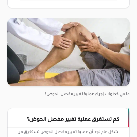
ما هي خطوات إجراء عملية تغيير مفصل الحوض؟
كم تستغرق عملية تغيير مفصل الحوض؟
بشكل عام نجد أن عملية تغيير مفصل الحوض تستغرق من