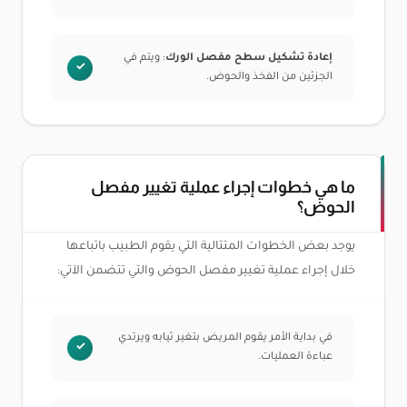
إعادة تشكيل سطح مفصل الورك
: ويتم في
الجزئين من الفخذ والحوض.
ما هي خطوات إجراء عملية تغيير مفصل
الحوض؟
يوجد بعض الخطوات المتتالية التي يقوم الطبيب باتباعها
خلال إجراء عملية تغيير مفصل الحوض والتي تتضمن الآتي:
في بداية الأمر يقوم المريض بتغير ثيابه ويرتدي
عباءة العمليات.