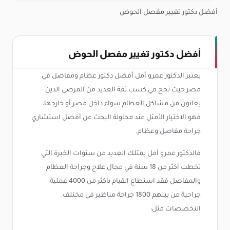
أفضل دكتور تغيير مفصل الحوض
أفضل دكتور تغيير مفصل الحوض
يعتبر الدكتور عمرو أمل أفضل دكتور عظام ومفاصل في
مصر حيث نجح في كسب ثقة العديد من المرضى الذين
يعانون من مشاكل العظام سواء داخل مصر أو خارجها،
فهو الاختيار الأمثل عند محاولة البحث عن أفضل استشاري
جراحة مفاصل وعظام.
فالدكتور عمرو أمل يمتلك العديد من سنوات الخبرة التي
تخطت أكثر من 18 سنة في مجال علاج وجراحة العظام
والمفاصل فقد استطاع القيام بأكثر من 4000 عملية
جراحية من بينهم 1800 جراحة مناظير في مختلف
التخصصات مثل: