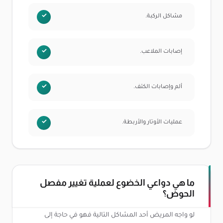
مشاكل الركبة.
إصابات الملاعب.
ألم وإصابات الكتف.
عمليات الأوتار والأربطة.
ما هي دواعي الخضوع لعملية تغيير مفصل
الحوض؟
لو واجه المريض أحد المشاكل التالية فهو في حاجة إلى