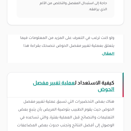
حاجة إلى استبدال المفصل والتخلص من الألم
الذي يرافقه.
ولو كنت ترغب في التعرف على المزيد من المعلومات فيما
يتعلق بعملية تغيير مفصل الحوض ننصحك بقراءة هذا
المقال
.
كيفية الاستعداد ل
عملية تغيير مفصل
الحوض
هناك بعض التحضيرات التي تسبق عملية تغيير مفصل
الحوض حيث يقوم الطبيب بتوصية المريض بأن يتبع بعض
التعليمات والنصائح قبل العملية بفترة، والتي تساعده في
الوصول إلى أفضل النتائج وتجنب حدوث بعض المضاعفات