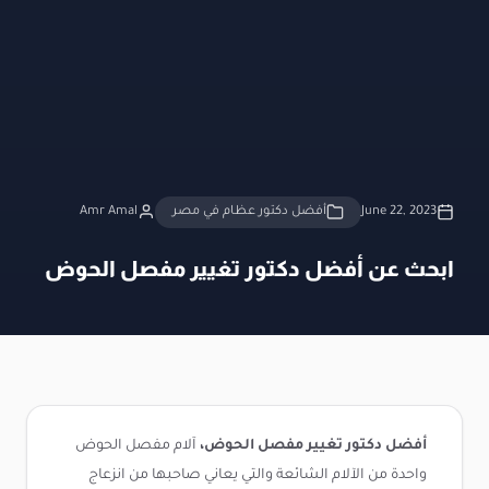
June 22, 2023
أفضل دكتور عظام في مصر
Amr Amal
ابحث عن أفضل دكتور تغيير مفصل الحوض
أفضل دكتور تغيير مفصل الحوض،
آلام مفصل الحوض
واحدة من الآلام الشائعة والتي يعاني صاحبها من انزعاج