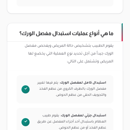
ما هي أنواع عمليات استبدال مفصل الورك؟
يقوم الطبيب بتشخيص حالة المريض ويفحص مفصل
الورك جيداً من أجل تحديد نوع العملية التي يخضع لها
المريض وتشتمل على التالي:
استبدال كامل لمفصل الورك
: يتم فيها تغيير
مفصل الورك بالطرف الكروي من عظم الفخذ
والتجويف الحقي من عظم الحوض.
استبدال جزئي لمفصل الورك
: يقوم طبيب
العظام باستبدال أحد أجزاء المفصل عن طريق
عظم الفخذ أو من عظم الحوض.