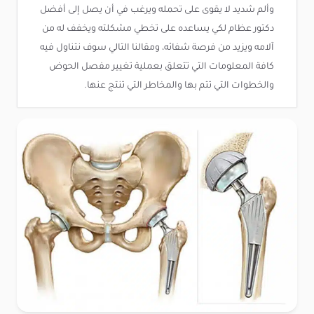
وألم شديد لا يقوى على تحمله ويرغب في أن يصل إلى أفضل
دكتور عظام لكي يساعده على تخطي مشكلته ويخفف له من
آلامه ويزيد من فرصة شفائه، ومقالنا التالي سوف نتناول فيه
كافة المعلومات التي تتعلق بعملية تغيير مفصل الحوض
والخطوات التي تتم بها والمخاطر التي تنتج عنها.