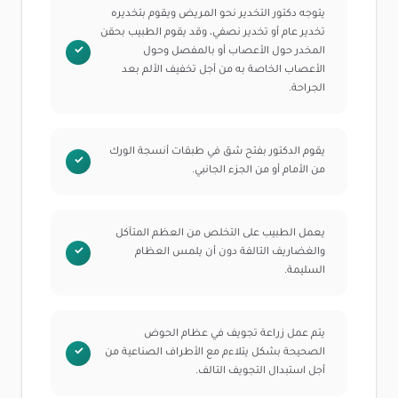
يتوجه دكتور التخدير نحو المريض ويقوم بتخديره
تخدير عام أو تخدير نصفي، وقد يقوم الطبيب بحقن
المخدر حول الأعصاب أو بالمفصل وحول
الأعصاب الخاصة به من أجل تخفيف الألم بعد
الجراحة.
يقوم الدكتور بفتح شق في طبقات أنسجة الورك
من الأمام أو من الجزء الجانبي.
يعمل الطبيب على التخلص من العظم المتآكل
والغضاريف التالفة دون أن يلمس العظام
السليمة.
يتم عمل زراعة تجويف في عظام الحوض
الصحيحة بشكل يتلاءم مع الأطراف الصناعية من
أجل استبدال التجويف التالف.