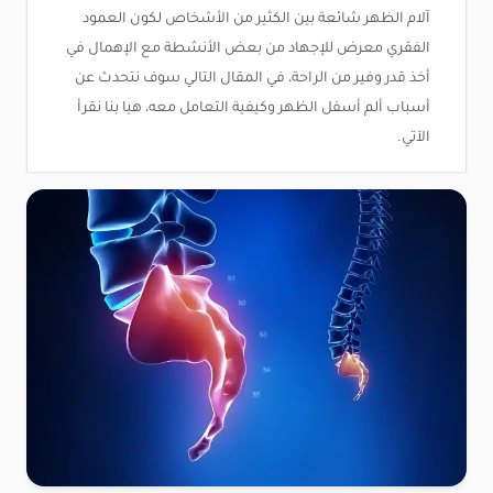
آلام الظهر شائعة بين الكثير من الأشخاص لكون العمود
الفقري معرض للإجهاد من بعض الأنشطة مع الإهمال في
أخذ قدر وفير من الراحة، في المقال التالي سوف نتحدث عن
أسباب ألم أسفل الظهر وكيفية التعامل معه، هيا بنا نقرأ
الآتي.