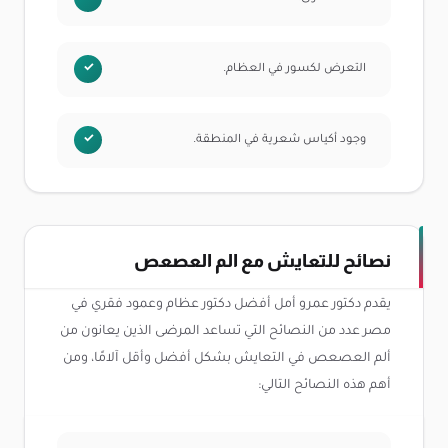
التعرض لكسور في العظام.
وجود أكياس شعرية في المنطقة.
نصائح للتعايش مع الم العصعص
يقدم دكتور عمرو أمل أفضل دكتور عظام وعمود فقري في
مصر عدد من النصائح التي تساعد المرضى الذين يعانون من
ألم العصعص في التعايش بشكل أفضل وأقل آلامًا، ومن
أهم هذه النصائح التالي: