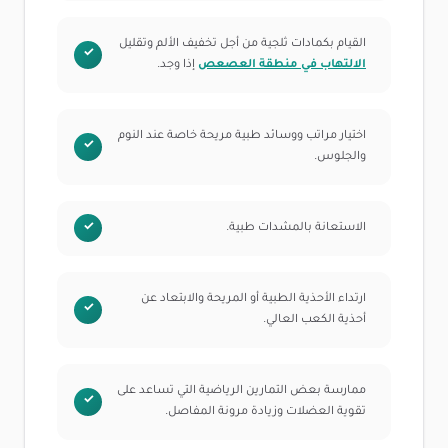
القيام بكمادات ثلجية من أجل تخفيف الألم وتقليل
الالتهاب في منطقة العصعص
إذا وجد.
اختيار مراتب ووسائد طبية مريحة خاصة عند النوم
والجلوس.
الاستعانة بالمشدات طبية.
ارتداء الأحذية الطبية أو المريحة والابتعاد عن
أحذية الكعب العالي.
ممارسة بعض التمارين الرياضية التي تساعد على
تقوية العضلات وزيادة مرونة المفاصل.