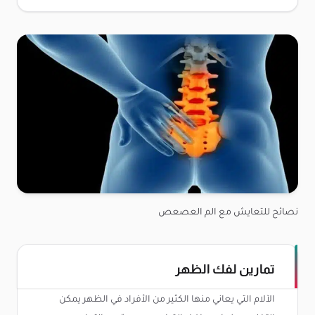
نصائح للتعايش مع الم العصعص
تمارين لفك الظهر
الآلام التي يعاني منها الكثير من الأفراد في الظهر يمكن