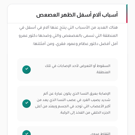
أسباب آلام أسفل الظهر العصعص
هناك العديد من الأسباب التي ينتج عنها آلام في أسفل في
المنطقة التي تسمى بالعصعص والتي وضحها دكتور عمرو
أمل أفضل دكتور عظام وعمود فقري، ومن أمثلتها:
السقوط أو التعرض لأحد الإصابات في تلك
المنطقة.
الإصابة بعرق النسا الذي يكون عبارة عن ألم
شديد يصيب الفرد في عصب النسا الذي يعد من
أكبر الأعصاب التي توجد في الجسم ويمتد من أعلى
الجزء الخلفي من الفخذ إلى الركبة.
التقاط عدوى.