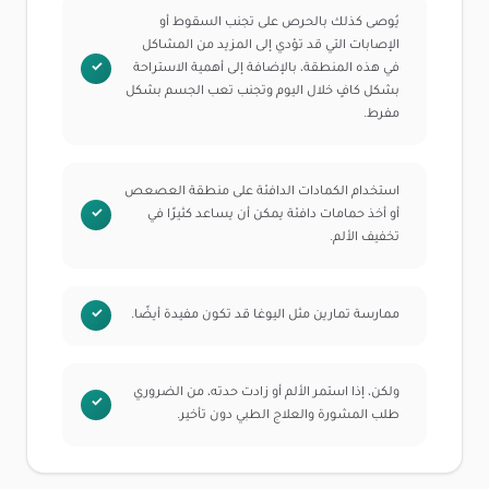
يُوصى كذلك بالحرص على تجنب السقوط أو
الإصابات التي قد تؤدي إلى المزيد من المشاكل
في هذه المنطقة، بالإضافة إلى أهمية الاستراحة
بشكل كافٍ خلال اليوم وتجنب تعب الجسم بشكل
مفرط.
استخدام الكمادات الدافئة على منطقة العصعص
أو أخذ حمامات دافئة يمكن أن يساعد كثيرًا في
تخفيف الألم.
ممارسة تمارين مثل اليوغا قد تكون مفيدة أيضًا.
ولكن، إذا استمر الألم أو زادت حدته، من الضروري
طلب المشورة والعلاج الطبي دون تأخير.