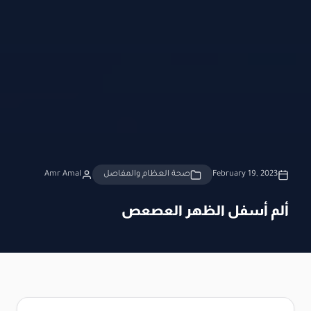
February 19, 2023
صحة العظام والمفاصل
Amr Amal
ألم أسفل الظهر العصعص