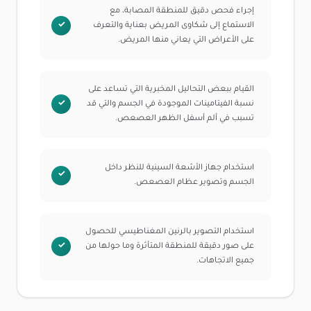
إجراء فحص دقيق للمنطقة المصابة، مع
الاستماع إلى شكاوى المريض بعناية والتعرف
على الأعراض التي يعاني منها المريض.
القيام ببعض التحاليل المخبرية التي تساعد على
نسبة الفيتامينات الموجودة في الجسم والتي قد
تسبب في ألم أسفل الظهر العصعص.
استخدام جهاز الأشعة السينية للنظر داخل
الجسم وتصوير عظام العصعص.
استخدام التصوير بالرنين المغناطيسي للحصول
على صور دقيقة للمنطقة المتأثرة وما حولها من
جميع الاتجاهات.