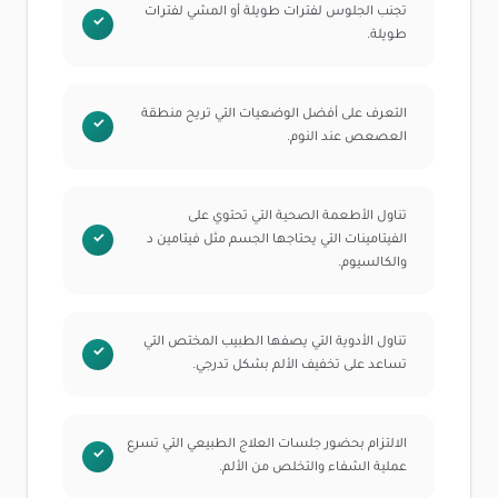
تجنب الجلوس لفترات طويلة أو المشي لفترات
طويلة.
التعرف على أفضل الوضعيات التي تريح منطقة
العصعص عند النوم.
تناول الأطعمة الصحية التي تحتوي على
الفيتامينات التي يحتاجها الجسم مثل فيتامين د
والكالسيوم.
تناول الأدوية التي يصفها الطبيب المختص التي
تساعد على تخفيف الألم بشكل تدرجي.
الالتزام بحضور جلسات العلاج الطبيعي التي تسرع
عملية الشفاء والتخلص من الألم.