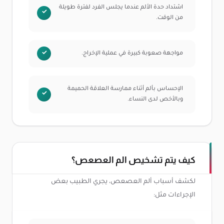
اشتداد حدة الألم عندما يجلس الفرد لفترة طويلة
من الوقت.
مواجهة صعوبة كبيرة في عملية الإخراج.
الإحساس بألم أثناء ممارسة العلاقة الحميمة
وبالأخص لدى النساء.
كيف يتم تشخيص الم العصعص؟
لكشف أسباب ألم العصعص، يجري الطبيب بعض
الإجراءات مثل: