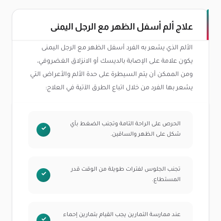
علاج ألم أسفل الظهر مع الرجل اليمنى
الألم الذي يشعر به الفرد أسفل الظهر مع الرجل اليمنى
يكون علامة على الإصابة بالديسك أو الانزلاق الغضروفي،
ومن الممكن أن يتم السيطرة على حدة الألم والأعراض التي
يشعر بها الفرد من خلال اتباع الطرق الآتية في العلاج:
الحرص على الراحة التامة وتجنب الضغط بأي
شكل على الظهر والساقين.
تجنب الجلوس لفترات طويلة من الوقت قدر
المستطاع.
عند ممارسة التمارين يجب القيام بتمارين إحماء