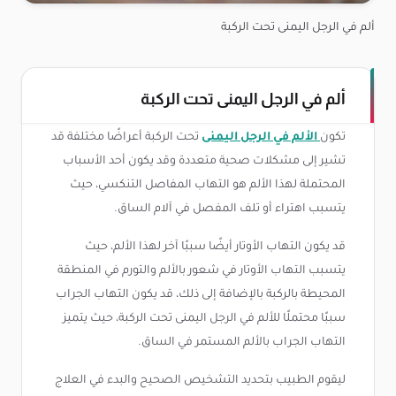
ألم في الرجل اليمنى تحت الركبة
ألم في الرجل اليمنى تحت الركبة
تكون
الألم في الرجل اليمنى
تحت الركبة أعراضًا مختلفة قد
تشير إلى مشكلات صحية متعددة وقد يكون أحد الأسباب
المحتملة لهذا الألم هو التهاب المفاصل التنكسي، حيث
يتسبب اهتراء أو تلف المفصل في آلام الساق.
قد يكون التهاب الأوتار أيضًا سببًا آخر لهذا الألم، حيث
يتسبب التهاب الأوتار في شعور بالألم والتورم في المنطقة
المحيطة بالركبة بالإضافة إلى ذلك، قد يكون التهاب الجراب
سببًا محتملًا للألم في الرجل اليمنى تحت الركبة، حيث يتميز
التهاب الجراب بالألم المستمر في الساق.
ليقوم الطبيب بتحديد التشخيص الصحيح والبدء في العلاج