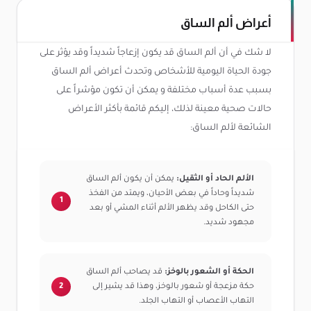
أعراض ألم الساق
لا شك في أن ألم الساق قد يكون إزعاجاً شديداً وقد يؤثر على
جودة الحياة اليومية للأشخاص وتحدث أعراض ألم الساق
بسبب عدة أسباب مختلفة و يمكن أن تكون مؤشراً على
حالات صحية معينة لذلك، إليكم قائمة بأكثر الأعراض
الشائعة لألم الساق:
الألم الحاد أو الثقيل:
يمكن أن يكون ألم الساق
شديداً وحاداً في بعض الأحيان، ويمتد من الفخذ
حتى الكاحل وقد يظهر الألم أثناء المشي أو بعد
مجهود شديد.
الحكة أو الشعور بالوخز:
قد يصاحب ألم الساق
حكة مزعجة أو شعور بالوخز، وهذا قد يشير إلى
التهاب الأعصاب أو التهاب الجلد.