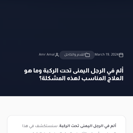
March 19, 2024
القدم والكاحل
Amr Amal
ألم في الرجل اليمنى تحت الركبة وما هو
العلاج المناسب لهذه المشكلة؟
ألم في الرجل اليمنى تحت الركبة
، سنستكشف في هذا