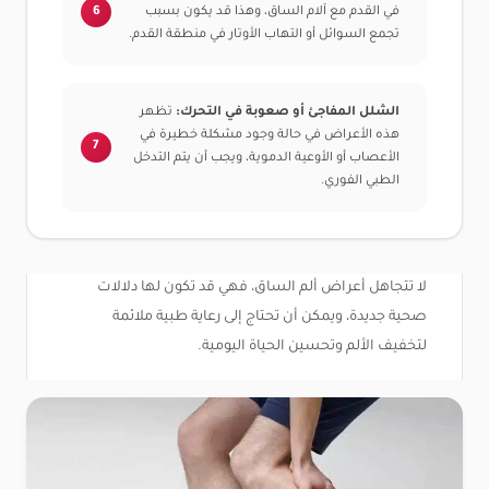
في القدم مع آلام الساق، وهذا قد يكون بسبب
تجمع السوائل أو التهاب الأوتار في منطقة القدم.
الشلل المفاجئ أو صعوبة في التحرك:
تظهر
هذه الأعراض في حالة وجود مشكلة خطيرة في
الأعصاب أو الأوعية الدموية، ويجب أن يتم التدخل
الطبي الفوري.
لا تتجاهل أعراض ألم الساق، فهي قد تكون لها دلالات
صحية جديدة، ويمكن أن تحتاج إلى رعاية طبية ملائمة
لتخفيف الألم وتحسين الحياة اليومية.