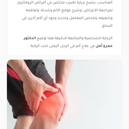
المناسب، ينصح بزيارة طبيب مختص في أمراض الروماتيزم
لمراجعة الأعراض، وشرح موقع الألم وشدته، وتفاقمه
وتخفيفه، وفحص المفصل وتحديد وجود أي آلام أخرى في
الساق.
الرعاية الشخصية والمتابعة الدقيقة هما توقيع
الدكتور
عمرو أمل
في علاج ألم في الرجل اليمنى تحت الركبة.