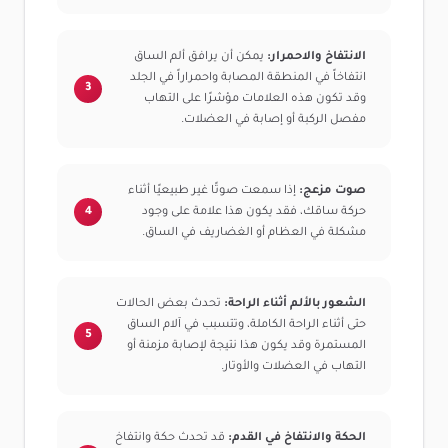
الانتفاخ والاحمرار:
يمكن أن يرافق ألم الساق
انتفاخاً في المنطقة المصابة واحمراراً في الجلد
وقد تكون هذه العلامات مؤشرًا على التهاب
مفصل الركبة أو إصابة في العضلات.
صوت مزعج:
إذا سمعت صوتًا غير طبيعيًا أثناء
حركة ساقك، فقد يكون هذا علامة على وجود
مشكلة في العظام أو الغضاريف في الساق.
الشعور بالألم أثناء الراحة:
تحدث بعض الحالات
حتى أثناء الراحة الكاملة، وتتسبب في آلام الساق
المستمرة وقد يكون هذا نتيجة لإصابة مزمنة أو
التهاب في العضلات والأوتار.
الحكة والانتفاخ في القدم:
قد تحدث حكة وانتفاخ