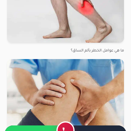
ما هي عوامل الخطر بألم الساق؟