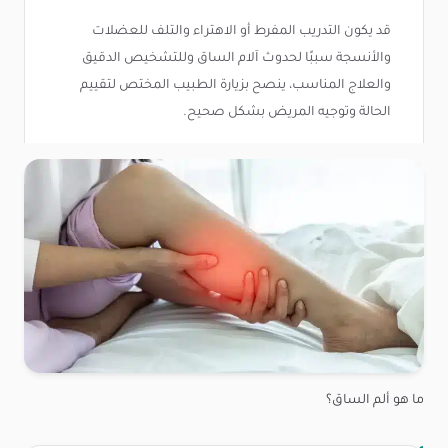
قد يكون التدريب المفرط أو الاهتراء والتلف للعضلات
والأنسجة سببًا لحدوث آلام الساق وللتشخيص الدقيق
والعلاج المناسب، ينصح بزيارة الطبيب المختص لتقييم
الحالة وتوجيه المريض بشكل صحيح.
ما هو ألم الساق؟