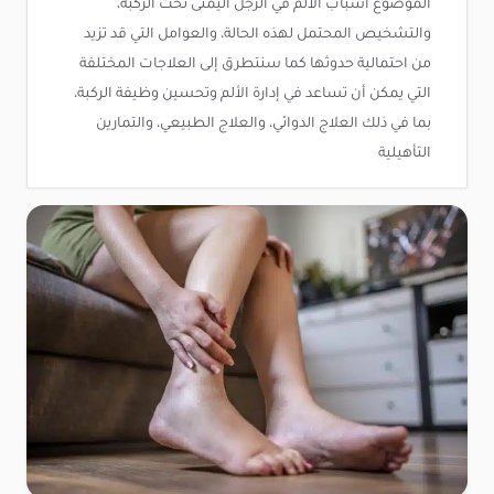
الموضوع أسباب الألم في الرجل اليمنى تحت الركبة،
والتشخيص المحتمل لهذه الحالة، والعوامل التي قد تزيد
من احتمالية حدوثها كما سنتطرق إلى العلاجات المختلفة
التي يمكن أن تساعد في إدارة الألم وتحسين وظيفة الركبة،
بما في ذلك العلاج الدوائي، والعلاج الطبيعي، والتمارين
التأهيلية