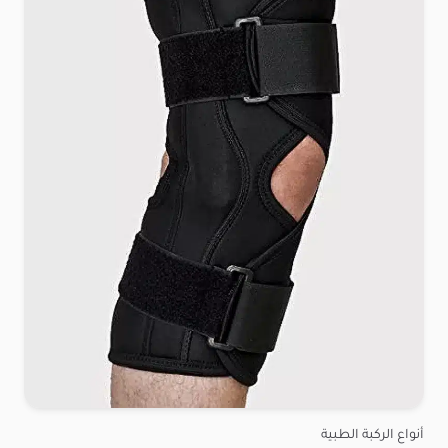
أنواع الركبة الطبية