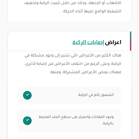
الالتهاب أو الإجهاد، وذلك من خلال تثبيت الركبة وتخفيف
الضغط الواقع عليها أثناء الحركة.
اعراض
إصابات الركبة
هناك الكثير من الأعراض التي تشير إلى وجود مشكلة في
الركبة، وعلى الرغم من اختلاف الأعراض من إصابة لأخرى،
فهناك بعض الأعراض المشتركة، ومنها:
الشعور بألم في الركبة.
وجود التهابات واحمرار على سطح الجلد المحيط
بالركبة.