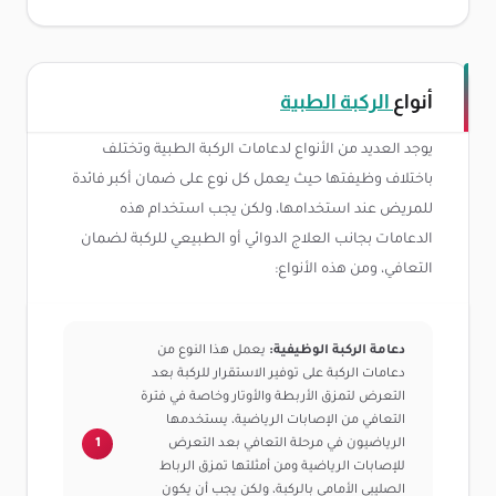
أنواع
الركبة الطبية
يوجد العديد من الأنواع لدعامات الركبة الطبية وتختلف
باختلاف وظيفتها حيث يعمل كل نوع على ضمان أكبر فائدة
للمريض عند استخدامها، ولكن يجب استخدام هذه
الدعامات بجانب العلاج الدوائي أو الطبيعي للركبة لضمان
التعافي، ومن هذه الأنواع:
دعامة الركبة الوظيفية:
يعمل هذا النوع من
دعامات الركبة على توفير الاستقرار للركبة بعد
التعرض لتمزق الأربطة والأوتار وخاصة في فترة
التعافي من الإصابات الرياضية، يستخدمها
الرياضيون في مرحلة التعافي بعد التعرض
للإصابات الرياضية ومن أمثلتها تمزق الرباط
الصليبي الأمامي بالركبة، ولكن يجب أن يكون