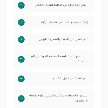
ارتفاع درجة حرارة في منطقة الركبة المفصل.
وجود تيبس أو تصلب في مفصل الركبة.
عدم القدرة على الحركة بالشكل الطبيعي.
سماع صوت طقطقة خاصة عند الحركة في الركبة
المصابة.
عدم القدرة على حمل الأشياء.
الشعور بالإجهاد خاصة عند المشي لفترة طويلة
أو الوقوف.