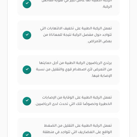
الركبة الطبية لها عامل كبير في تقوية مفاصل
الركبة.
تعمل الركبة الطبية على تخفيف الالتهابات التي
تتواجد حول مفصل الركبة نتيجة للمعاناة من
بعض الأمراض.
يرتدي الرياضيون الركبة الطبية من أجل حمايتها
من التعرض لأي اصطدام قوي والتقليل من نسبة
الإصابة فيها.
تعمل الركبة الطبية على الوقاية من الإصابات
الخطيرة وخصوصًا تلك التي تحدث لدى الرياضيين.
تعمل الركبة الطبية على التقليل من الضغط
الواقع على الغضاريف التي تتواجد في منطقة