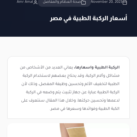
November 20, 2023
صحة العظام والمفاصل
Amr Amal
أسعار الركبة الطبية في مصر
الركبة الطبية واسعارها،
يعاني العديد من الأشخاص من
مشاكل وآلام الركبة، وقد يحتاج بعضهم لاستخدام الركبة
الطبية لتخفيف الألم وتحسين وظيفة المفصل، وذلك لأن
الركبة الطبية عبارة عن جهاز تثبيت يتم وضعه في الركبة
لدعمها وتحسين حركتها، وخلال هذا المقال سنتعرف على
الكبة الطبية وفوائدها وسعرها في مصر.