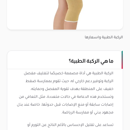
الركبة الطبية واسعارها
ما هي الركبة الطبية؟
الركبة الطبية هي أداة مصممة خصيصًا لتغليف مفصل
الركبة وتوفير دعم خارجي له، حيث تقوم بممارسة ضغط
خفيف على المنطقة بهدف تقوية المفصل وحمايته،
وتستخدم هذه الدعامة في حالات متعددة، مثل التعافي من
إصابات سابقة أو منع الإصابات قبل حدوثها، خاصة عند بذل
مجهود بدني أو ممارسة الرياضة.
تساعد على تقليل الإحساس بالألم الناتج عن التورم أو