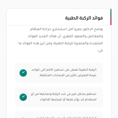
فوائد الركبة الطبية
يوضح الدكتور عمرو أمل استشاري جراحة العظام
والمفاصل والعمود الفقري، أن هناك العديد الفوائد
المتعددة والمتميزة للركبة الطبية، ومن أبرز هذه الفوائد ما
يلي:
الركبة الطبية تعمل على تسكين الآلام التي تتواجد
نتيجة التعرض لكثير من الإصابات المختلفة.
تساهم بشكل كبير في شد الركبة وحمايتها من أي
اصطدام قد يؤثر عليها أو تعرضها للالتواء.