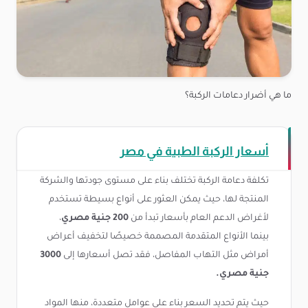
ما هي أضرار دعامات الركبة؟
أسعار الركبة الطبية في مصر
تكلفة دعامة الركبة تختلف بناء على مستوى جودتها والشركة
المنتجة لها، حيث يمكن العثور على أنواع بسيطة تستخدم
لأغراض الدعم العام بأسعار تبدأ من
200 جنية مصري
،
بينما الأنواع المتقدمة المصممة خصيصًا لتخفيف أعراض
أمراض مثل التهاب المفاصل، فقد تصل أسعارها إلى
3000
جنية مصري.
حيث يتم تحديد السعر بناء على عوامل متعددة، منها المواد