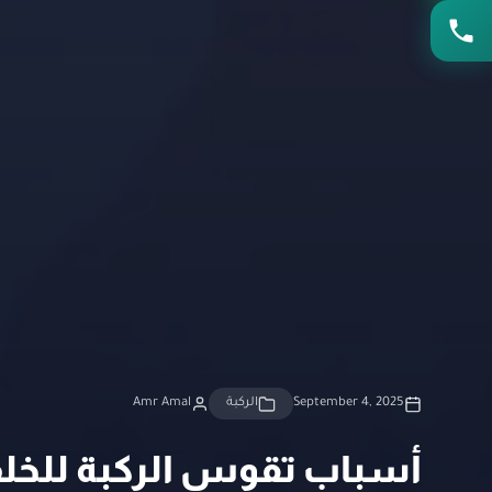
September 4, 2025
الركبة
Amr Amal
أسباب تقوس الركبة للخل