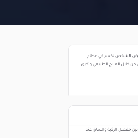
ذا تعرض الشخص لكسر في عظام
 من خلال العلاج الطبيعي وأخرى
ين مفصل الركبة والساق عند