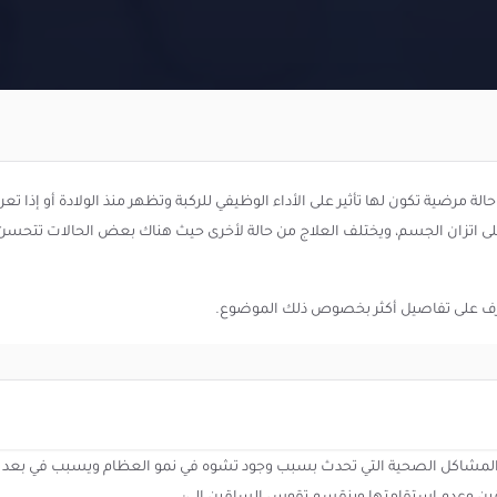
لة مرضية تكون لها تأثير على الأداء الوظيفي للركبة وتظهر منذ الولادة أو إ
 على اتزان الجسم، ويختلف العلاج من حالة لأخرى حيث هناك بعض الحالات تتحسن
عرف على تفاصيل أكثر بخصوص ذلك الموضوع.
 المشاكل الصحية التي تحدث بسبب وجود تشوه في نمو العظام ويسبب في بعد ب