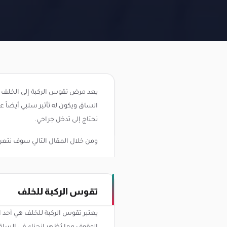
يعد مرض تقوس الركبة إلى الخلف حا
الساق ويكون له تأثير سلبي أيضاً
تحتاج إلى تدخل جراحي.
ومن خلال المقال التالي سوف نت
تقوس الركبة للخلف
يعتبر تقوس الركبة للخلف هي أحد