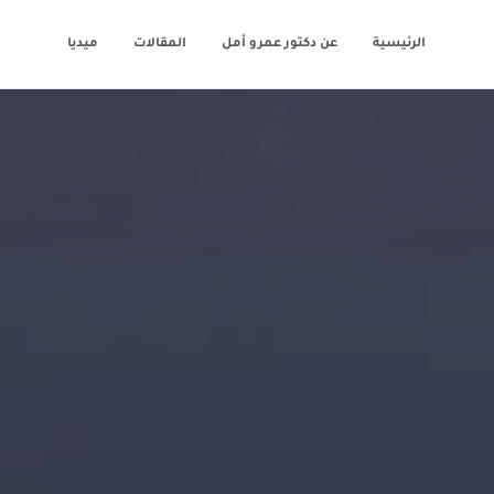
الرئيسية
عن دكتور عمرو أمل
المقالات
ميديا