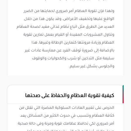
ولهذا فإن تقوية العظام أمر ضروري لحمايتها من الضرر
الواقع عليها وتخفيف الأعراض، وقد يكون هذا من خلال
العديد من الطرق مثل اتباع نظام غذائي مفيد لصحة العظام
وتناول المشروبات المفيدة أو القيام بعمل تمارين تقوية
العظام وزيادة مرونتها كتمارين الإطالة وغيرها، هذا
بالإضافة إلى ضرورة توقف الفرد عن ممارسة عادات غير
سليمة مثل التدخين أو شرب والكحوليات والوقوف
والجلوس بشكل غير سليم.
كيفية تقوية العظام والحفاظ على صحتها
الحرص على تغيير العادات السلوكية المضرة التي تقلل من
كثافة العظام وتتسبب في حدوث الكثير من المشاكل يعد
أمر ضروري لكي تحافظ عظامك قوية ومرنة وفي حالة صحية