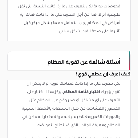
فحوصات دورية لكي يتعرف على ما إذا كانت النسبة التي تقل
طبيعية أم لا، هذا من أجل التعرف على ما إذا كانت هناك أية
أمراض في العظام يجب التعامل معها بشكل مبكر قبل
تأثيرها على صحة الفرد بشكل سلبي.
أسئلة شائعة عن تقوية العظام
كيف اعرف ان عظمي قوي؟
لكي تتعرف على ما إذا كانت عظامك قوية أم لا يمكن أن
تقوم بإجراء
اختبار
كثافة العظام
، يركز هذا الاختبار على
التعرف على أي مشاكل أو ضرر وقع على العظام مثل
الكسور والهشاشة من خلال الاستعانة بالأشعة السينية
والموجات الكهرومغناطيسية لمعرفة مقدار المعادن في
العظام ومعرفة المقدار الذي قد تحتاج لتعويضه.