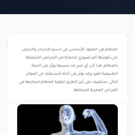
العظام هي العمود الأساسي في جسم الإنسان والحرص
على تقويتها أمر ضروري للحماية من الأمراض المتعلقة
بالعظام، هذا لأن أي ضرر قد يصيبها يؤثر على الحياة
الطبيعية للفرد وقد يؤثر على أدائه لأنشطته، في المقال
التالي سنتعرف على أبرز الطرق لتقوية العظام لحمايتها في
المراحل العمرية المختلفة.