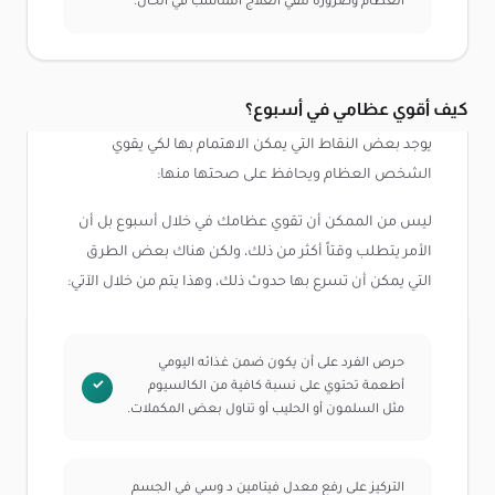
العظام وضرورة تلقي العلاج المناسب في الحال.
كيف أقوي عظامي في أسبوع؟
يوجد بعض النقاط التي يمكن الاهتمام بها لكي يقوي
الشخص العظام ويحافظ على صحتها منها:
ليس من الممكن أن تقوي عظامك في خلال أسبوع بل أن
الأمر يتطلب وقتاً أكثر من ذلك، ولكن هناك بعض الطرق
التي يمكن أن تسرع بها حدوث ذلك، وهذا يتم من خلال الآتي:
حرص الفرد على أن يكون ضمن غذائه اليومي
أطعمة تحتوي على نسبة كافية من الكالسيوم
مثل السلمون أو الحليب أو تناول بعض المكملات.
التركيز على رفع معدل فيتامين د وسي في الجسم