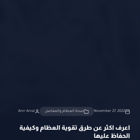
November 27, 2022
صحة العظام والمفاصل
Amr Amal
اعرف اكثر عن طرق تقوية العظام وكيفية
الحفاظ عليها