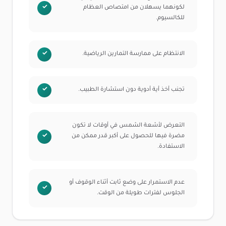
لكونهما يسهلان من امتصاص العظام
للكالسيوم.
الانتظام على ممارسة التمارين الرياضية.
تجنب أخذ أية أدوية دون استشارة الطبيب.
التعرض لأشعة الشمس في أوقات لا تكون
مضرة فيها للحصول على أكبر قدر ممكن من
الاستفادة.
عدم الاستمرار على وضع ثابت أثناء الوقوف أو
الجلوس لفترات طويلة من الوقت.