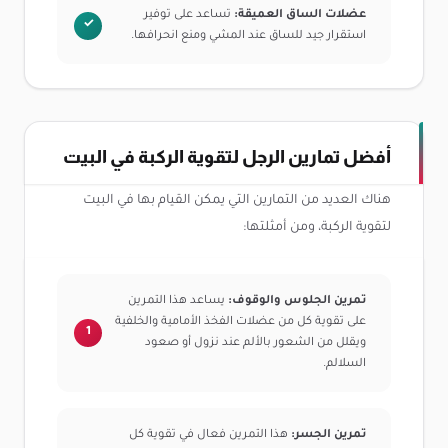
عضلات الساق العميقة:
تساعد على توفير
استقرار جيد للساق عند المشي ومنع انحرافها.
أفضل تمارين الرجل لتقوية الركبة في البيت
هناك العديد من التمارين التي يمكن القيام بها في البيت
لتقوية الركبة، ومن أمثلتها:
تمرين الجلوس والوقوف:
يساعد هذا التمرين
على تقوية كل من عضلات الفخذ الأمامية والخلفية
ويقلل من الشعور بالألم عند نزول أو صعود
السلالم.
تمرين الجسر:
هذا التمرين فعال في تقوية كل