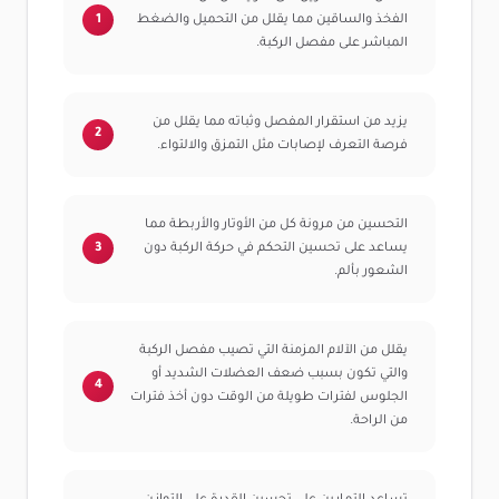
الفخذ والساقين مما يقلل من التحميل والضغط
المباشر على مفصل الركبة.
يزيد من استقرار المفصل وثباته مما يقلل من
فرصة التعرف لإصابات مثل التمزق والالتواء.
التحسين من مرونة كل من الأوتار والأربطة مما
يساعد على تحسين التحكم في حركة الركبة دون
الشعور بألم.
يقلل من الآلام المزمنة التي تصيب مفصل الركبة
والتي تكون بسبب ضعف العضلات الشديد أو
الجلوس لفترات طويلة من الوقت دون أخذ فترات
من الراحة.