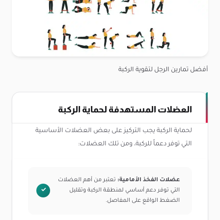
أفضل تمارين الرجل لتقوية الركبة
العضلات المستهدفة لحماية الركبة
لحماية الركبة يجب التركيز على بعض العضلات الأساسية
التي توفر دعماً للركبة، ومن تلك العضلات:
عضلات الفخذ الأمامية:
تعتبر من أهم العضلات
التي توفر دعم أساسي لمنطقة الركبة وتقليل
الضغط الواقع على المفاصل.