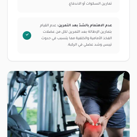
تمارين السكوات أو الاندفاع.
عدم الاهتمام بالشدّ بعد التمرين:
عدم القيام
بتمارين الإطالة بعد التمرين لكل من عضلات
الفخذ الأمامية والخلفية مما يتسبب في حدوث
تيبس وشد عضلي في الركبة.