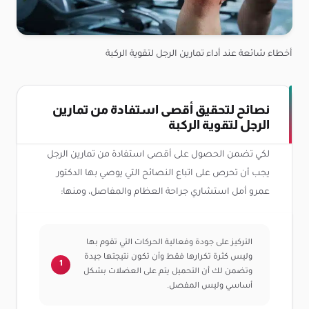
أخطاء شائعة عند أداء تمارين الرجل لتقوية الركبة
نصائح لتحقيق أقصى استفادة من تمارين
الرجل لتقوية الركبة
لكي تضمن الحصول على أقصى استفادة من تمارين الرجل
يجب أن تحرص على اتباع النصائح التي يوصي بها الدكتور
عمرو أمل استشاري جراحة العظام والمفاصل، ومنها:
التركيز على جودة وفعالية الحركات التي تقوم بها
وليس كثرة تكرارها فقط وأن تكون نتيجتها جيدة
وتضمن لك أن التحميل يتم على العضلات بشكل
أساسي وليس المفصل.