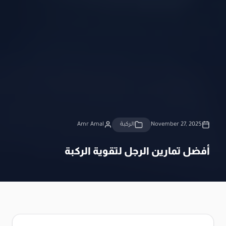
November 27, 2025
الركبة
Amr Amal
أفضل تمارين الرجل لتقوية الركبة