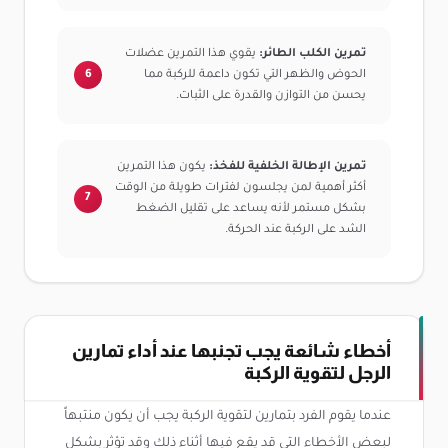
تمرين الكلب الطائر:
يقوي هذا التمرين عضلات
الحوض والظهر التي تكون داعمة للركبة مما
يحسن من التوازن والقدرة على الثبات.
تمرين الإطالة الخلفية للفخذ:
يكون هذا التمرين
أكثر أهمية لمن يجلسون لفترات طويلة من الوقت
بشكل مستمر لأنه يساعد على تقليل الضغط
الشد على الركبة عند الحركة.
أخطاء شائعة يجب تجنبها عند أداء تمارين
الرجل لتقوية الركبة
عندما يقوم الفرد بتمارين لتقوية الركبة يجب أن يكون منتبهاً
لبعض الأخطاء التي قد يقع فيها أثناء ذلك وقد تؤثر بشكل