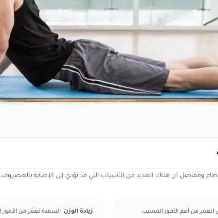
ظام ومفاصل أن هناك العديد من الأسباب التي قد تؤدي إلى الإصابة بالغضروف، 
في العمر من أهم الأمور المسبب
زيادة الوزن
: السمنة تعتبر من الأمور ال