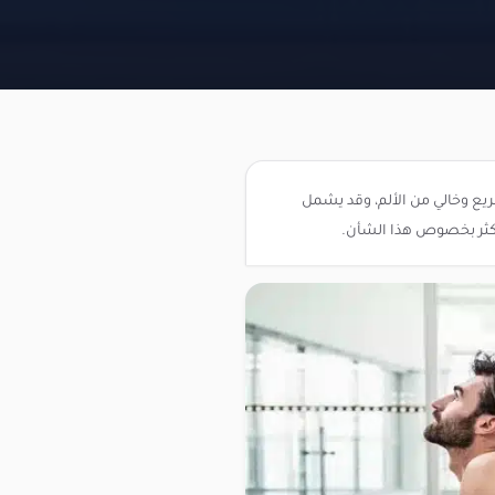
يع وخالي من الألم، وقد يشمل
ف أكثر بخصوص هذا الشأن.