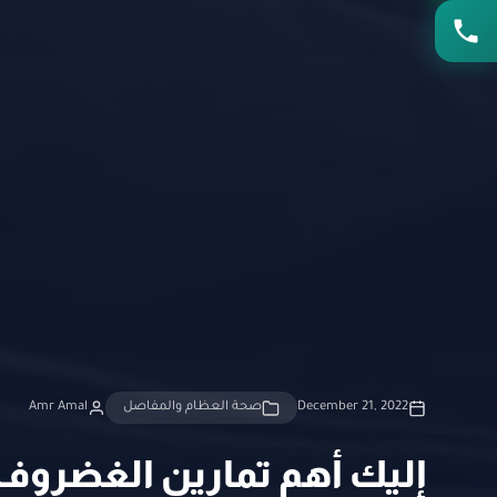
December 21, 2022
صحة العظام والمفاصل
Amr Amal
إليك أهم تمارين الغضروف