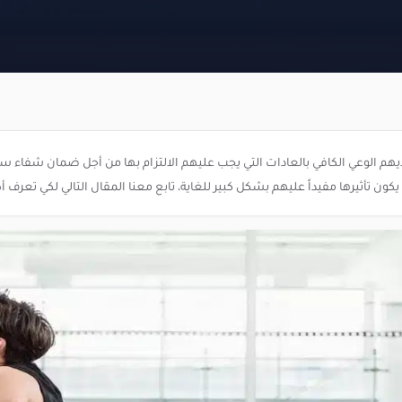
الوعي الكافي بالعادات التي يجب عليهم الالتزام بها من أجل ضمان شفاء سر
كون تأثيرها مفيداً عليهم بشكل كبير للغاية، تابع معنا المقال التالي لكي تعر