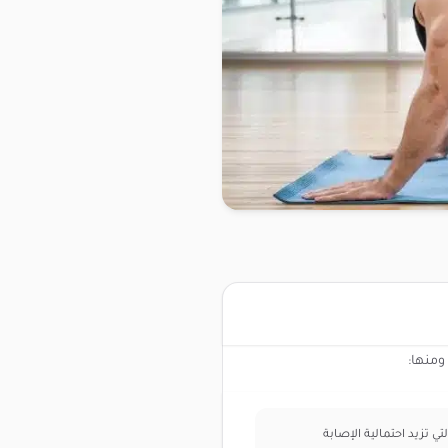
ومنها:
تي تزيد احتمالية الإصابة