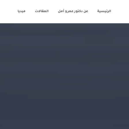
الرئيسية
عن دكتور عمرو أمل
المقالات
ميديا