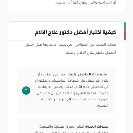
أو الجراحية والتي يكون لها آثار جانبية.
كيفية اختيار أفضل دكتور علاج الآلام
هناك العديد من العوامل التي يجب الأخذ بها قبل اختيار
أفضل دكتور علاج الآلام، ومنها:
الشهادات الحاصل عليها
: يجب على الطبيب أن
يكون قد حصل على شهادة الماجستير والدكتوراه
في تخصص علاج الألم، فذلك يضمن أنه يمتلك
الخبرة العلمية الكبيرة واطلاعه على كل جديد من
طرق تشخيصية وعلاجية التي تزيد من كفاءته
العملية.
سنوات الخبرة
: تعتبر الخبرة العملية والعلمية