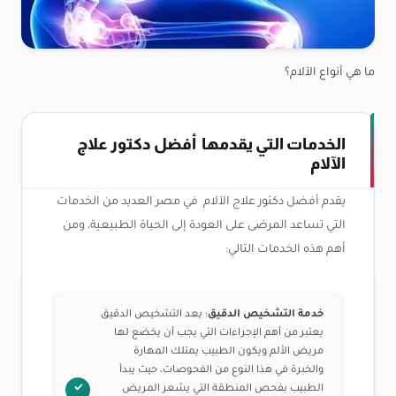
ما هي أنواع الآلام؟
الخدمات التي يقدمها أفضل دكتور علاج
الآلام
يقدم أفضل دكتور علاج الآلام في مصر العديد من الخدمات
التي تساعد المرضى على العودة إلى الحياة الطبيعية، ومن
أهم هذه الخدمات التالي:
خدمة التشخيص الدقيق
: يعد التشخيص الدقيق
يعتبر من أهم الإجراءات التي يجب أن يخضع لها
مريض الألم ويكون الطبيب يمتلك المهارة
والخبرة في هذا النوع من الفحوصات، حيث يبدأ
الطبيب بفحص المنطقة التي يشعر المريض