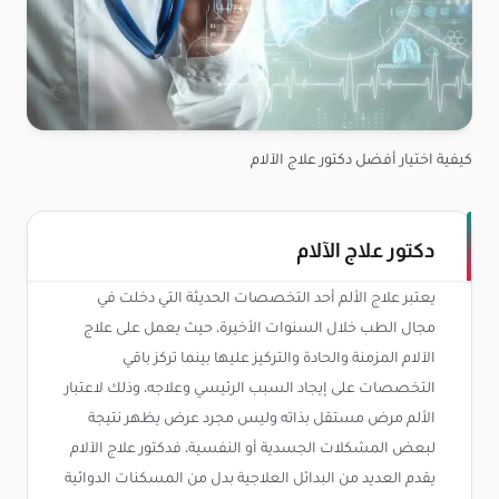
كيفية اختيار أفضل دكتور علاج الآلام
دكتور علاج الآلام
يعتبر علاج الألم أحد التخصصات الحديثة التي دخلت في
مجال الطب خلال السنوات الأخيرة، حيث يعمل على علاج
الآلام المزمنة والحادة والتركيز عليها بينما تركز باقي
التخصصات على إيجاد السبب الرئيسي وعلاجه، وذلك لاعتبار
الألم مرض مستقل بذاته وليس مجرد عرض يظهر نتيجة
لبعض المشكلات الجسدية أو النفسية، فدكتور علاج الآلام
يقدم العديد من البدائل العلاجية بدل من المسكنات الدوائية