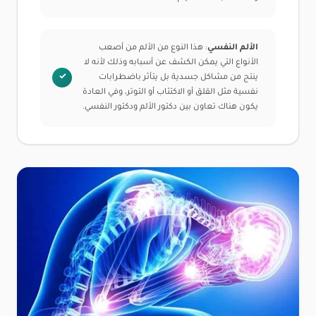
الألم النفسي
: هذا النوع من الألم من أصعب
الأنواع التي يمكن الكشف عن أسبابه وذلك لأنه لا
ينتج من مشاكل جسدية بل يتأثر باضطرابات
نفسية مثل القلق أو الاكتئاب أو التوتر، وفي العادة
يكون هناك تعاون بين دكتور الألم ودكتور النفسي.