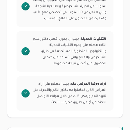
مهمتان على حد سواء، حيث على الطبيب أن يمتلك
سنوات من الخبرة التشخيصية والعلاجية الناجحة
والتي لا تقل عن 10 سنوات في تخصص علاج الألم،
وهذا يضمن الحصول على العلاج المناسب.
التقنيات الحديثة
: يجب أن يكون أفضل دكتور علاج
الآلام مطلع على جميع التقنيات الحديثة
والتكنولوجيا المتطورة المستخدمة في طرق
التشخيص والعلاج والتي تساعد على ضمان
الحصول على أفضل نتيجة مضمونة.
آراء ورضا المرضى عنه
: يجب الاطلاع على آراء
المرضى الذين تعاملوا مع دكتور الألم والتعرف على
تقييماتهم ويمكن ذلك من خلال مواقع التواصل
الاجتماعي أو عن طريق محركات البحث.