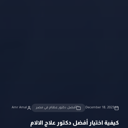
December 18, 2023
أفضل دكتور عظام في مصر
Amr Amal
كيفية اختيار أفضل دكتور علاج الالام