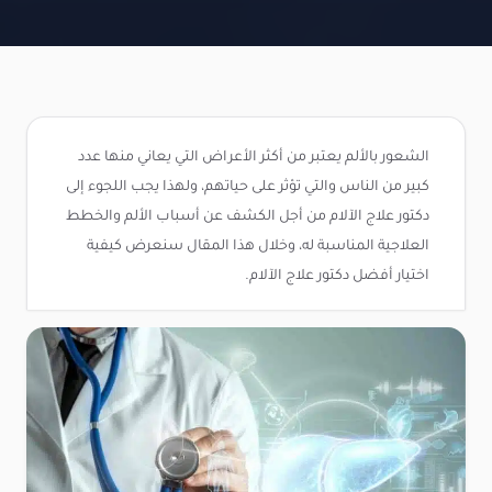
الشعور بالألم يعتبر من أكثر الأعراض التي يعاني منها عدد
كبير من الناس والتي تؤثر على حياتهم، ولهذا يجب اللجوء إلى
دكتور علاج الآلام من أجل الكشف عن أسباب الألم والخطط
العلاجية المناسبة له، وخلال هذا المقال سنعرض كيفية
اختيار أفضل دكتور علاج الآلام.