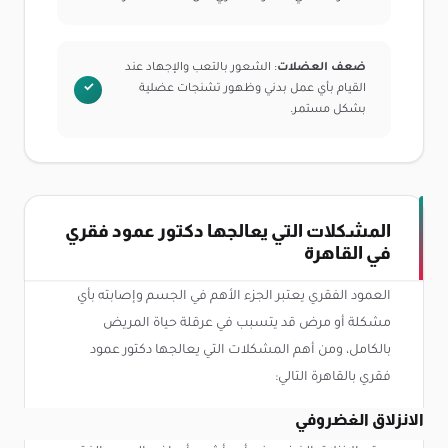
ضعف العضلات
: الشعور بالتعب والإجهاد عند
القيام بأي عمل بدني وظهور تشنجات عضلية
بشكل مستمر.
المشكلات التي يعالجها دكتور عمود فقري
في القاهرة
العمود الفقري يعتبر الجزء الأهم في الجسم وإصابته بأي
مشكلة أو مرض قد يتسبب في عرقلة حياة المريض
بالكامل، ومن أهم المشكلات التي يعالجها دكتور عمود
فقري بالقاهرة التالي:
الانزلاق الغضروفي