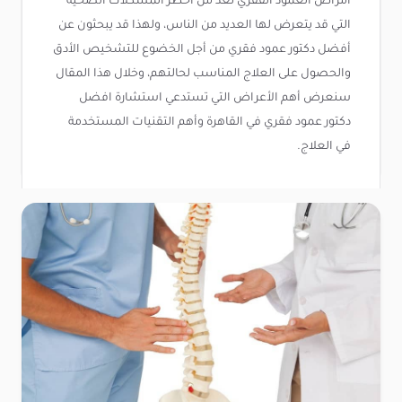
أمراض العمود الفقري تعد من أخطر المشكلات الصحية
التي قد يتعرض لها العديد من الناس، ولهذا قد يبحثون عن
أفضل دكتور عمود فقري من أجل الخضوع للتشخيص الأدق
والحصول على العلاج المناسب لحالتهم، وخلال هذا المقال
سنعرض أهم الأعراض التي تستدعي استشارة افضل
دكتور عمود فقري في القاهرة وأهم التقنيات المستخدمة
في العلاج.