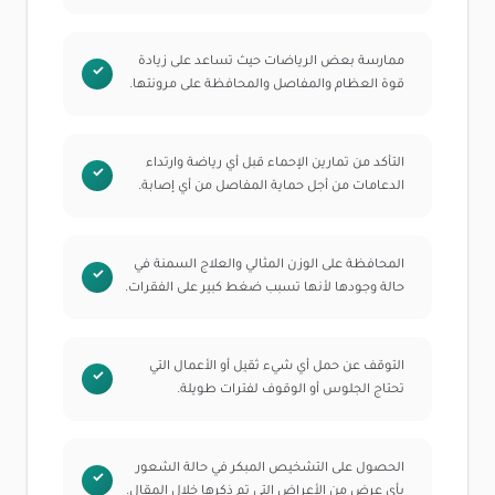
ممارسة بعض الرياضات حيث تساعد على زيادة
قوة العظام والمفاصل والمحافظة على مرونتها.
التأكد من تمارين الإحماء قبل أي رياضة وارتداء
الدعامات من أجل حماية المفاصل من أي إصابة.
المحافظة على الوزن المثالي والعلاج السمنة في
حالة وجودها لأنها تسبب ضغط كبير على الفقرات.
التوقف عن حمل أي شيء ثقيل أو الأعمال التي
تحتاج الجلوس أو الوقوف لفترات طويلة.
الحصول على التشخيص المبكر في حالة الشعور
بأي عرض من الأعراض التي تم ذكرها خلال المقال.