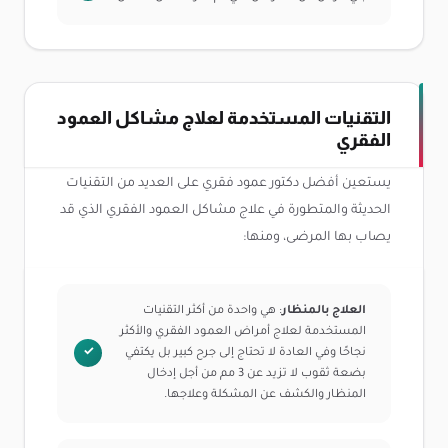
التقنيات المستخدمة لعلاج مشاكل العمود
الفقري
يستعين أفضل دكتور عمود فقري على العديد من التقنيات
الحديثة والمتطورة في علاج مشاكل العمود الفقري الذي قد
يصاب بها المرضى، ومنها:
العلاج بالمنظار
: هي واحدة من أكثر التقنيات
المستخدمة لعلاج أمراض العمود الفقري والأكثر
نجاحًا وفي العادة لا تحتاج إلى جرح كبير بل يكتفي
بضعة ثقوب لا تزيد عن 3 مم من أجل إدخال
المنظار والكشف عن المشكلة وعلاجها.