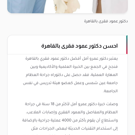
دكتور عمود فقرى بالقاهرة
احسن دكتور عمود فقرى بالقاهرة
يعتبر دكتور عمرو أمل أفضل دكتور عمود فقري بالقاهرة
فنجح في الجمع بين الخبرة العلمية والأكاديمية وبين
المهارة العملية، فقد حصل على دكتوراه جراحة العظام
جامعة عين شمس وعمل كعضو هيئة تدريس في نفس
الجامعة.
وصلت خبرة دكتور عمرو أمل لأكثر من 18 سنة في جراحة
العظام والمفاصل والعمود الفقري وإصابات الملاعب،
واستطاع أن يقوم بأكثر من 4000 عملية جراحية بالإضافة
إلى استخدام التقنيات الحديثة لبعض الجراحات مثل