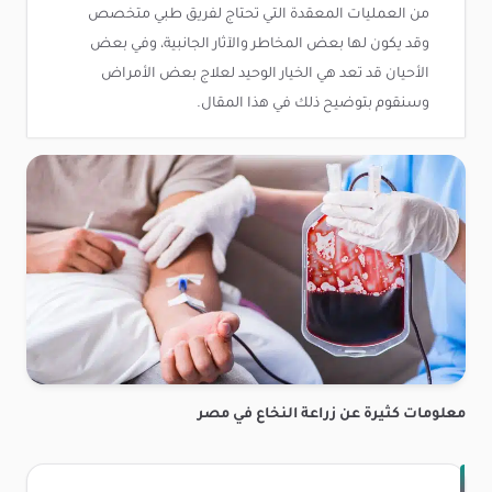
من العمليات المعقدة التي تحتاج لفريق طبي متخصص
وقد يكون لها بعض المخاطر والآثار الجانبية، وفي بعض
الأحيان قد تعد هي الخيار الوحيد لعلاج بعض الأمراض
وسنقوم بتوضيح ذلك في هذا المقال.
معلومات كثيرة عن زراعة النخاع في مصر