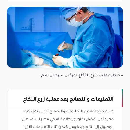
مخاطر عمليات زرع النخاع لمرضى سرطان الدم
التعليمات والنصائح بعد عملية زرع النخاع
هناك مجموعة من التعليمات والنصائح أوصى بها دكتور
عمرو أمل أفضل دكتور جراحة عظام في مصر تساعد على
الوصول إلى نتائج جيدة ومن ضمن تلك التعليمات الآتي: