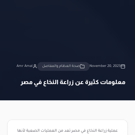
November 20, 2023
صحة العظام والمفاصل
Amr Amal
معلومات كثيرة عن زراعة النخاع في مصر
عملية زراعة النخاع في مصر تعد من العمليات الصعبة لأنها