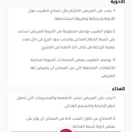
الأدوية
1- يجب على المريض الالتزام بكل نصائح الطبيب حول
الأدوية وجرعاتها وطريقة استخدامها.
2-يقوم الطبيب بوصف مجموعة من الأدوية للمريض تساعد
على تثبيط الجهاز المناعي ولتجنب ردود الزرع في حال تمت
عملية الزراعة من خلال أخذ الخلايا من المتبرع.
3- يوصف الطبيب بعض المضادات الحيوية لمحاربة
الالتهابات المختلفة التي من الممكن أن يتعرض لها
المريض.
الغذاء
1-يجب على المريض تجنب الأطعمة والمشروبات التي تحمل
خطر الإصابة والتسمم الغذائي.
2-الامتناع عن تناول العنب لأنه من الممكن أن يؤثر على
بعض أدوية تثبيط المناعة.