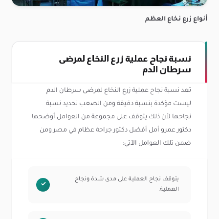
أنواع زرع نخاع العظم
نسبة نجاح عملية زرع النخاع لمرضى
سرطان الدم
تعد نسبة نجاح عملية زرع النخاع لمرضى سرطان الدم
ليست مؤكدة بنسبة دقيقة ومن الصعب تحديد نسبة
نجاحها لأن ذلك يتوقف على مجموعة من العوامل أوضحها
دكتور عمرو أمل أفضل دكتور جراحة عظام في مصر ومن
ضمن تلك العوامل الآتي:
يتوقف نجاح العملية على مدى شدة ونجاح
العملية.