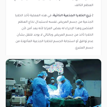
العظم التالف.
2-
زرع الخلايا الجذعية الذاتية:
في هذه العملية تأخذ الخلايا
الجذعية من جسم المريض نفسه لاستبدال نخاع العظم
المتضرر وهذا الإجراء له بعض المزايا لأنه يعد آمن لأن
الخلايا تأخذ من جسم المريض وبالتالي لا يوجد قلقل بشأن
عدم توافق أو استجابة الجسم للخلايا الجذعية المأخوذة من
جسم المتبرع.