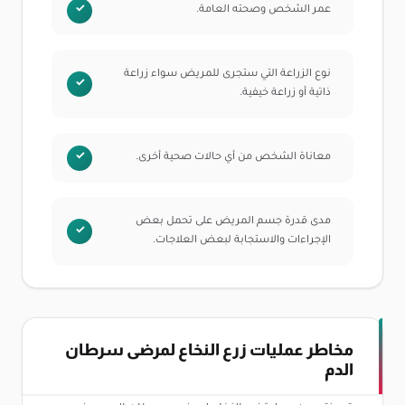
عمر الشخص وصحته العامة.
نوع الزراعة التي ستجرى للمريض سواء زراعة
ذاتية أو زراعة خيفية.
معاناة الشخص من أي حالات صحية أخرى.
مدى قدرة جسم المريض على تحمل بعض
الإجراءات والاستجابة لبعض العلاجات.
مخاطر عمليات زرع النخاع لمرضى سرطان
الدم