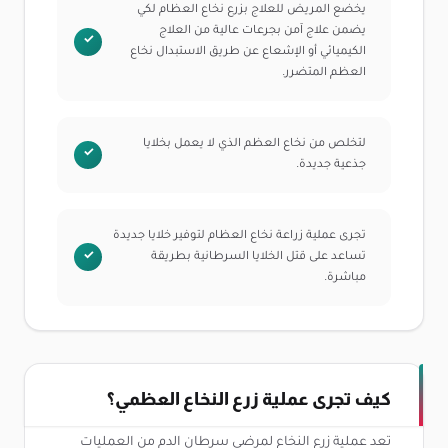
يخضع المريض للعلاج بزرع نخاع العظام لكي
يضمن علاج آمن بجرعات عالية من العلاج
الكيميائي أو الإشعاع عن طريق الاستبدال نخاع
العظم المتضرر.
لتخلص من نخاع العظم الذي لا يعمل بخلايا
جذعية جديدة.
تجرى عملية زراعة نخاع العظام لتوفير خلايا جديدة
تساعد على قتل الخلايا السرطانية بطريقة
مباشرة.
كيف تجرى عملية زرع النخاع العظمي؟
تعد عملية زرع النخاع لمرضى سرطان الدم من العمليات