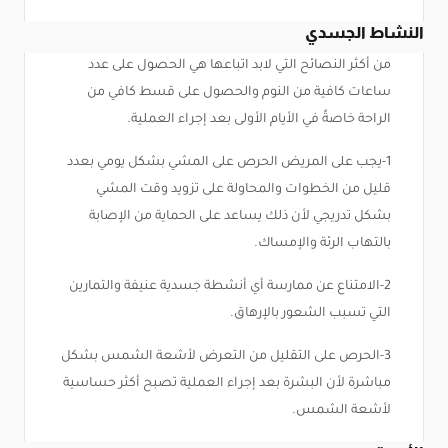
النشاط الجسدي
من أكثر النصائح التي لابد اتباعها هي الحصول على عدد
ساعات كافية من النوم والحصول على قسط كافي من
الراحة خاصةً في الأيام الأولى بعد إجراء العملية.
1-يجب على المريض الحرص على المشي بشكل يومي بعدد
قليل من الخطوات والمحاولة على تزويد وقت المشي
بشكل تدريجي لأن ذلك يساعد على الحماية من الإصابة
بالتهاب الرئة والإمساك.
2-الامتناع عن ممارسة أي أنشطة جسدية عنيفة والتمارين
التي تسبب الشعور بالإرهاق.
3-الحرص على التقليل من التعرض لأشعة الشمس بشكل
مباشرة لأن البشرة بعد إجراء العملية تصبح أكثر حساسية
لأشعة الشمس.