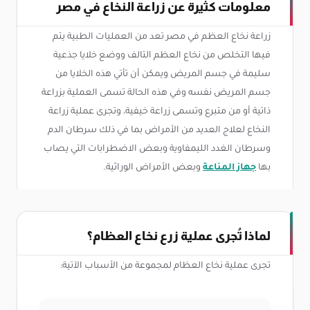
معلومات كثيرة عن زراعة النخاع في مصر
زراعة نخاع العظم في مصر تعد من العمليات الطبية يتم
فيها التخلص من نخاع العظم التالف ووضع خلايا جذعية
سليمة في جسم المريض ويمكن أن تأتي هذه الخلايا من
جسم المريض نفسه وفي هذه الحالة تسمى العملية بزراعة
ذاتية أو من متبرع وتسمى زراعة خيفية، وتجرى عملية زراعة
النخاع لعلاج العديد من الأمراض بما في ذلك سرطان الدم
وسرطان الغدد الليمفاوية وبعض الاضطرابات التي يصاب
بها
جهاز المناعة
وبعض الأمراض الوراثية.
لماذا تُجرى عملية زرع نخاع العظام؟
تجرى عملية نخاع العظام لمجموعة من الأسباب الآتية: