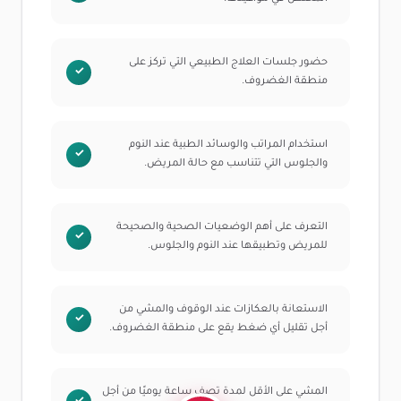
حضور جلسات العلاج الطبيعي التي تركز على
منطقة الغضروف.
استخدام المراتب والوسائد الطبية عند النوم
والجلوس التي تتناسب مع حالة المريض.
التعرف على أهم الوضعيات الصحية والصحيحة
للمريض وتطبيقها عند النوم والجلوس.
الاستعانة بالعكازات عند الوقوف والمشي من
أجل تقليل أي ضغط يقع على منطقة الغضروف.
المشي على الأقل لمدة تصف ساعة يوميًا من أجل