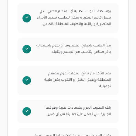
بواسطة الأدوات الطبية أو المنظار الطبي الذي
يحمل كاميرا صغيرة يمكن للطبيب تحديد الأجزاء
المتضررة وإزالتها وتنظيف المنطقة بالكامل.
يبدأ الطبيب بإصلاح الغضروف أو يقوم باستبداله
بآخر صناعي يتناسب مع الجسم ويتقبله.
بعد التأكد من نتائج العملية يقوم بتعقيم
المنطقة وإغلاق الشق أو الثقوب بغرز طبية
تجميلية.
يلف الطبيب الجرح بضمادات طبية وفوقها
الجبيرة التي تعمل على حمايته من أي ضرر.