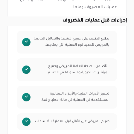
عمليات الغضروف، ومنها:
إجراءات قبل عمليات الغضروف
يطلع الطبيب على جميع الأشعة والتحاليل الخاصة
بالمريض لتحديد نوع العملية التي يحتاجها.
التأكد من الصحة العامة للمريض وجميع
المؤشرات الحيوية ومستواها في الجسم.
تجهيز الأدوات الطبية والأجزاء الصناعية
المستخدمة في العملية في حالة الاحتياج لها.
صيام المريض على الأقل قبل العملية بـ 6 ساعات.