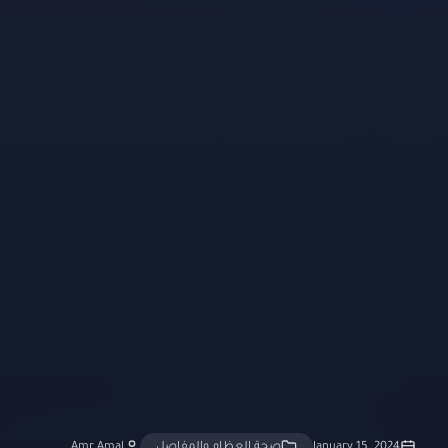
January 15, 2024
صحة العظام والمفاصل
Amr Amal