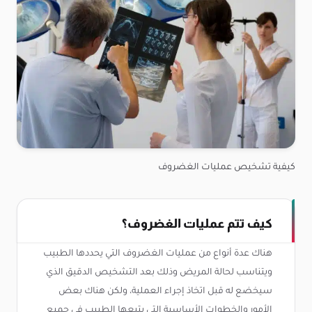
كيفية تشخيص عمليات الغضروف
كيف تتم عمليات الغضروف؟
هناك عدة أنواع من عمليات الغضروف التي يحددها الطبيب
ويتناسب لحالة المريض وذلك بعد التشخيص الدقيق الذي
سيخضع له قبل اتخاذ إجراء العملية، ولكن هناك بعض
الأمور والخطوات الأساسية التي يتبعها الطبيب في جميع