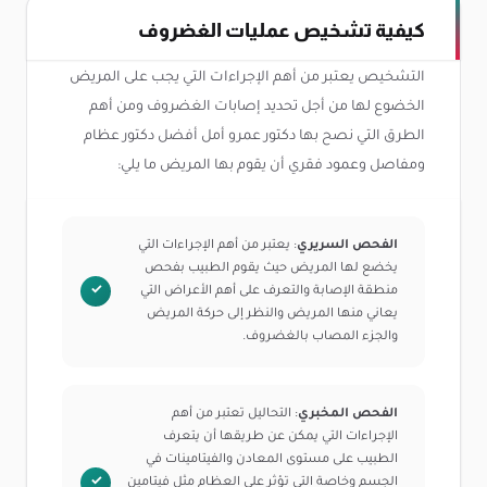
كيفية تشخيص عمليات الغضروف
التشخيص يعتبر من أهم الإجراءات التي يجب على المريض
الخضوع لها من أجل تحديد إصابات الغضروف ومن أهم
الطرق التي نصح بها دكتور عمرو أمل أفضل دكتور عظام
ومفاصل وعمود فقري أن يقوم بها المريض ما يلي:
الفحص السريري
: يعتبر من أهم الإجراءات التي
يخضع لها المريض حيث يقوم الطبيب بفحص
منطقة الإصابة والتعرف على أهم الأعراض التي
يعاني منها المريض والنظر إلى حركة المريض
والجزء المصاب بالغضروف.
الفحص المخبري
: التحاليل تعتبر من أهم
الإجراءات التي يمكن عن طريقها أن يتعرف
الطبيب على مستوى المعادن والفيتامينات في
الجسم وخاصة التي تؤثر على العظام مثل فيتامين