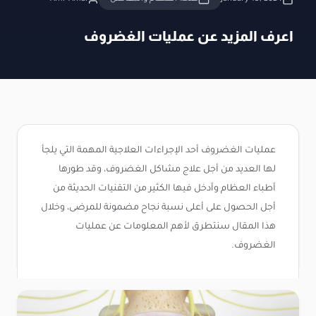
اعرف المزيد عن عمليات الغضروف
عمليات الغضروف أحد الإجراءات العلاجية المهمة التي يلجأ
لها العديد من أجل علاج مشاكل الغضروف، وقد طورها
أطباء العظام وأدخل فيها الكثير من التقنيات الحديثة من
أجل الحصول على أعلى نسبة نجاح مضمونة للمرضى، وخلال
هذا المقال سنتطرق لأهم المعلومات عن عمليات
الغضروف.