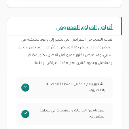
أعراض الانزلاق الغضروفي
هناك العديد من الأعراض التي تشير إلى وجود مشكلة في
الغضروف قد يشعر بها المريض وتؤثر على المريض بشكل
سلبي، وقد عرض دكتور عمرو أمل أفضل دكتور عظام
ومفاصل وعمود فقري أهم هذه الأعراض، ومنها:
الشعور بآلام حادة في المنطقة المصابة
بالغضروف.
المعاناة من التورمات والانتفاخات في منطقة
الغضروف.