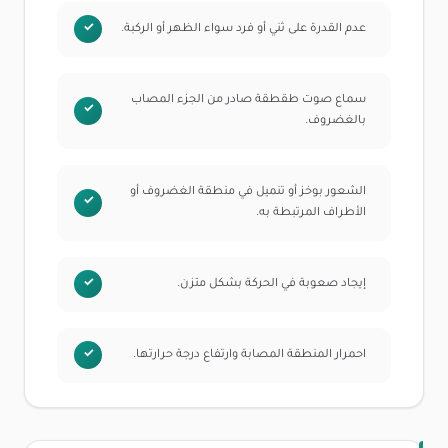
عدم القدرة على ثني أو فرد سواء الظهر أو الركبة.
سماع صوت طقطقة صادر من الجزء المصاب
بالغضروف.
الشعور بوخز أو تنميل في منطقة الغضروف أو
الأطراف المرتبطة به.
إيجاد صعوبة في الحركة بشكل متزن.
احمرار المنطقة المصابة وارتفاع درجة حرارتها.