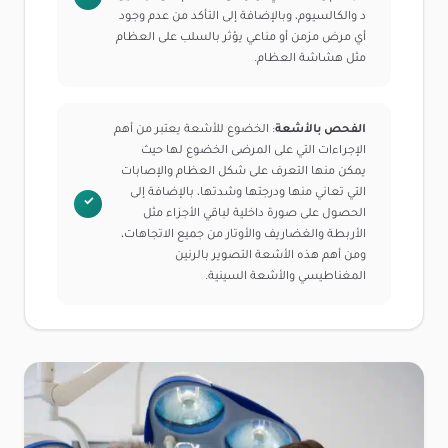
د والكالسيوم، وبالإضافة إلى التأكد من عدم وجود
أي مرض مزمن أو مناعي يؤثر بالسلب على العظام
مثل هشاشة العظام.
الفحص بالأشعة
: الخضوع للأشعة يعتبر من أهم
الإجراءات التي على المرضى الخضوع لها حيث
يمكن منها التعرف على شكل العظام والإصابات
التي تعاني منها ودرجتها وشدتها، بالإضافة إلى
الحصول على صورة داخلية لباقي الأجزاء مثل
الأربطة والغضاريف والأوتار من جميع الاتجاهات،
ومن أهم هذه الأشعة التصوير بالرنين
المغناطيسي والأشعة السينية.