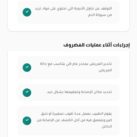
التوقف عن تناول الأدوية التي تحتوي على مواد تزيد
من سيولة الدم.
إجراءات أثناء عمليات الغضروف
تخدير المريض بمخدر عام كلي يتناسب مع حالة
المريض.
تحديد مكان الإصابة وتعقيمها بشكل جيد.
يقوم الطبيب بعمل عدة ثقوب صغيرة أو شق
كبير ويتعمق فيه من أجل الكشف عن الإصابة من
الداخل.