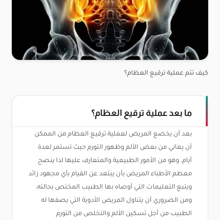
كيف تتم عملية ترقيع العظام؟
ما بعد عملية ترقيع العظام؟
بعد أن يخضع المريض لعملية ترقيع العظام من الممكن
أن يعاني من بعض الألم وظهور التورم حيث تستمر لعدة
أيام، وهو من الأمور الطبيعية والمتعارف عليها لذا ينصح
معظم الأطباء المريض بأن يبتعد عن القيام بأي مجهود زائد
ويتبع التعليمات التي أوصاه بها الطبيب المختص بحالته،
ومن الضروري أن يتناول المريض الأدوية التي يصفها له
الطبيب من أجل تسكين الألم والتخلص من التورم