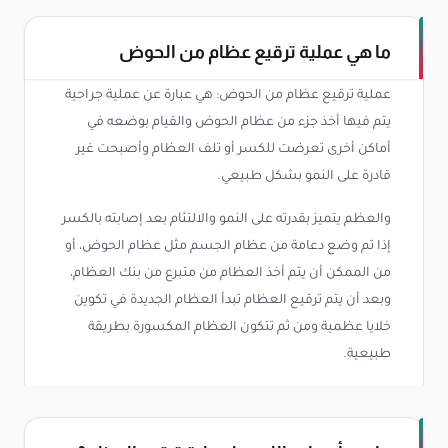
ما هي عملية ترقيع عظام من الحوض
عملية ترقيع عظام من الحوض: هي عبارة عن عملية جراحية
يتم فيها أخذ جزء من عظام الحوض والقيام بوضعه في
أماكن أخرى تعرضت للكسر أو تلف العظام وأصبحت غير
قادرة على النمو بشكل طبيعي.
والعظم يتميز بقدرته على النمو والالتئام بعد إصابته بالكسر
إذا تم وضع دعامة من عظام الجسم مثل عظام الحوض، أو
من الممكن أن يتم أخذ العظام من متبرع من بنك العظام،
وبعد أن يتم ترقيع العظام تبدأ العظام الجديدة في تكوين
خلايا عظمية ومن ثم تتكون العظام المكسورة بطريقة
طبيعية.