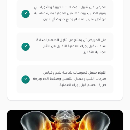
الحرص على تناول المضادات الحيوية والأدوية التي
يقوم الطبيب بوصفها قبل العملية بفترة مناسبة
من أجل تعزيز العظام ومنع حدوث أي عدوى.
على المريض أن يمتنع عن تناول الطعام لمدة 8
ساعات قبل إجراء العملية للتقليل من الآثار
الجانبية للتخدير.
القيام بعمل فحوصات شاملة للدم وقياس
ضربات القلب ومعدل التنفس وضغط الدم ودرجة
حرارة الجسم قبل إجراء العملية.