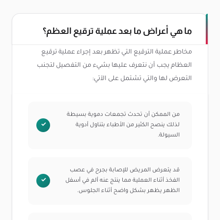
ما هي أعراض ما بعد عملية ترقيع العظم؟
مخاطر عملية الترقيع التي تظهر بعد إجراء عملية ترقيع
العظام يجب أن نتعرف عليها بشيء من التفصيل لتجنب
التعرض لها والتي تشتمل على الآتي:
من الممكن أن تحدث تجمعات دموية بسيطة
لذلك ينصح الكثير من الأطباء بتناول أدوية
السيولة.
قد يتعرض المريض للإصابة بجرح في عصب
الفخذ أثناء العملية مما ينتج عنه ألم في أسفل
الظهر يظهر بشكل واضح أثناء الجلوس.