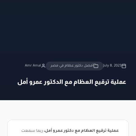
July 8, 2023
أفضل دكتور عظام في مصر
Amr Amal
عملية ترقيع العظام مع الدكتور عمرو أمل
عملية ترقيع العظام مع دكتور عمرو أمل،
ربما سمعت