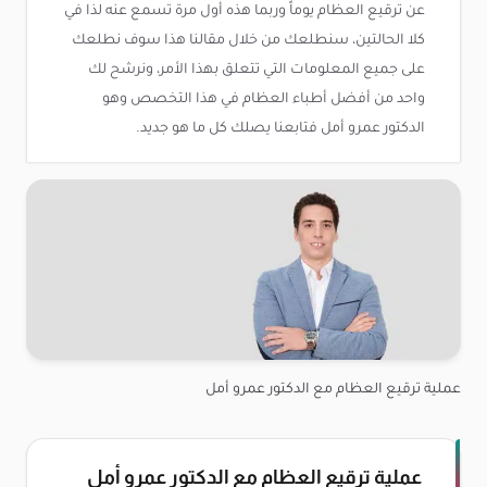
عن ترقيع العظام يوماً وربما هذه أول مرة تسمع عنه لذا في
كلا الحالتين، سنطلعك من خلال مقالنا هذا سوف نطلعك
على جميع المعلومات التي تتعلق بهذا الأمر، ونرشح لك
واحد من أفضل أطباء العظام في هذا التخصص وهو
الدكتور عمرو أمل فتابعنا يصلك كل ما هو جديد.
عملية ترقيع العظام مع الدكتور عمرو أمل
عملية ترقيع العظام مع الدكتور عمرو أمل