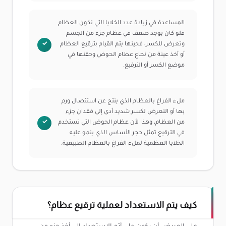
المساعدة في زيادة عدد الخلايا التي تكون العظام
فلو كان يوجد ضعف في عظام جزء من الجسم
وتعرض للكسر، فحينها يتم القيام بترقيع العظام
أو أخذ عينة من نخاع عظام الحوض وحقنها في
موضع الكسر أو الترقيع.
ملء الفراغ بالعظام الذي ينتج عن استئصال ورم
بها أو التعرض لكسر شديد أدى إلى فقدان جزء
من العظام، وهذا لأن عظام الحوض التي تستخدم
في الترقيع تمثل حجر الأساس الذي ينمو عليه
الخلايا العظمية لملء الفراغ بالعظام الطبيعية.
كيف يتم الاستعداد لعملية ترقيع عظام؟