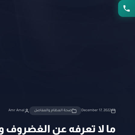
December 17, 2022
صحة العظام والمفاصل
Amr Amal
ما لا تعرفه عن الغضروف و