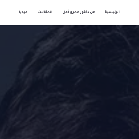
الرئيسية
عن دكتور عمرو أمل
المقالات
ميديا