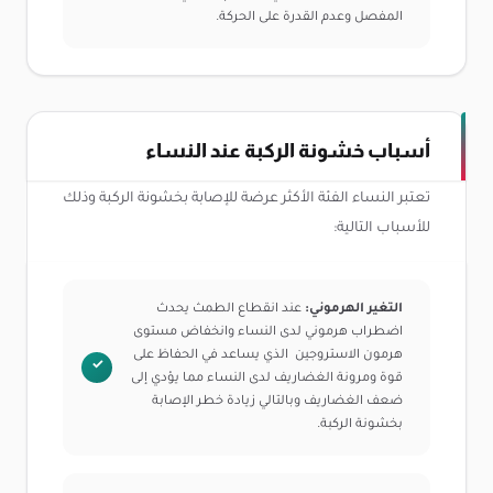
المفصل وعدم القدرة على الحركة.
أسباب خشونة الركبة عند النساء
تعتبر النساء الفئة الأكثر عرضة للإصابة بخشونة الركبة وذلك
للأسباب التالية:
التغير الهرموني:
عند انقطاع الطمث يحدث
اضطراب هرموني لدى النساء وانخفاض مستوى
هرمون الاستروجين الذي يساعد في الحفاظ على
قوة ومرونة الغضاريف لدى النساء مما يؤدي إلى
ضعف الغضاريف وبالتالي زيادة خطر الإصابة
بخشونة الركبة.