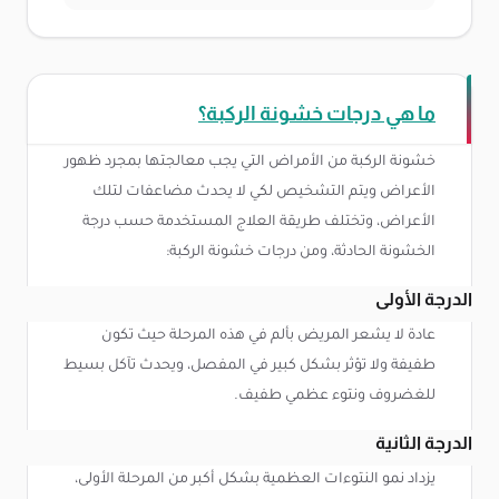
ما هي درجات خشونة الركبة؟
خشونة الركبة من الأمراض التي يجب معالجتها بمجرد ظهور
الأعراض ويتم التشخيص لكي لا يحدث مضاعفات لتلك
الأعراض، وتختلف طريقة العلاج المستخدمة حسب درجة
الخشونة الحادثة، ومن درجات خشونة الركبة:
الدرجة الأولى
عادة لا يشعر المريض بألم في هذه المرحلة حيث تكون
طفيفة ولا تؤثر بشكل كبير في المفصل، ويحدث تآكل بسيط
للغضروف ونتوء عظمي طفيف.
الدرجة الثانية
يزداد نمو النتوءات العظمية بشكل أكبر من المرحلة الأولى،