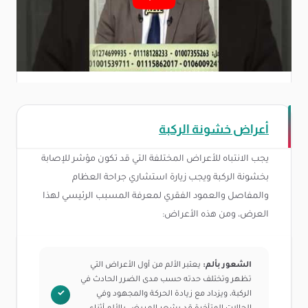
أعراض خشونة الركبة
يجب الانتباه للأعراض المختلفة التي قد تكون مؤشر للإصابة
بخشونة الركبة ويجب زيارة استشاري جراحة العظام
والمفاصل والعمود الفقري لمعرفة المسبب الرئيسي لهذا
العرض، ومن هذه الأعراض:
الشعور بألم:
يعتبر الألم من أول الأعراض التي
تظهر وتختلف حدته حسب مدى الضرر الحادث في
الركبة، ويزداد مع زيادة الحركة والمجهود وفي