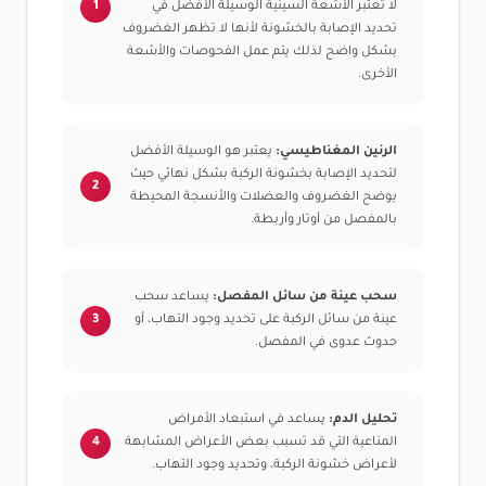
لا تعتبر الأشعة السينية الوسيلة الأفضل في
تحديد الإصابة بالخشونة لأنها لا تظهر الغضروف
بشكل واضح لذلك يتم عمل الفحوصات والأشعة
الأخرى.
الرنين المغناطيسي:
يعتبر هو الوسيلة الأفضل
لتحديد الإصابة بخشونة الركبة بشكل نهائي حيث
يوضح الغضروف والعضلات والأنسجة المحيطة
بالمفصل من أوتار وأربطة.
سحب عينة من سائل المفصل:
يساعد سحب
عينة من سائل الركبة على تحديد وجود التهاب، أو
حدوث عدوى في المفصل.
تحليل الدم:
يساعد في استبعاد الأمراض
المناعية التي قد تسبب بعض الأعراض المشابهة
لأعراض خشونة الركبة، وتحديد وجود التهاب.