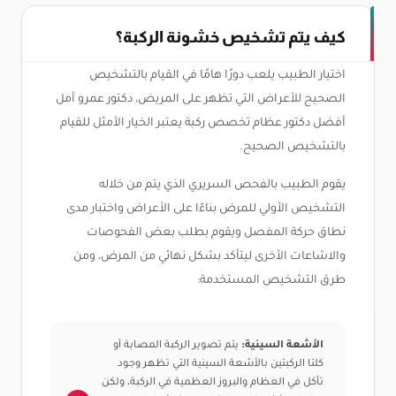
كيف يتم تشخيص خشونة الركبة؟
اختيار الطبيب يلعب دورًا هامًا في القيام بالتشخيص
الصحيح للأعراض التي تظهر على المريض، دكتور عمرو أمل
أفضل دكتور عظام تخصص ركبة يعتبر الخيار الأمثل للقيام
بالتشخيص الصحيح.
يقوم الطبيب بالفحص السريري الذي يتم من خلاله
التشخيص الأولي للمرض بناءًا على الأعراض واختبار مدى
نطاق حركة المفصل ويقوم بطلب بعض الفحوصات
والاشاعات الأخرى ليتأكد بشكل نهائي من المرض، ومن
طرق التشخيص المستخدمة:
الأشعة السينية:
يتم تصوير الركبة المصابة أو
كلتا الركبتين بالأشعة السينية التي تظهر وجود
تآكل في العظام والبروز العظمية في الركبة، ولكن