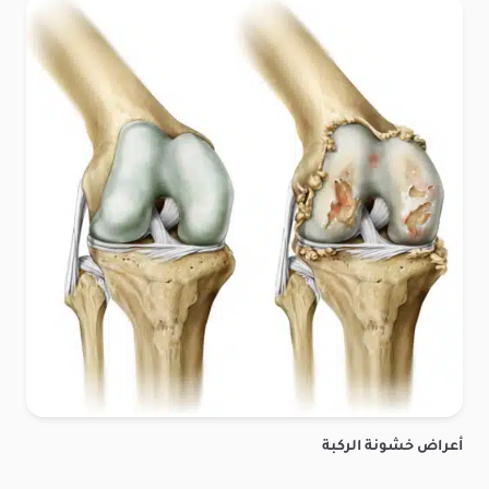
أعراض خشونة الركبة