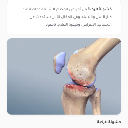
خشونة الركبة
من أمراض العظام الشائعة وخاصة عند
كبار السن والنساء، وفي المقال التالي سنتحدث عن
الأسباب، الأعراض، وكيفية العلاج، تابعونا.
خشونة الركبة