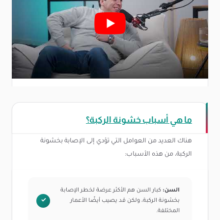
ما هي أسباب خشونة الركبة؟
هناك العديد من العوامل التي تؤدي إلى الإصابة بخشونة
الركبة، من هذه الأسباب:
السن:
كبار السن هم الأكثر عرضة لخطر الإصابة
بخشونة الركبة، ولكن قد يصيب أيضًا الأعمار
المختلفة.