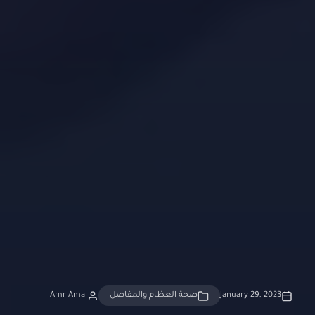
January 29, 2023
صحة العظام والمفاصل
Amr Amal