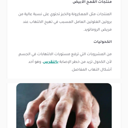
منتجات القمح الأبيض
المنتجات مثل المعكرونة والخبز تحتوي على نسبة عالية من
بروتين الغلوتين العامل المسبب في تهيج الالتهاب عند
مريض الروماتويد.
الكحوليات
من المشروبات التي ترفع مستويات الالتهابات في الجسم،
لأن الكحول تزيد من خطر الإصابة
بالنقرس
، وهو أحد
أشكال التهاب المفاصل.