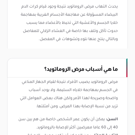
يحدث التهاب مرض الروماتويد نتيجة وجود قيام كرات الدم
البيضاء المسؤولة عن مهاجمة الأجسام الغريبة بمهاجمة
خلايا الجسم والأغشية التي تحيط بالأعضاء مما يسبب
حدوث تآكل وتلف بها خاصة في الغشاء الزلالي للمفاصل
وبالتالي ينتج عنها نتوء وتشوهات في المفصل.
ما هي أسباب مرض الروماتويد؟
مرض الروماتويد يصيب الأفراد نتيجة لقيام الجهاز المناعي
في الجسم بمهاجمة خلاياه السليمة، ولا يوجد أسباب
واضحة وصريحة لهذا الأمر ولكن هناك بعض العوامل التي
تزيد من نسبة الإصابة بهذا المرض، ومن أمثلتها:
السن:
يمكن أن يكون عمر الشخص خاصة من هم بين سن
40 إلى 60 عاما معرضين أكثر للإصابة بالروماتويد.