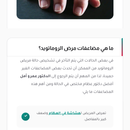
ما هي مضاعفات مرض الروماتويد؟
في بعض الحالات التي يتم التأخر في تشخيص حالة مريض
الروماتويد من الممكن أن تحدث بعض المضاعفات الغير
حميدة، لذا من المهم أن يتم الرجوع إلى
الدكتور عمرو أمل
أفضل دكتور عظام مختص في الحالة ومن أهم هذه
المضاعفات ما يلي:
تعرض المريض ل
هشاشة في العظام
وضعف
كبير بالمفاصل.