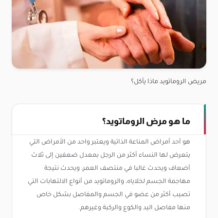
مريض الروماتويد ماذا يأكل؟
ما هو مرض الروماتويد؟
هو أحد أمراض المناعة الذاتية ويعتبر واحد من الأمراض التي
يتعرض لها النساء أكثر من الرجل بمعدل ضعفين إلى ثلاث
أضعاف ويحدث غالبا في منتصف العمر، ويحدث نتيجة
مهاجمة الجسم لخلاياه، والروماتويد من أنواع الالتهابات التي
تصيب أكثر من عضو في الجسم والمفاصل بشكل خاص
منها مفاصل اليد والكوع والركبة وغيرهم.