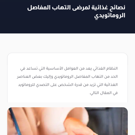
نصائح غذائية لمرضى التهاب المفاصل
الروماتويدي
النظام الغذائي يعد من العوامل الأساسية التي تساعد في
الحد من التهاب المفاصل الروماتويدي وإليك بعض العناصر
الغذائية التي تزيد من قدرة الشخص على التصدي للروماتويد
في المقال التالي.