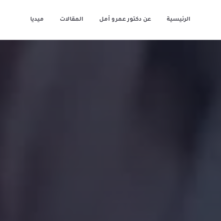
الرئيسية
عن دكتور عمرو أمل
المقالات
ميديا