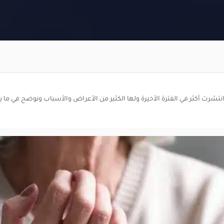
نتشرت أكثر في الفترة الأخيرة ولها الكثير من الأعراض والأسباب ونوضح في ما 