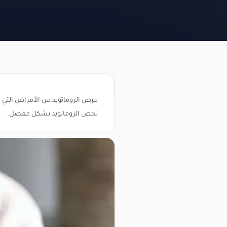
مرض الروماتويد من الأمراض التي ا
تخص الروماتويد بشكل مفصل.