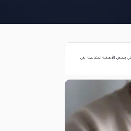
يلي بعض الأسئلة الشائعة التي