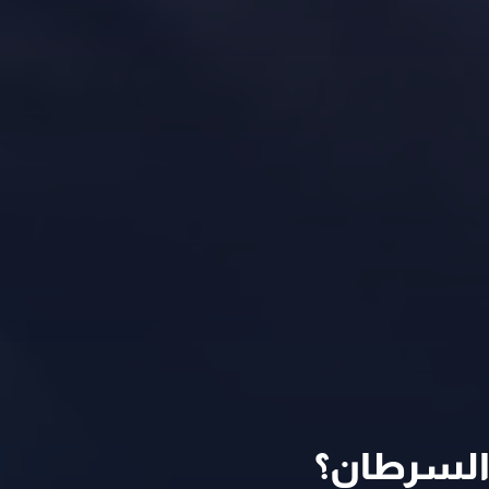
 السرطان؟