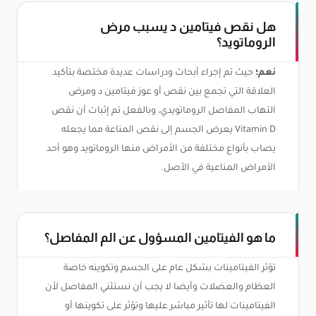
هل نقص فيتامين د يسبب مرض
الروماتويد؟
نعم؛
حيث تم إجراء أبحاث ودراسات عديدة مختصة بتأكيد
العلاقة التي تجمع بين نقص أو عوز فيتامين د ومرض
التهاب المفاصل الروماتويدي، وبالفعل تم إثبات أن نقص
Vitamin D يعرض الجسم إلى نقص المناعة مما يجعله
يصاب بأنواع مختلفة من الأمراض منها الروماتويد وهو أحد
الأمراض المناعية في الأصل.
ما هو الفيتامين المسؤول عن الم المفاصل؟
تؤثر الفيتامينات بشكل عام على الجسم وتكوينه خاصة
العظام والعضلات وأيضا لا يجب أن نستثني المفاصل لأن
الفيتامينات لها تأثير مباشر عليها وتؤثر على تكوينها أو