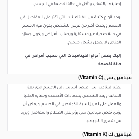
إصابتها بالتهاب وتآكل في حالة نقصها في الجسم.
يوجد أنواع كثيرة من الفيتامينات التي تؤثر على المفاصل في
الجسم ويحدث أكثر من عرض للشخص يكون فيه الجسم
في حالة صحية غير مستقرة ويصاب بأمراض ويكون جهازه
المناعي لا يعمل بشكل صحيح.
إليك بعض أنواع الفيتامينات التي تسبب أمراض في
حالة نقصها:
فيتامين سي (Vitamin C)
يعتبر فيتامين سي عنصر أساسي في الجسم الذي يعزز
المناعة ويمد الشخص بمضادات الأكسدة وحماية الخلايا
والعمل على تعزيز نسبة الكولاجين في الجسم، ويمكن أن
يؤدي نقص فيتامين سي يؤثر على العظام والمفاصل ويزيد
من شعور الألم بهم.
فيتامين ك (Vitamin K)