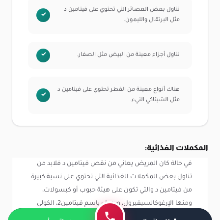
تناول بعض العصائر التي تحتوي على فيتامين د
مثل البرتقال والليمون.
تناول أجزاء معينة من البيض مثل الصفار.
هناك أنواع معينة من الفطر تحتوي على فيتامين د
مثل الشيتاكي النيء.
المكملات الغذائية:
في حالة كان المريض يعاني من نقص فيتامين د فلابد من
تناول بعض المكملات الغذائية التي تحتوي على نسبة كبيرة
من فيتامين د والتي تكون على هيئة حبوب أو كبسولات،
ومنها الإرغوكالسيفيرول، ويعرف باسم فيتامين2، الكولي
كالسيفيرول، ويعرف باسم فيتامين د3.