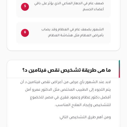
ضعف عام في الجهاز المناعي الذي يؤثر على باقي
أعضاء الجسم.
الشعور بضعف عام في العظام وقد يصاب
بأمراض العظام مثل هشاشة العظام.
ما هى طريقة تشخيص نقص فيتامين د؟
لابد عند الشعور بأي عرض من أعراض نقص فيتامين د أن
يتم اللجوء إلى الطبيب المختص مثل الدكتور عمرو أمل
أفضل دكتور عظام وعمود فقري في مصر، للخضوع
للتشخيص وإيجاد العلاج المناسب.
ومن أهم طرق التشخيص التالي: