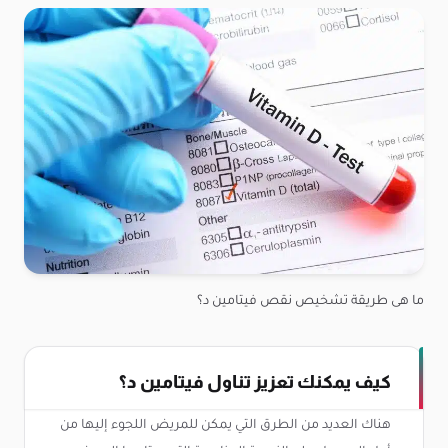
ما هى طريقة تشخيص نقص فيتامين د؟
كيف يمكنك تعزيز تناول فيتامين د؟
هناك العديد من الطرق التي يمكن للمريض اللجوء إليها من