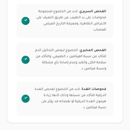
الفحص السريري
: لابد من الخضوع لمجموعة
فحوصات على يد الطبيب عن طريق التعرف على
الأعراض الظاهرة، ومعرفة التاريخ المرضي
للمصاب.
الفحص المخبري
: الخضوع لبعض التحاليل الدم
للتأكد من نسبة الفيتامين د الطبيعي، والتأكد من
سلامة الكلى والكبد وعدم إصابة بأي مشكلة
ونسبة فيتامين د.
فحوصات الغدة
: لابد من الخضوع لفحص الغدة
الدرقية للتأكد من نسبتها وذلك لأنها زيادة
هرمون الغدة الدرقية أو نقصانه قد يؤثر على
نسبة فيتامين د.