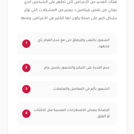
هناك العديد من الأعراض التي تظهر على الشخص الذي
يعاني من نقص فيتامين د يعتبر من المشكلات التي تؤثر
بشكل كبير على صحة يكون لها الكثير من الأعراض، ومنها:
الشعور بالتعب والإرهاق حتى مع عدم القيام بأي
مجهود.
عدم القدرة على التركيز والشعور بكسل عام.
الشعور بألم في المفاصل والعضلات.
الإصابة ببعض الاضطرابات النفسية مثل الاكتئاب
أو القلق.