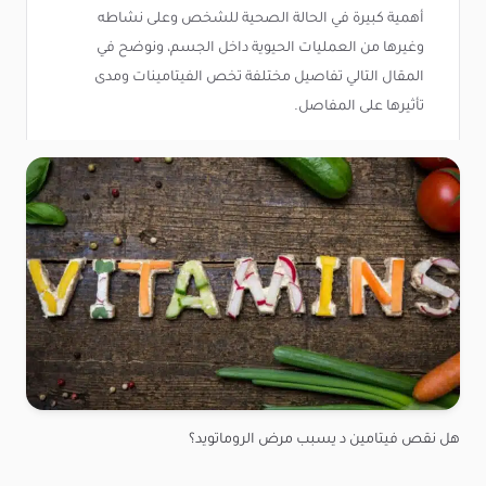
أهمية كبيرة في الحالة الصحية للشخص وعلى نشاطه
وغيرها من العمليات الحيوية داخل الجسم، ونوضح في
المقال التالي تفاصيل مختلفة تخص الفيتامينات ومدى
تأثيرها على المفاصل.
هل نقص فيتامين د يسبب مرض الروماتويد؟