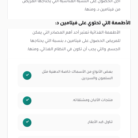
أجل الحصول على النسبة المناسبة التي يحتاجها المريض
من فيتامين د، ومنها:
الأطعمة التي تحتوي على فيتامين د:
الأطعمة الغذائية تعتبر أحد أهم المصادر التي يمكن
للمريض الحصول على فيتامين د بنسبة التي يحتاجها
الجسم، والتي يجب أن تكون في النظام الغذائي، ومنها:
بعض الأنواع من الأسماك خاصة الدهنية مثل
السلمون والسردين.
منتجات الألبان ومشتقاته.
تناول كبد الأبقار.