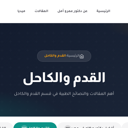
الرئيسية
عن دكتور عمرو أمل
المقالات
ميديا
الرئيسية
القدم والكاحل
›
القدم والكاحل
أهم المقالات والنصائح الطبية في قسم القدم والكاحل