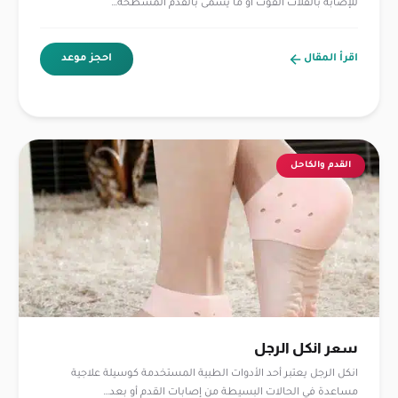
للإصابة بالفلات الفوت أو ما يسمى بالقدم المسطحة…
اقرأ المقال
احجز موعد
القدم والكاحل
سعر انكل الرجل
انكل الرجل يعتبر أحد الأدوات الطبية المستخدمة كوسيلة علاجية
مساعدة في الحالات البسيطة من إصابات القدم أو بعد…