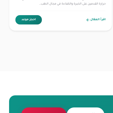
حرارة القدمين على الخبرة والكفاءة في مجال الطب…
اقرأ المقال
احجز موعد