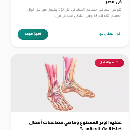
في مصر
تقوس الساقين يعد من المشاكل التي تؤثر بشكل كبير على توازن
الجسم أثناء الحركة وعلى الشكل الجمالي في…
اقرأ المقال
احجز موعد
القدم والكاحل
عملية الوتر المقطوع وما هي مضاعفات أهمال
خياطة وتر العرقوب؟