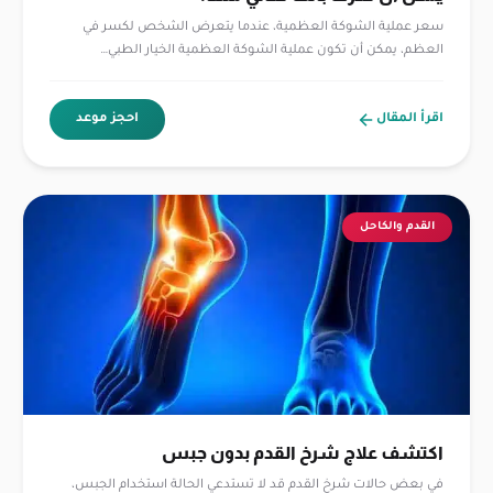
سعر عملية الشوكة العظمية، عندما يتعرض الشخص لكسر في
العظم، يمكن أن تكون عملية الشوكة العظمية الخيار الطبي…
اقرأ المقال
احجز موعد
القدم والكاحل
اكتشف علاج شرخ القدم بدون جبس
في بعض حالات شرخ القدم قد لا تستدعي الحالة استخدام الجبس،