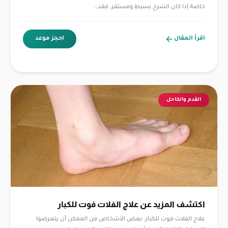
خاصة إذا كان الشرخ بسيط ومستقر، فقد…
اقرأ المقال
احجز موعد
القدم والكاحل
اكتشف المزيد عن علاج الفلات فوت للكبار
علاج الفلات فوت للكبار، بعض الأشخاص من الممكن أن يتعرضوا