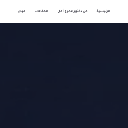
الرئيسية
عن دكتور عمرو أمل
المقالات
ميديا