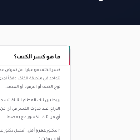
ما هو كسر الكتف؟
كسر الكتف هو عبارة عن تعرض عظام
تتواجد في منطقة الكتف وفقاً لمد
لوح الكتف أو الترقوة أو العضد.
يربط بين تلك العظام الثلاثة أنس
الذراع، عند حدوث الكسر في أي من 
أي من تلك الكسور مع بعضها.
“الدكتور
عمرو أمل
، أفضل دكتور 
أقرب وقت.”