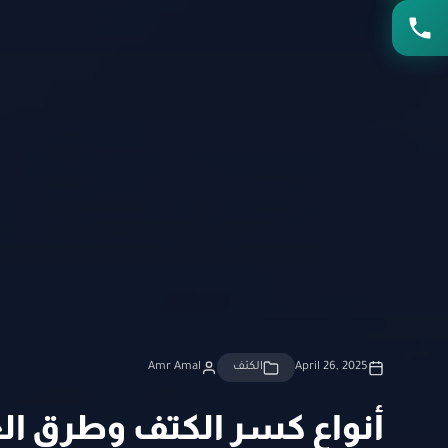
April 26, 2025
الكتف
Amr Amal
أنواع كسر الكتف وطرق الع