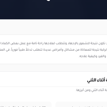
 قد تكون نتيجة للشعور بالإجهاد وتتطلب لعلاجها راحة تامة مع عمل بعض الكمادات 
ركبة نتيجة للمعاناة من مشاكل وأمراض عديدة تتطلب تدخلاً طبياً فورياً، في ال
والفرد وكيفية علاجه.
ثناء الثني
أثناء الثني ومن أبرزها: