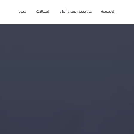
الرئيسية
عن دكتور عمرو أمل
المقالات
ميديا