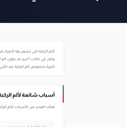
آلام الركبة التي يشعر بها الأفراد
ولكن في حالات أخرى قد يكون ألم ال
كثيرة بخصوص ألم الركبة عند الثني 
أسباب شائعة لألم الركبة أ
هناك العديد من الأسباب لألم الركبة 