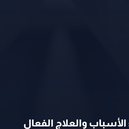
: الأسباب والعلاج الفعال