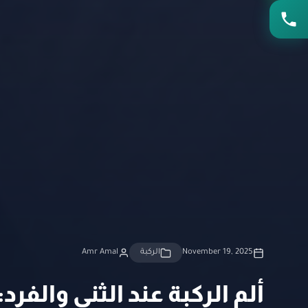
November 19, 2025
الركبة
Amr Amal
ألم الركبة عند الثني والفرد