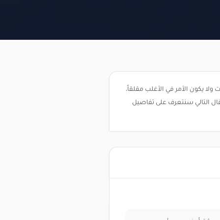
ولا يكون الأمر في الأغلب مقلقاً،
مقال التالي سنتعرف على تفاصيل