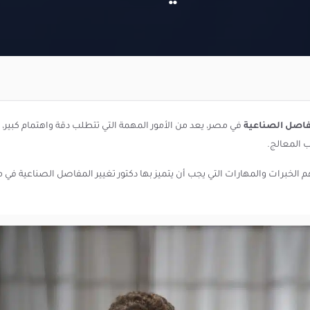
فاصل الصناعية
في مصر، يعد من الأمور المهمة التي تتطلب دقة واهتمام كبير
ب المعالج.
م الخبرات والمهارات التي يجب أن يتميز بها دكتور تغيير المفاصل الصناعية في م