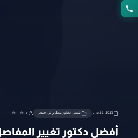
June 26, 2025
أفضل دكتور عظام في مصر
Amr Amal
أفضل دكتور تغيير المفاص