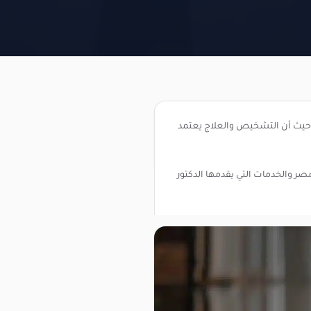
، حيث أن التشخيص والعلاج يعتمد
صر والخدمات التي يقدمها الدكتور