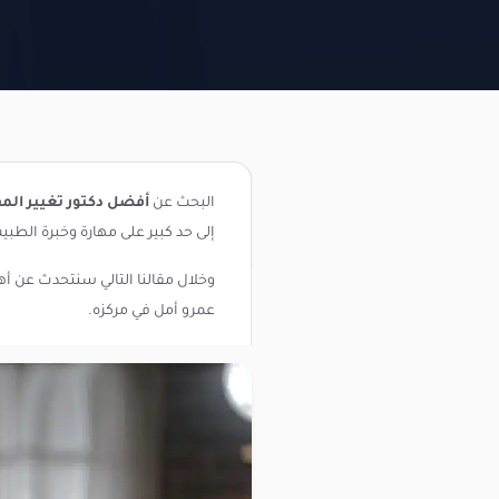
البحث عن
أفضل دكتور تغيير الم
إلى حد كبير على مهارة وخبرة الطبي
وخلال مقالنا التالي سنتحدث عن أه
عمرو أمل في مركزه.