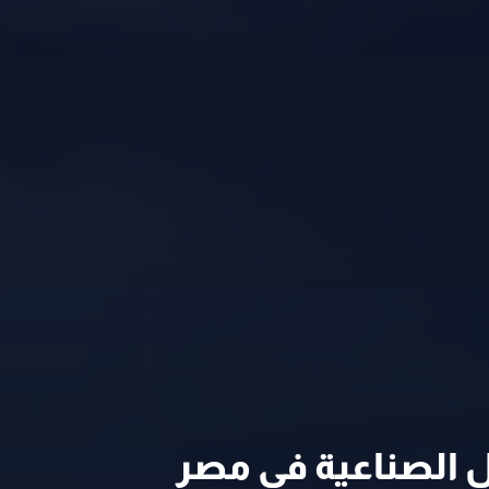
ل الصناعية في مصر