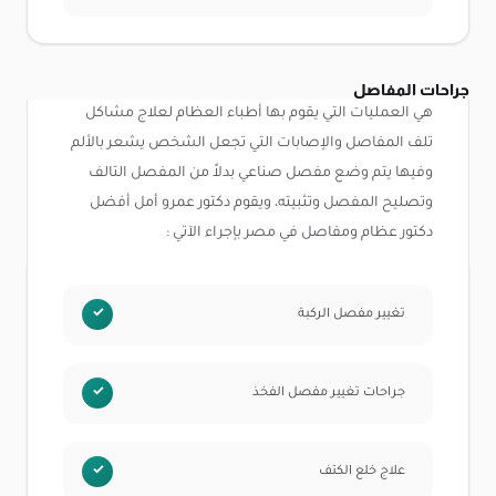
جراحات المفاصل
هي العمليات التي يقوم بها أطباء العظام لعلاج مشاكل
تلف المفاصل والإصابات التي تجعل الشخص يشعر بالألم
وفيها يتم وضع مفصل صناعي بدلاً من المفصل التالف
وتصليح المفصل وتثبيته، ويقوم دكتور عمرو أمل أفضل
دكتور عظام ومفاصل في مصر بإجراء الآتي :
تغيير مفصل الركبة
جراحات تغيير مفصل الفخذ
علاج خلع الكتف