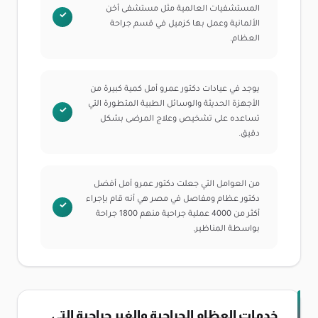
المستشفيات العالمية مثل مستشفى أخن
الألمانية وعمل بها كزميل في قسم جراحة
العظام.
يوجد في عيادات دكتور عمرو أمل كمية كبيرة من
الأجهزة الحديثة والوسائل الطبية المتطورة التي
تساعده على تشخيص وعلاج المرضى بشكل
دقيق.
من العوامل التي جعلت دكتور عمرو أمل أفضل
دكتور عظام ومفاصل في مصر هي أنه قام بإجراء
أكثر من 4000 عملية جراحية منهم 1800 جراحة
بواسطة المناظير.
خدمات العظام الجراحية والغير جراحية التي