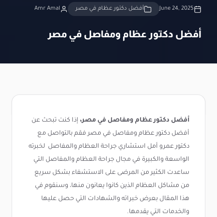
June 24, 2025
أفضل دكتور عظام في مصر
Amr Amal
أفضل دكتور عظام ومفاصل في مصر
أفضل دكتور عظام ومفاصل في مصر،
إذا كنت تبحث عن
أفضل دكتور عظام ومفاصل في مصر فقم بالتواصل مع
دكتور عمرو أمل استشاري جراحة العظام والمفاصل لخبرته
الواسعة والكبيرة في مجال جراحة العظام والمفاصل التي
ساعدت الكثير من المرضى على الاستشفاء بشكل سريع
من مشاكل العظام الذين كانوا يعانون منها، وسنقوم في
هذا المقال بعرض خبراته والشهادات التي حصل عليها
والخدمات التي يقدمها.