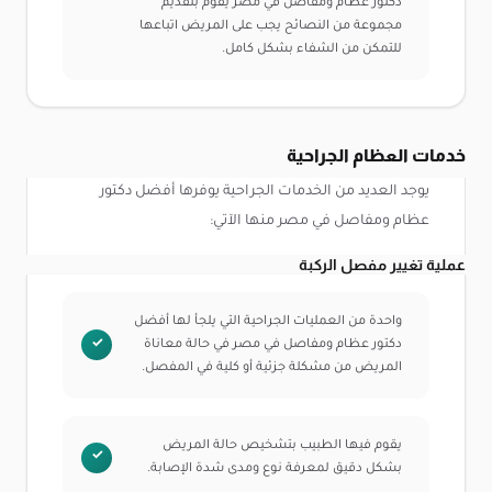
دكتور عظام ومفاصل في مصر يقوم بتقديم
مجموعة من النصائح يجب على المريض اتباعها
للتمكن من الشفاء بشكل كامل.
خدمات العظام الجراحية
يوجد العديد من الخدمات الجراحية يوفرها أفضل دكتور
عظام ومفاصل في مصر منها الآتي:
عملية تغيير مفصل الركبة
واحدة من العمليات الجراحية التي يلجأ لها أفضل
دكتور عظام ومفاصل في مصر في حالة معاناة
المريض من مشكلة جزئية أو كلية في المفصل.
يقوم فيها الطبيب بتشخيص حالة المريض
بشكل دقيق لمعرفة نوع ومدى شدة الإصابة.