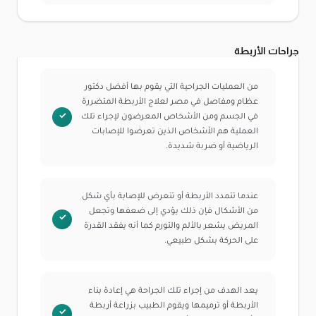
جراحات الأربطة
من العمليات الجراحية التي يقوم بها أفضل دكتور
عظام ومفاصل في مصر لعلاج الأربطة المتضررة
في الجسم ومن الأشخاص المعرضون لإجراء تلك
العملية هم الأشخاص الذين تعرضوا للإصابات
الرياضية أو ضربة شديدة.
عندما تتمدد الأربطة أو تتعرض للإصابة بأي شكل
من الأشكال فإن ذلك يؤدي إلى ضعفها وتجعل
المريض يشعر بالألم والتورم كما أنه يفقد القدرة
على الحركة بشكل طبيعي.
يعد الهدف من إجراء تلك الجراحة هي إعادة بناء
الأربطة أو ترميمها ويقوم الطبيب بزراعة أربطة