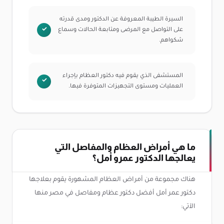
السيرة الطيبة المعروفة عن الدكتور ومدى قدرته
على التواصل مع المرضى ومتابعة الحالات وسماع
شكواهم.
المستشفى الذي يقوم فيه دكتور العظام بإجراء
العمليات ومستوى التجهيزات المتوفرة فيها.
ما هي أمراض العظام والمفاصل التي
يعالجها الدكتور عمرو أمل؟
هناك مجموعة من أمراض العظام المشهورة يقوم بعلاجها
دكتور عمر أمل أفضل دكتور عظام ومفاصل في مصر منها
الآتي: