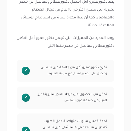
يعد دكتور عمرو أمل افضل دكتور عظام ومفاصل في مصر
لخبرته التي تتعدى أكثر من 18 عام في مجال العظام
والمفاصل، كما أن لدية مهارة كبيرة في استخدام الوسائل
العلاجية الحديثة.
يوجد العديد من المميزات التي تجعل دكتور عمرو أمل أفضل
دكتور عظام ومفاصل في مصر منها الآتي:
تخرج دكتور عمرو أمل من جامعة عين شمس
وحصل على تقدير امتياز مع مرتبة الشرف.
تمكن من الحصول على درجة الماجيستير بتقدير
امتياز من جامعة عين شمس.
لمدة خمس سنوات متواصلة عمل الطبيب
كمدرس مساعد في مستشفى عين شمس،