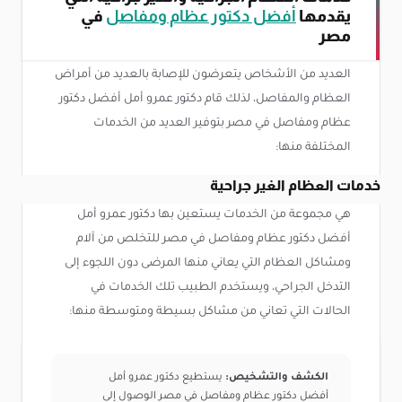
يقدمها
أفضل دكتور عظام ومفاصل
في
مصر
العديد من الأشخاص يتعرضون للإصابة بالعديد من أمراض
العظام والمفاصل، لذلك قام دكتور عمرو أمل أفضل دكتور
عظام ومفاصل في مصر بتوفير العديد من الخدمات
المختلفة منها:
خدمات العظام الغير جراحية
هي مجموعة من الخدمات يستعين بها دكتور عمرو أمل
أفضل دكتور عظام ومفاصل في مصر للتخلص من آلام
ومشاكل العظام التي يعاني منها المرضى دون اللجوء إلى
التدخل الجراحي، ويستخدم الطبيب تلك الخدمات في
الحالات التي تعاني من مشاكل بسيطة ومتوسطة منها:
الكشف والتشخيص:
يستطيع دكتور عمرو أمل
أفضل دكتور عظام ومفاصل في مصر الوصول إلى