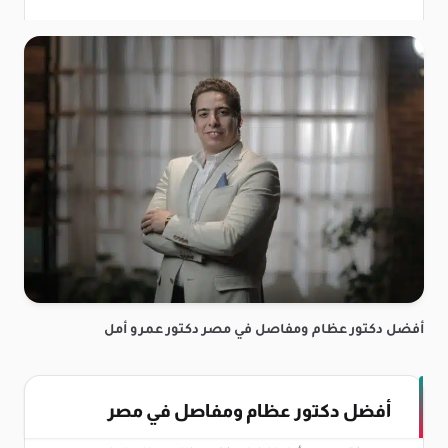
أفضل دكتور عظام ومفاصل في مصر دكتور عمرو أمل
أفضل دكتور عظام ومفاصل في مصر