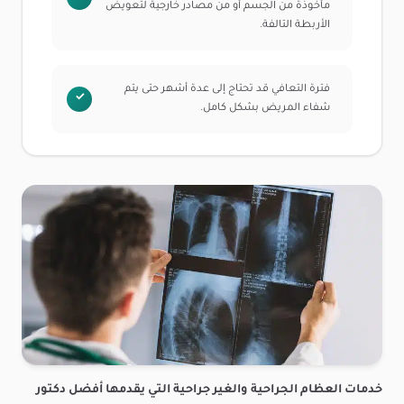
مأخوذة من الجسم أو من مصادر خارجية لتعويض
الأربطة التالفة.
فترة التعافي قد تحتاج إلى عدة أشهر حتى يتم
شفاء المريض بشكل كامل.
خدمات العظام الجراحية والغير جراحية التي يقدمها أفضل دكتور