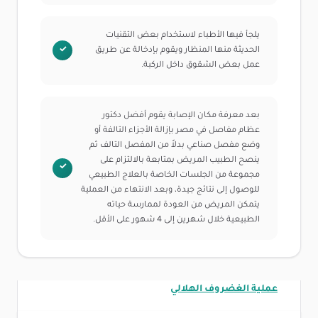
يلجأ فيها الأطباء لاستخدام بعض التقنيات
الحديثة منها المنظار ويقوم بإدخالة عن طريق
عمل بعض الشقوق داخل الركبة.
بعد معرفة مكان الإصابة يقوم أفضل دكتور
عظام مفاصل في مصر بإزالة الأجزاء التالفة أو
وضع مفصل صناعي بدلاً من المفصل التالف ثم
ينصح الطبيب المريض بمتابعة بالالتزام على
مجموعة من الجلسات الخاصة بالعلاج الطبيعي
للوصول إلى نتائج جيدة، وبعد الانتهاء من العملية
يتمكن المريض من العودة لممارسة حياته
الطبيعية خلال شهرين إلى 4 شهور على الأقل.
عملية الغضروف الهلالي