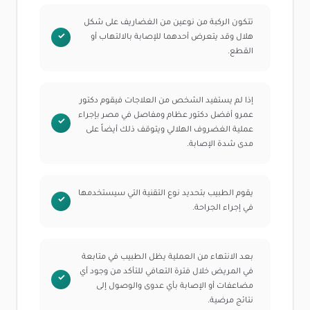
تتكون الركبة من نوعين من الغضاريف على شكل
هلال وقد يتعرض أحدهما للإصابة بالالتهاب أو
القطع.
إذا لم يستفيد الشخص من العلاجات فيقوم دكتور
عمرو أفضل دكتور عظام ومفاصل في مصر بإجراء
عملية الغضروف الهلالي ويتوقف ذلك أيضاً على
مدى شدة الإصابة.
يقوم الطبيب بتحديد نوع التقنية التي سيستخدمها
في إجراء الجراحة.
بعد الانتهاء من العملية يظل الطبيب في متابعة
في المريض خلال فترة التعافي للتأكد من وجود أي
مضاعفات أو الإصابة بأي عدوى والوصول إلى
نتائج مرضية.