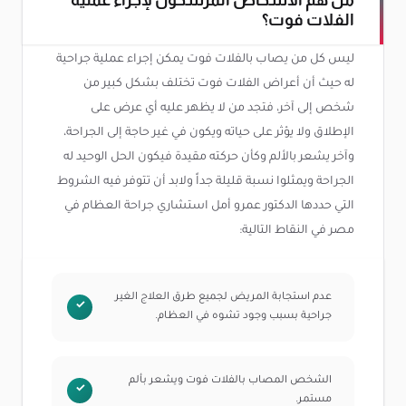
الفلات فوت؟
ليس كل من يصاب بالفلات فوت يمكن إجراء عملية جراحية
له حيث أن أعراض الفلات فوت تختلف بشكل كبير من
شخص إلى آخر، فتجد من لا يظهر عليه أي عرض على
الإطلاق ولا يؤثر على حياته ويكون في غير حاجة إلى الجراحة،
وآخر يشعر بالألم وكأن حركته مقيدة فيكون الحل الوحيد له
الجراحة ويمثلوا نسبة قليلة جداً ولابد أن تتوفر فيه الشروط
التي حددها الدكتور عمرو أمل استشاري جراحة العظام في
مصر في النقاط التالية:
عدم استجابة المريض لجميع طرق العلاج الغير
جراحية بسبب وجود تشوه في العظام.
الشخص المصاب بالفلات فوت ويشعر بألم
مستمر.