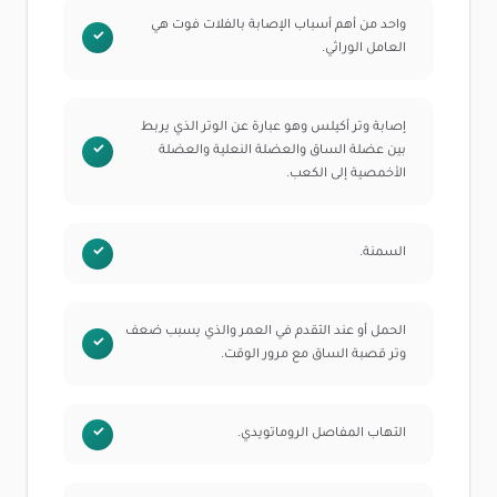
واحد من أهم أسباب الإصابة بالفلات فوت هي
العامل الوراثي.
إصابة وتر أكيلس وهو عبارة عن الوتر الذي يربط
بين عضلة الساق والعضلة النعلية والعضلة
الأخمصية إلى الكعب.
السمنة.
الحمل أو عند التقدم في العمر والذي يسبب ضعف
وتر قصبة الساق مع مرور الوقت.
التهاب المفاصل الروماتويدي.