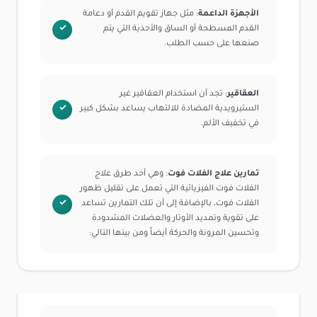
الأجهزة الداعمة
: مثل جهاز تقويم القدم أو دعامة
القدم المسطحة أو الساق والأحذية التي يتم
صنعها على حسب الطلب.
العقاقير
: تجد أن استخدام العقاقير غير
الستيرويدية المضادة للالتهاب يساعد بشكل كبير
في تخفيف الألم.
تمارين علاج الفلات فوت
: وهي أحد طرق علاج
الفلات فوت الفيزيائية التي تعمل على تقليل ظهور
الفلات فوت، بالإضافة إلى أن تلك التمارين تساعد
على تقوية وتمديد الأوتار والعضلات المشدودة
وتحسين المرونة والحركة أيضاً ومن بينها التالي: