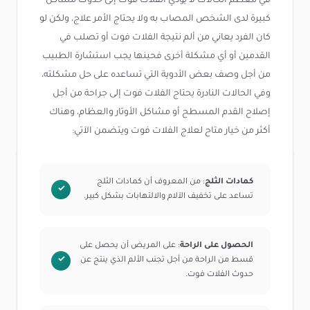
في معظم الحالات لا يؤدي الفلات فوت إلى حدوث مشاكل
كبيرة لدى الشخص المصاب به ولا يحتاج الأمر علاج، ولكن لو
كان الفرد يعاني من ألم نتيجة الفلات فوت أو تصلب في
القدمين أو أي مشكلة أخرى فحينها يجب استشارة الطبيب
من أجل وصف بعض الأدوية التي تساعده على حل مشكلته،
وفي الحالات النادرة يحتاج الفلات فوت إلى جراحة من أجل
إصلاح القدم المسطح أو مشاكل الأوتار والعظام، وهناك
أكثر من خيار متاح لعلاج الفلات فوت ويتضمن الآتي:
كمادات الثلج
: من المعروف أن كمادات الثلج
تساعد على تخفيف الآلام والالتهابات بشكل كبير.
الحصول على الراحة
: على المريض أن يحصل على
قسط من الراحة من أجل تجنب الألم الذي ينتج عن
حدوث الفلات فوت.