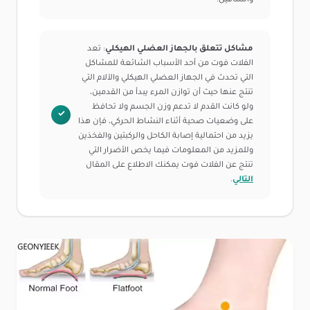
والساقين.
مشاكل تتعلق بالجهاز العضلي الهيكلي
: تعد
الفلات فوت من أحد الأسباب الشائعة للمشاكل
التي تحدث في الجهاز العضلي الهيكلي والآلام التي
تنتج عنها حيث أن توازن المرء يبدأ من القدمين،
ولو كانت القدم لا تدعم وزن الجسم ولا تحافظ
على وضعيات صحية أثناء النشاط الحركي، فإن هذا
يزيد من احتمالية إصابة الكاحل والركبتين والفخذين
وللمزيد من المعلومات فيما يخص الأضرار التي
تنتج عن الفلات فوت يمكنك الاطلاع على المقال
التالي
.