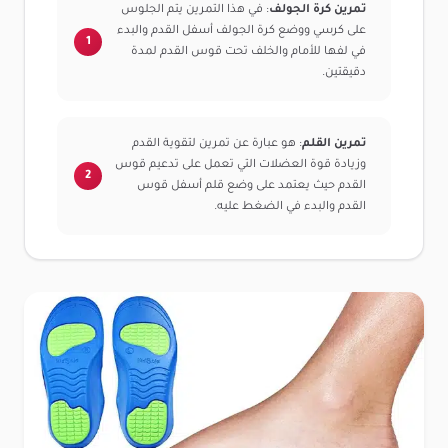
تمرين كرة الجولف
: في هذا التمرين يتم الجلوس
على كرسي ووضع كرة الجولف أسفل القدم والبدء
في لفها للأمام والخلف تحت قوس القدم لمدة
دقيقتين.
تمرين القلم
: هو عبارة عن تمرين لتقوية القدم
وزيادة قوة العضلات التي تعمل على تدعيم قوس
القدم حيث يعتمد على وضع قلم أسفل قوس
القدم والبدء في الضغط عليه.