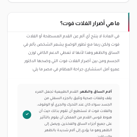
ما هي أضرار الفلات فوت؟
في العادة لا ينتج أي ألم عن القدم المسطحة أو الفلات
فوت ولكن ربما مع تطور الوضع يشعر الشخص بألم في
الساق والظهر وهذا لأنها لا تعطي الدعم الكافي لوزن
الجسم ومن بين أضرار الفلات فوت التي وضحها الدكتور
عمرو أمل استشاري جراحة العظام في مصر ما يلي:
آلام الساق والظهر
: القدم الطبيعية تجعل المرء
يقف وقفات صحية وتليق بالجزء السفلي من
الجسد سواء كان عند التحرك والجري أو الوقوف،
والفلات فوت لا تستطيع أن تقوم بذلك حيث أن
هبوط قوس القدم من الممكن أن يقوم بالتأثير
على جميع أجزاء الساق والفخذين، ويصل إلى
الظهر وهو ما يؤدي إلى آلام شديدة بالظهر