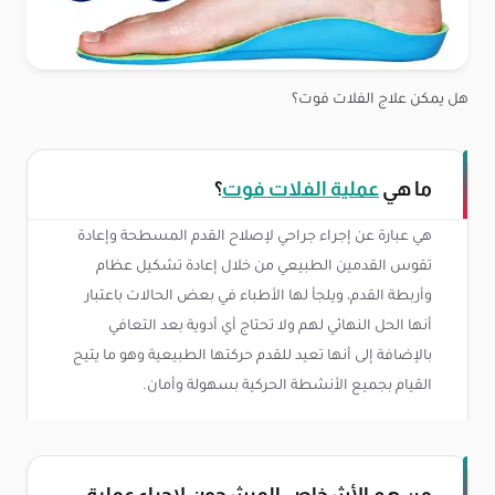
هل يمكن علاج الفلات فوت؟
ما هي
عملية الفلات فوت
؟
هي عبارة عن إجراء جراحي لإصلاح القدم المسطحة وإعادة
تقوس القدمين الطبيعي من خلال إعادة تشكيل عظام
وأربطة القدم، ويلجأ لها الأطباء في بعض الحالات باعتبار
أنها الحل النهائي لهم ولا تحتاج أي أدوية بعد التعافي
بالإضافة إلى أنها تعيد للقدم حركتها الطبيعية وهو ما يتيح
القيام بجميع الأنشطة الحركية بسهولة وأمان.
من هم الأشخاص المرشحون لإجراء عملية