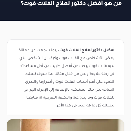
من هو أفضل دكتور لعلاج الفلات فوت؟
أفضل دكتور لعلاج الفلات فوت،
ربما سمعت عن معاناة
بعض الأشخاص مع الفلات فوت وكيف أن الشخص الذي
لديه فلات فوت يبحث عن أفضل طبيب من أجل مساعدته
في رحلة علاجه؟ ونحن من خلال مقالنا هذا سوف نسلط
الضوء على أهم أسباب الفلات فوت وأضرارها والطرق
المتاحة لحل تلك المشكلة، بالإضافة إلى الإجراء الجراحي
للفلات فوت وما ينتج عنه والتكلفة التقريبية له فتابعنا
ليصلك كل ما هو جديد في هذا الأمر.