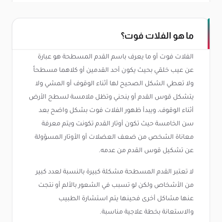
ما هو الفلات فوت؟
الفلات فوت أو ما يعرف باسم القدم المسطحة هو عبارة
عن عيب خلقي بحيث يكون أحد القدمين أو كلاهما مسطحاً
ولا تعطي الشكل الصحيح لها أثناء الوقوف أو المشي ولا
يتشكل قوس القدم أو ينحني وتظل ملامسة لسطح الأرض
أثناء الوقوف، ويبدأ ظهور الفلات فوت بشكل واضح بعد
سن الخامسة حيث تكون أوتار القدم تكونت ويتم معرفة
معاناة الشخص من ضعف العضلات أو الأوتار المسؤولة
عن تشكيل قوس القدم من عدمه.
لا تعتبر القدم المسطحة مشكلة كبيرة بالنسبة لعدد كبير
من الأشخاص ولكن لو تسبب في الشعور بالألم أو نتجت
عنها مشاكل أخرى فحينها يتم استشارة الطبيب
والاستعانة بخطة علاجية مناسبة.