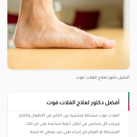
أفضل دكتور لعلاج الفلات فوت
أفضل دكتور لعلاج الفلات فوت
الفلات فوت مشكلة منتشرة بين الكثير من الأطفال والكبار
ويرغب كل شخص في تناول أدوية تساعده على حل تلك
المشكلة أو القيام بأي إجراء طبي جيد يعطي له نتيجة