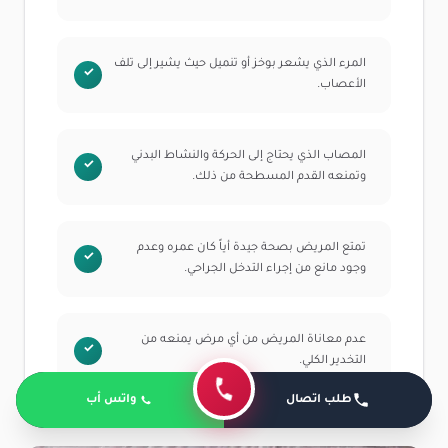
المرء الذي يشعر بوخز أو تنميل حيث يشير إلى تلف
الأعصاب.
المصاب الذي يحتاج إلى الحركة والنشاط البدني
وتمنعه القدم المسطحة من ذلك.
تمتع المريض بصحة جيدة أياً كان عمره وعدم
وجود مانع من إجراء التدخل الجراحي.
عدم معاناة المريض من أي مرض يمنعه من
التخدير الكلي.
طلب اتصال
واتس أب