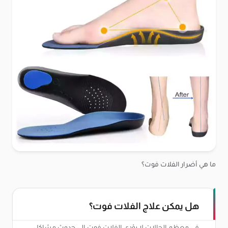
ما هي أضرار الفلات فوت؟
هل يمكن علاج الفلات فوت؟