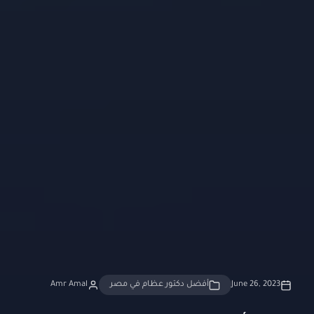
June 26, 2023
أفضل دكتور عظام في مصر
Amr Amal