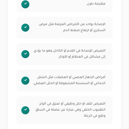
متلازمة داون.
الإصابة بواحد من الأمراض المزمنة مثل مرض
السكري أو ارتفاع ضغط الدم.
التعرض للإصابة في القدم أو الكاحل وهو ما يؤدي
إلى مشاكل في العظام أو الأوتار.
أمراض الجهاز العصبي أو العضلات مثل الشلل
الدماغي أو السنسنة المشقوقة أو الحثل العضلي.
التعرض لتلف أو خلل وظيفي أو تمزق في الوتر
الظنبوب الخلفي وهي عبارة عن عضلة في الساق
وتقع في الربلة.