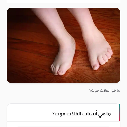
ما هو الفلات فوت؟
ما هي أسباب الفلات فوت؟