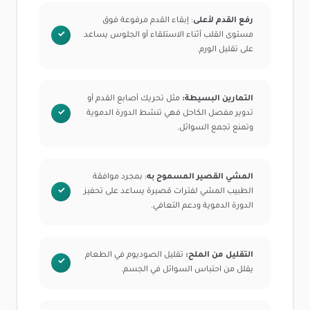
رفع القدم لأعلى
: إبقاء القدم مرفوعة فوق
مستوى القلب أثناء الاستلقاء أو الجلوس يساعد
على تقليل الورم.
التمارين البسيطة:
مثل تحريك أصابع القدم أو
تدوير مفصل الكاحل فهي تنشط الدورة الدموية
وتمنع تجمع السوائل.
المشي القصير المسموح به
: بمجرد موافقة
الطبيب المشي لفترات قصيرة يساعد على تحفيز
الدورة الدموية ودعم التعافي.
التقليل من الملح:
تقليل الصوديوم في الطعام
يقلل من احتباس السوائل في الجسم.