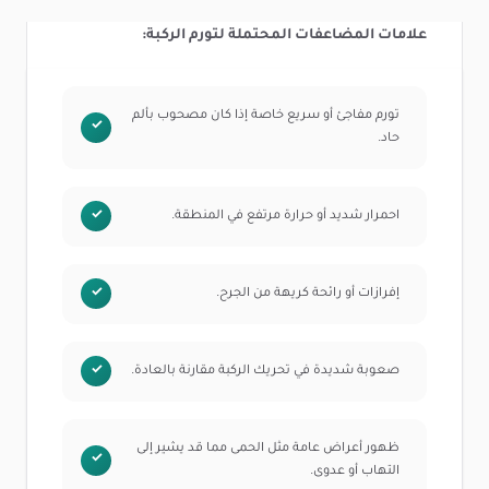
علامات المضاعفات المحتملة لتورم الركبة:
تورم مفاجئ أو سريع خاصة إذا كان مصحوب بألم
حاد.
احمرار شديد أو حرارة مرتفع في المنطقة.
إفرازات أو رائحة كريهة من الجرح.
صعوبة شديدة في تحريك الركبة مقارنة بالعادة.
ظهور أعراض عامة مثل الحمى مما قد يشير إلى
التهاب أو عدوى.