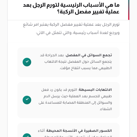
ما هي الأسباب الرئيسية لتورم الرجل بعد
عملية تغيير مفصل الركبة؟
تورم الرجل بعد عملية تغيير مفصل الركبة يعتبر امر شائع
ويرجع لعدة أسباب رئيسية، والتي تتمثل في الآتي:
تجمع السوائل في المفصل
: بعد الجراحة قد
يتجمع السائل حول المفصل نتيجة الالتهاب
الطبيعي مما يسبب انتفاخ مؤقت.
الالتهابات البسيطة
: التورم قد يكون رد فعل
طبيعي للجسم بعد العملية حيث يرسل الدم
والسوائل إلى المنطقة المصابة للمساعدة على
الشفاء.
الكسور الصغيرة في الأنسجة المحيطة
: أثناء