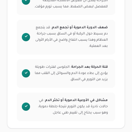
الجراحة يمكن أن تتعرض الأنسجة المحيطة
للمفصل لبعض الضغط، مما يسبب تورم مؤقت.
ضعف الدورة الدموية أو تجمع الدم
: قد يتجمع
دم بسيط حول الركبة أو في الساق بسبب جراحة
العظام وهذا يسبب انتفاخ واضح في الأيام الأولى
بعد العملية.
قلة الحركة بعد الجراحة
: الجلوس لفترات طويلة
يؤدي إلى بطء عودة الدم والسوائل إلى القلب مما
يزيد من التورم في الساق.
مشاكل في الأوعية الدموية أو تخثر الدم
: في
حالات نادرة قد يكون التورم نتيجة جلطة دموية،
وهو سبب يحتاج إلى تقييم طبي عاجل.