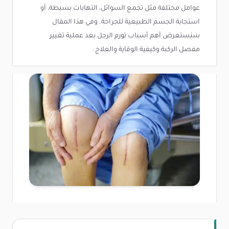
عوامل مختلفة مثل تجمع السوائل، التهابات بسيطة، أو
استجابة الجسم الطبيعية للجراحة. وفي هذا المقال
سنستعرض أهم أسباب تورم الرجل بعد عملية تغيير
مفصل الركبة وكيفية الوقاية والعلاج.