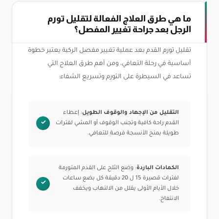
ما هي طرق العلاج الفعالة لتقليل تورم
الرجل بعد جراحة تغيير المفصل؟
تقليل تورم القدم بعد عملية تغيير مفصل الركبة يعتبر خطوة
أساسية في رحلة التعافي، ومن أهم طرق العلاج التي
تساعد في السيطرة على التورم وتسريع الشفاء:
التقليل من الإجهاد والوقوف الطويل
: إعطاء
القدم راحة كافية وتجنب الوقوف أو المشي لفترات
طويلة يمنح الأنسجة فرصة للتعافي.
الكمادات الباردة
: وضع الثلج على القدم المتورمة
لفترات قصيرة 15 ل 20 دقيقة كل بضع ساعات
خلال الأيام الأولى يقلل من الالتهاب ويخفف
الانتفاخ.