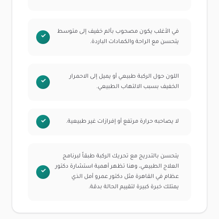
في الأغلب يكون مصحوب بألم خفيف إلى متوسط
يتحسن مع الراحة والكمادات الباردة.
اللون حول الركبة طبيعي أو يميل إلى الاحمرار
الخفيف بسبب الالتهاب الطبيعي.
لا يصاحبه حرارة مرتفع أو إفرازات غير طبيعية.
يتحسن بالتدريج مع تحريك الركبة طبقاً لبرنامج
العلاج الطبيعي، وهنا تظهر أهمية استشارة دكتور
عظام في القاهرة مثل دكتور عمرو أمل الذي
يمتلك خبرة كبيرة لتقييم الحالة بدقة.