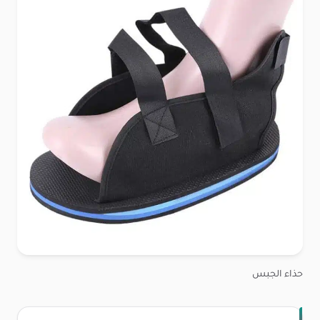
حذاء الجبس