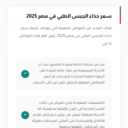
سعر حذاء الجبس الطبي في مصر 2025
هناك العديد من العوامل المهمة التي يتوقف عليها سعر
حذاء الجبس الطبي في مصر 2025، ومن أهم هذه العوامل
ما يلي:
لابد من مراعاة الخامة وجودة التصنيع، حيث أن
الأحذية المصنوعة من مواد عالية الجودة مثل
الرغوة الطبية المضادة للصدمات أو النعل
المطاطي المقاوم للانزلاق تكون من أغلى الأسعار.
التصميمات المفتوحة تؤدي الغرض في حالات
الكسر العادية التي تكون تكلفتها منخفضة، أما
الأحذية المغلقة تعمل على توفير دعم كامل للقدم
والكاحل والمساعدة على المشي لمسافات طويلة
دون ألم وتكون تكلفتها مرتفعة.