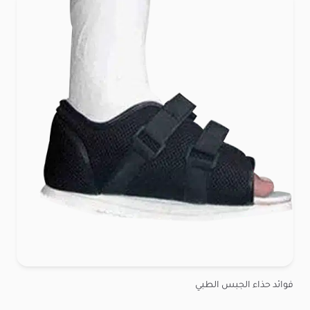
فوائد حذاء الجبس الطبي