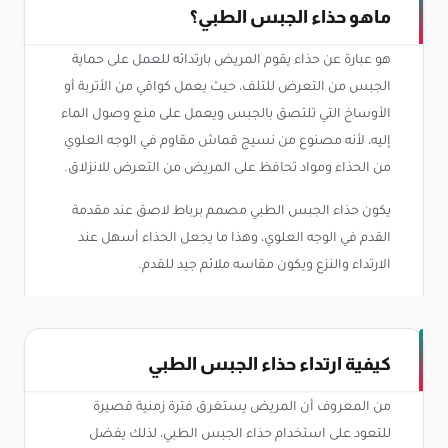
ماهو حذاء الجبس الطبي؟
هو عبارة عن حذاء يقوم المريض بارتدائه للعمل على حماية
الجبس من التعرض للتلف، حيث يعمل كواقي من الأتربة أو
الأوساخ التي تلتصق بالجبس ويعمل على منع وصول الماء
إليه، لأنه مصنوع من نسيج قماش مقاوم في الوجه العلوي
من الحذاء ومواد تحافظ على المريض من التعرض للانزلاق.
يكون حذاء الجبس الطبي مصمم برباط لاصق عند مقدمة
القدم في الوجه العلوي، وهذا ما يجعل الحذاء أسهل عند
الارتداء والنزع ويكون مقاسه ملائم جيد للقدم.
كيفية ارتداء حذاء الجبس الطبي
من المعروف أن المريض يستغرق فترة زمنية قصيرة
للتعود على استخدام حذاء الجبس الطبي، لذلك يفضل