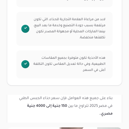
لابد من مراعاة العلامة التجارية للحذاء، التي تكون
مرتفعة بسبب جودة التصنيع وخدمة ما بعد البيع،
بينما الماركات المحلية أو مجهولة المصدر تكون
تكلفتها منخفضة.
هذه الأحذية تكون متوفرة بجميع المقاسات
الطبيعية، وفي حالة تعديل المقاس تكون التكلفة
أعلى في السعر.
بناء على جميع هذه العوامل فإن سعر حذاء الجبس الطبي
في مصر 2025 تتراوح ما بين
150 جنية إلى 4000 جنية
مصري.