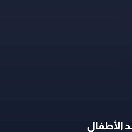
 الأطفال