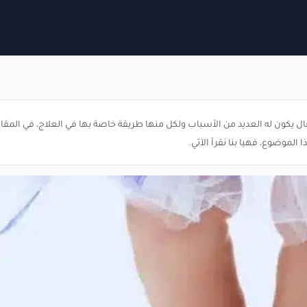
يكون له العديد من الأسباب ولكل منها طريقة خاصة بها في العلاج، في المقا
موضوع، فهيا بنا نقرأ الآتي.