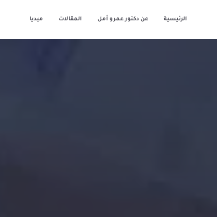
الرئيسية
عن دكتور عمرو أمل
المقالات
ميديا