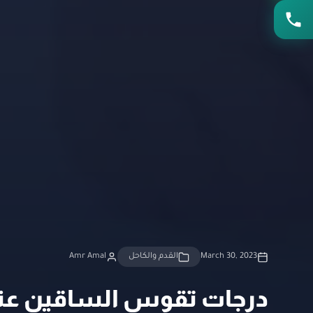
March 30, 2023
القدم والكاحل
Amr Amal
درجات تقوس الساقين عند