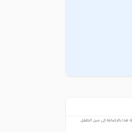
ة، هذا بالإضافة إلى سن الطفل