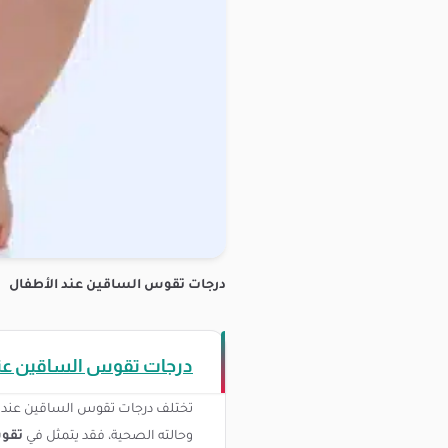
درجات تقوس الساقين عند الأطفال
درجات تقوس الساقين عند
تختلف درجات تقوس الساقين عند ال
وحالته الصحية، فقد يتمثل في
تقوس