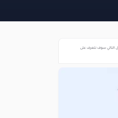
ل التالي سوف نتعرف على