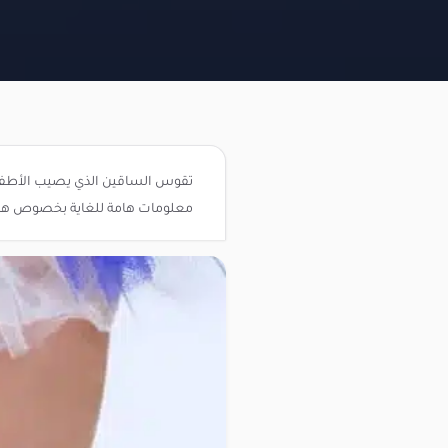
تقوس الساقين الذي يصيب الأطفال 
معلومات هامة للغاية بخصوص هذا ال