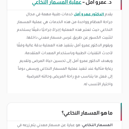
د. عمرو أمل –
عملية المسمار النخاعي
يقدم
الدكتور عمرو أمل
خدمات طبية مهمة في مجال
جراحة العظام وواحدة من هذه الخدمات هي عملية المسمار
النخاعي حيث تعتبر هذه العملية إجراءً جراحيًا دقيقًا يستخدم
لتثبيت الكسور عن طريق غرس مسمار معدني داخلها،
ويقوم الدكتور عمرو أمل بتنفيذ هذه العملية بدقة عالية وفقًا
لأحدث التقنيات الطبية وباستخدام المعدات المتقدمة،
ويهدف الدكتور عمرو أمل إلى تحسين حياة المرضى وتقديم
رعاية مثالية عند تنفيذ عملية المسمار النخاعي ويسعى دوماً
إلى فعل ما يتناسب مع راحة المريض وحالته المرضية
واختيار الأنسب له.
ما هو المسمار النخاعي؟
المسمار النخاعي
: هو عبارة عن مسمار معدني يتم زرعه في