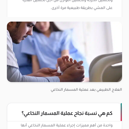
وتحسين الحركة وتحسين التوازن من أجل تحسين القدرة
على المشي بطريقة طبيعية مرة أخرى.
العلاج الطبيعي بعد عملية المسمار النخاعي
كم هي نسبة نجاح عملية المسمار النخاعي؟
واحدة من أهم مميزات إجراء عملية المسمار النخاعي أنها