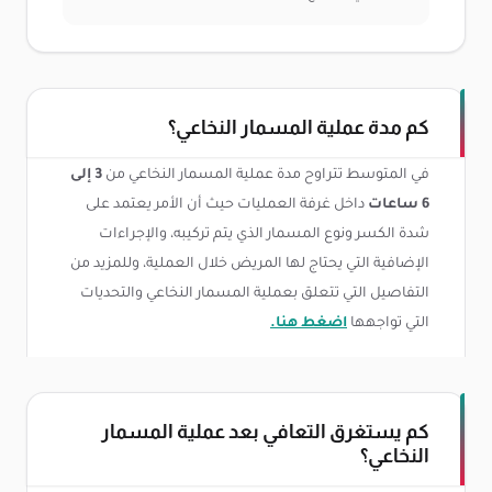
كم مدة عملية المسمار النخاعي؟
في المتوسط تتراوح مدة عملية المسمار النخاعي من
3 إلى
6 ساعات
داخل غرفة العمليات حيث أن الأمر يعتمد على
شدة الكسر ونوع المسمار الذي يتم تركيبه، والإجراءات
الإضافية التي يحتاج لها المريض خلال العملية، وللمزيد من
التفاصيل التي تتعلق بعملية المسمار النخاعي والتحديات
التي تواجهها
اضغط هنا.
كم يستغرق التعافي بعد عملية المسمار
النخاعي؟