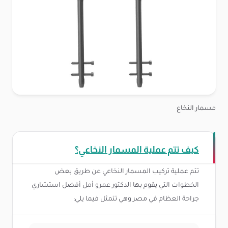
مسمار النخاع
كيف تتم عملية المسمار النخاعي؟
تتم عملية تركيب المسمار النخاعي عن طريق بعض
الخطوات التي يقوم بها الدكتور عمرو أمل أفضل استشاري
جراحة العظام في مصر وهي تتمثل فيما يلي: