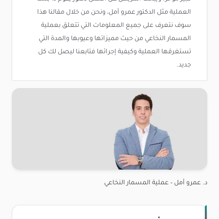
العملية مثل الدكتور عمرو أمل، ونحن من خلال مقالنا هذا
سوف نتعرف على جميع المعلومات التي تتعلق بعملية
المسمار النخاعي من حيث مميزاتها وعيوبها والمدة التي
تستغرقها العملية وكيفية إجرائها فتابعنا ليصل لك كل
جديد.
د. عمرو أمل – عملية المسمار النخاعي