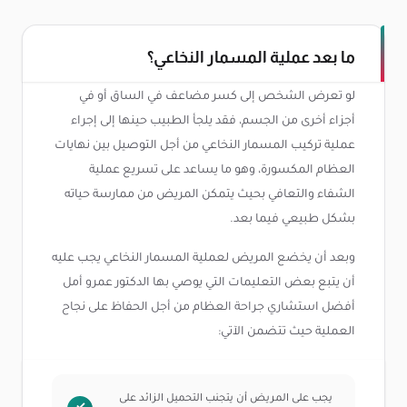
ما بعد عملية المسمار النخاعي؟
لو تعرض الشخص إلى كسر مضاعف في الساق أو في
أجزاء أخرى من الجسم، فقد يلجأ الطبيب حينها إلى إجراء
عملية تركيب المسمار النخاعي من أجل التوصيل بين نهايات
العظام المكسورة، وهو ما يساعد على تسريع عملية
الشفاء والتعافي بحيث يتمكن المريض من ممارسة حياته
بشكل طبيعي فيما بعد.
وبعد أن يخضع المريض لعملية المسمار النخاعي يجب عليه
أن يتبع بعض التعليمات التي يوصي بها الدكتور عمرو أمل
أفضل استشاري جراحة العظام من أجل الحفاظ على نجاح
العملية حيث تتضمن الآتي:
يجب على المريض أن يتجنب التحميل الزائد على