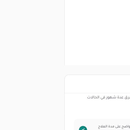
رق عدة شهور في الحالات
واضح على مدة العلاج