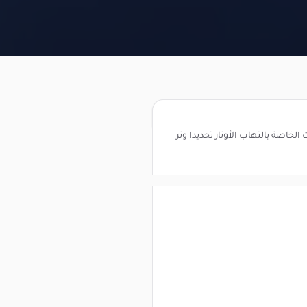
الخاصة بالتهاب الأوتار تحديدا وتر