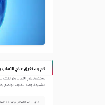
كم يستغرق علاج التهاب و
يستغرق علاج التهاب وتر الكتف م
الشديدة، وهذا التفاوت الواضح يظهر
مدى شدة الالتهاب ودرجته فكلما 