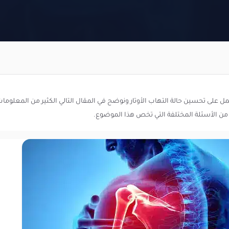
عمل على تحسين حالة التهاب الأوتار ونوضح في المقال التالي الكثير من المعلومات 
ن الأسئلة المختلفة التي تخص هذا الموضوع.