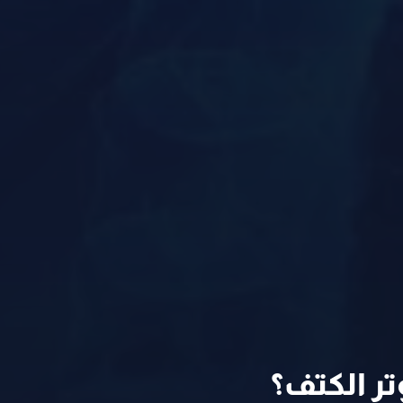
ر الكتف؟