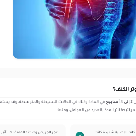
تر الكتف؟
ن
2 إلى 4 أسابيع
في العادة وذلك في الحالات البسيطة والمتوسطة، وقد يستغ
 نتيجة تأثر المدة بالعديد من العوامل، ومنها:
كانت الإصابة شديدة كانت
عمر المريض وصحته العامة لها تأثير 