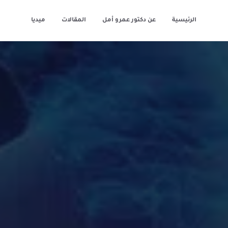
الرئيسية
عن دكتور عمرو أمل
المقالات
ميديا