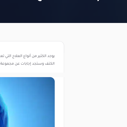
يوجد الكثير من أنواع العلاج التي ت
الكتف وستجد إجابات عن مجموعة م