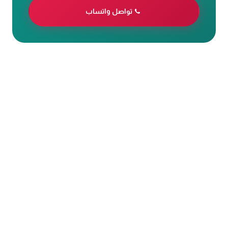
تواصل واتساب