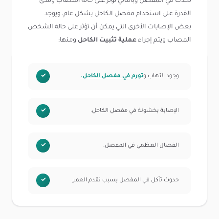
تحدث في المفصل وبالتالي تؤثر على حالة المصاب ومدى
القدرة على استخدام مفصل الكاحل بشكل عام، ويوجد
بعض الإصابات الأخرى التي يمكن أن تؤثر على حالة الشخص
المصاب ويتم إجراء
عملية تثبيت الكاحل
ومنها:
وجود التهاب و
تورم في مفصل الكاحل.
الإصابة بخشونة في مفصل الكاحل.
الفصال العظمي في المفصل.
حدوث تآكل في المفصل بسبب تقدم العمر.