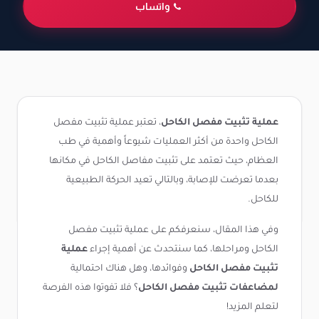
واتساب
عملية تثبيت مفصل الكاحل
، تعتبر عملية تثبيت مفصل
الكاحل واحدة من أكثر العمليات شيوعاً وأهمية في طب
العظام، حيث تعتمد على تثبيت مفاصل الكاحل في مكانها
بعدما تعرضت للإصابة، وبالتالي تعيد الحركة الطبيعية
للكاحل.
وفي هذا المقال، سنعرفكم على عملية تثبيت مفصل
الكاحل ومراحلها، كما سنتحدث عن أهمية إجراء
عملية
تثبيت مفصل الكاحل
وفوائدها، وهل هناك احتمالية
لمضاعفات تثبيت مفصل الكاحل
؟ فلا تفوتوا هذه الفرصة
لتعلم المزيد!