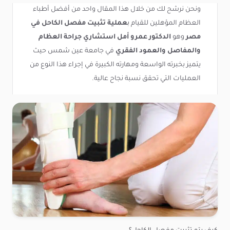
ونحن نرشح لك من خلال هذا المقال واحد من أفضل أطباء
العظام المؤهلين للقيام ب
عملية تثبيت مفصل الكاحل في
مصر
وهو
الدكتور عمرو أمل
استشاري جراحة العظام
والمفاصل والعمود الفقري
في جامعة عين شمس حيث
يتميز بخبرته الواسعة ومهارته الكبيرة في إجراء هذا النوع من
العمليات التي تحقق نسبة نجاح عالية.