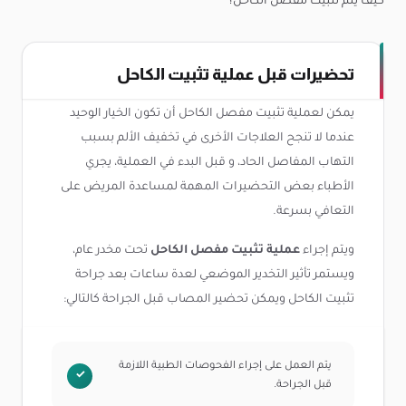
كيف يتم تثبيت مفصل الكاحل؟
تحضيرات قبل عملية تثبيت الكاحل
يمكن لعملية تثبيت مفصل الكاحل أن تكون الخيار الوحيد
عندما لا تنجح العلاجات الأخرى في تخفيف الألم بسبب
التهاب المفاصل الحاد، و قبل البدء في العملية، يجري
الأطباء بعض التحضيرات المهمة لمساعدة المريض على
التعافي بسرعة.
ويتم إجراء
عملية تثبيت مفصل الكاحل
تحت مخدر عام،
ويستمر تأثير التخدير الموضعي لعدة ساعات بعد جراحة
تثبيت الكاحل ويمكن تحضير المصاب قبل الجراحة كالتالي:
يتم العمل على إجراء الفحوصات الطبية اللازمة
قبل الجراحة.