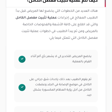
كيف تتم عملية تثبيت مفصل الكاحل؟
هناك العديد من الخطوات التي يخضع لها المريض قبل بدأ
الطبيب المعالج في إجراءات
عملية تثبيت مفصل الكاحل
والتي قد اطلع على كافة الأشعة والفحوصات الخاصة
بالمريض ومن ثم يبدأ الطبيب في خطوات عملية تثبيت
مفصل الكاحل التي تتمثل فيما يلي:
يخضع المريض للتخدير كي لا يشعر بأي ألم أثناء
القيام بالعملية.
ثم يقوم الطبيب بعد ذلك بإحداث شق جراحي على
الكاحل في موضع الإصابة في الجلد وعضلات
الكاحل من أجل رؤية العظام المكسورة بشكل
جيد.