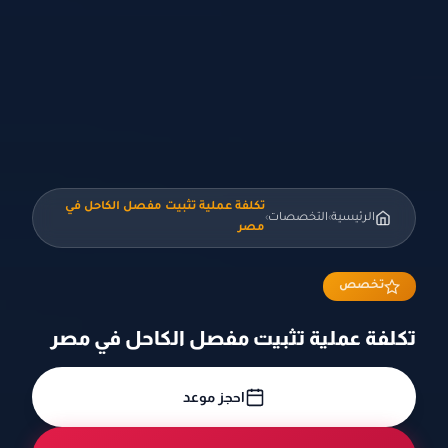
تكلفة عملية تثبيت مفصل الكاحل في
الرئيسية
التخصصات
›
›
مصر
تخصص
تكلفة عملية تثبيت مفصل الكاحل في مصر
احجز موعد