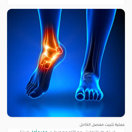
عملية تثبيت مفصل الكاحل