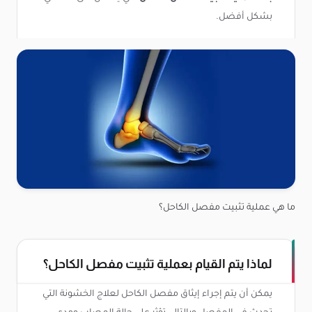
بشكل أفضل.
ما هي عملية تثبيت مفصل الكاحل؟
لماذا يتم القيام بعملية تثبيت مفصل الكاحل؟
يمكن أن يتم إجراء إيثاق مفصل الكاحل لعلاج الخشونة التي