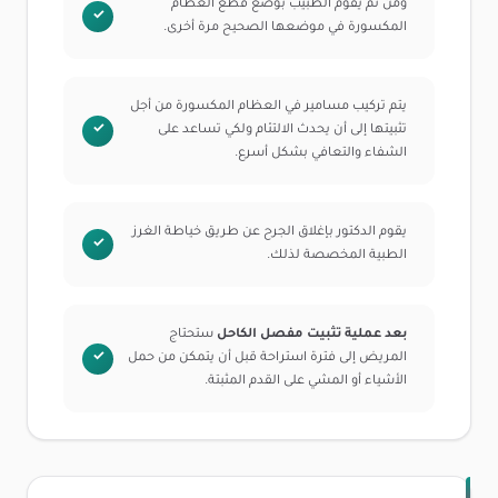
ومن ثم يقوم الطبيب بوضع قطع العظام
المكسورة في موضعها الصحيح مرة أخرى.
يتم تركيب مسامير في العظام المكسورة من أجل
تثبيتها إلى أن يحدث الالتئام ولكي تساعد على
الشفاء والتعافي بشكل أسرع.
يقوم الدكتور بإغلاق الجرح عن طريق خياطة الغرز
الطبية المخصصة لذلك.
بعد عملية تثبيت مفصل الكاحل
ستحتاج
المريض إلى فترة استراحة قبل أن يتمكن من حمل
الأشياء أو المشي على القدم المثبتة.