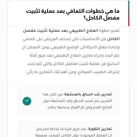
ما هي خطوات التعافي بعد عملية تثبيت
مفصل الكاحل؟
تعتبر خطوة
العلاج الطبيعي بعد عملية تثبيت مفصل
الكاحل
من الأساسيات التي تساعد المريض على المشي
وإعادة نطاق الحركة إلى الوضع الطبيعي، ومن الممكن أن
يتم البدء بإجراء تمارين العلاج الطبيعي بعد مرور ثلاثة
أسابيع من عملية تثبيت مفصل الكاحل والتي تتم تحت
إشراف الطبيب المعالج، ومن أهم تلك التمارين ما يأتي:
تمارين شد الساق بالمنشفة:
من خلال هذا
التمرين يتم تمديد الساق ولف المنشفة حول
أصابع القدم ومن ثم القيام بسحبها ببطء.
تمارين التقوية
: بعد مرور فترة ما يلاحظ المريض
أن العضلا الموجودة حول الكاحل أصبحت ضعيفة