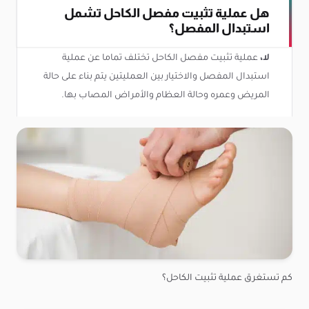
هل عملية تثبيت مفصل الكاحل تشمل
استبدال المفصل؟
لا،
عملية تثبيت مفصل الكاحل تختلف تماما عن عملية
استبدال المفصل والاختيار بين العمليتين يتم بناء على حالة
المريض وعمره وحالة العظام والأمراض المصاب بها.
كم تستغرق عملية تثبيت الكاحل؟