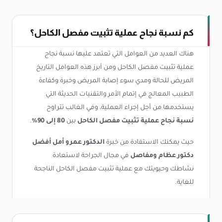
كم نسبة نجاح عملية تثبيت مفصل الكاحل؟
هناك العديد من العوامل التي تعتمد عليها نسبة نجاح
عملية تثبيت مفصل الكاحل ومن أبرز هذه العوامل التاريخ
المريض للحالة ومدي سوء إصابة المريض وخبرة وكفاءة
الطبيب المعالج في إتمام الأمر والتقنيات الحديثة التي
يستخدمها من أجل إجراء العملية، وفي الغالب تتراوح
نسبة نجاح عملية تثبيت مفصل الكاحل
بين
80 إلى 90%
.
حيث يمكنك الاستفادة من خبرة
الدكتور عمرو أمل أفضل
دكتور عظام ومفاصل
في مجال الجراحة لاستعادة
نشاطك وحيويتك مع عملية تثبيت مفصل الكاحل الناجحة
للغاية.