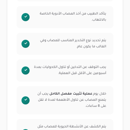
يتأكد الطبيب من أخذ المصاب الأدوية الخاصة
بالالتهاب.
يتم تحديد نوع التخدير المناسب للمصاب وفي
الغالب ما يكون عام.
يجب التوقف عن التدخين أو تناول الكحوليات بمدة
أسبوعين على الأقل قبل العملية.
خلال يوم
عملية تثبيت مفصل الكاحل
يجب أن
يتمنع المصاب عن تناول الأطعمة لمدة لا تقل
على 8 ساعات.
يتم الكشف عن الأنشطة الحيوية للمصاب مثل