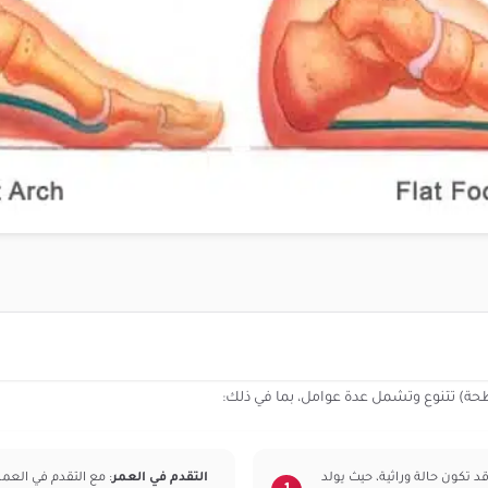
ة) تتنوع وتشمل عدة عوامل، بما في ذلك:
 تكون حالة وراثية، حيث يولد
التقدم في العمر
: مع التقدم في العم