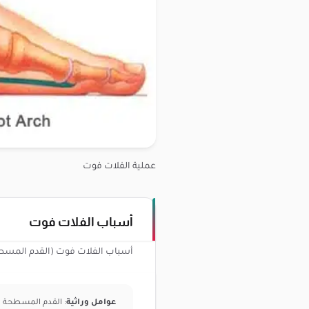
عملية الفلات فوت
أسباب الفلات فوت
أسباب الفلات فوت (القدم المسطح
عوامل وراثية
: القدم المسطحة قد