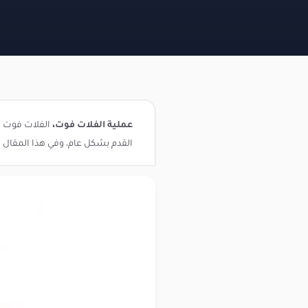
عملية الفلات فوت،
الفلات فوت يع
القدم بشكل عام، وفي هذا المقال 