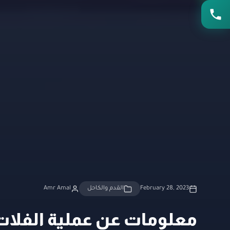
February 28, 2023
القدم والكاحل
Amr Amal
معلومات عن عملية الفلات