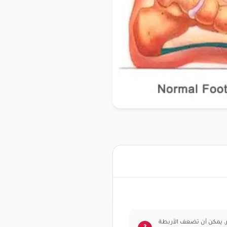
ر، يمكن أن تضعف الأربطة