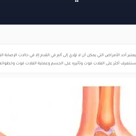
تبر أحد الأمراض التي يمكن أن لا تؤدي إلى ألم في القدم إلا في حالات الإصابة
سنتعرف أكثر على الفلات فوت وتأثيره على الجسم وعملية الفلات فوت وخطواتها