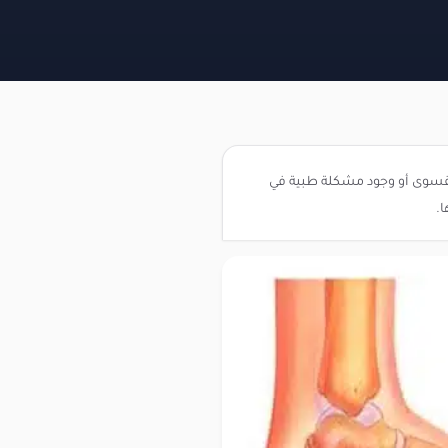
 القسوى أو وجود مشكلة طبية في
.