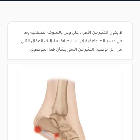
لا يكون الكثير من الأفراد على وعي بالشوكة العظمية وما
هي مسبباتها وكيفية إدراك الإصابة بها، إليك المقال التالي
من أجل توضيح الكثير من الأمور بشأن هذا الموضوع.