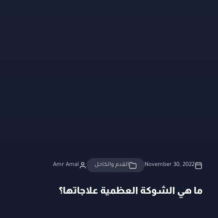
November 30, 2022
القدم والكاحل
Amr Amal
ما هي الشوكة العظمية علاجاتها؟