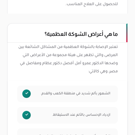
للحصول على العلاج المناسب.
ما هي أعراض الشوكة العظمية؟
تعتبر الإصابة بالشوكة العظمية من المشاكل الشائعة بين
المرضى والتي تظهر على هيئة مجموعة من الأعراض التي
وضحها الدكتور عمرو أمل أفصل دكتور عظام ومفاصل في
مصر، وهي كالآتي:
الشعور بألم شديد في منطقة الكعب والقدم.
ازدياد الإحساس بالألم عند الاستيقاظ.