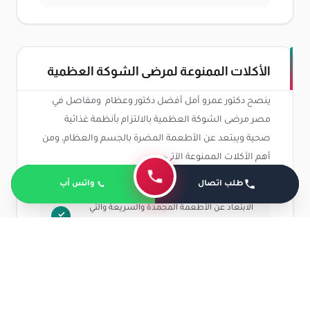
الأكلات الممنوعة لمرضى الشوكة العظمية
ينصح دكتور عمرو أمل أفضل دكتور وعظام ومفاصل في
مصر مرضى الشوكة العظمية بالالتزام بأنظمة غذائية
صحية ويبتعد عن الأطعمة المضرة بالجسم والعظام، ومن
أهم الأكلات الممنوعة الآتي:
طلب اتصال
واتس أب
الابتعاد عن الأطعمة المجمدة والسريعة والتي
تحتوي على مواد حافظة.
التوقف عن تناول اللحوم الحمراء والتي تحتوي على
الدهون.