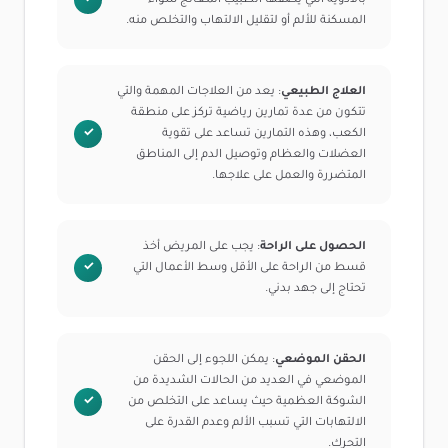
بالأدوية التي يصفها الطبيب المعالج سواء
المسكنة للألم أو لتقليل الالتهاب والتخلص منه.
العلاج الطبيعي
: يعد من العلاجات المهمة والتي
تتكون من عدة تمارين رياضية تركز على منطقة
الكعب، وهذه التمارين تساعد على تقوية
العضلات والعظام وتوصيل الدم إلى المناطق
المتضررة والعمل على علاجها.
الحصول على الراحة
: يجب على المريض أخذ
قسط من الراحة على الأقل وسط الأعمال التي
تحتاج إلى جهد بدني.
الحقن الموضعي
: يمكن اللجوء إلى الحقن
الموضعي في العديد من الحالات الشديدة من
الشوكة العظمية حيث يساعد على التخلص من
الالتهابات التي تسبب الألم وعدم القدرة على
التحرك.