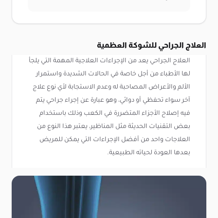
العلاج الجراحي للشوكة العظمية
العلاج الجراحي يعد من الإجراءات العلاجية المهمة التي يلجأ
لها الأطباء من أجل خاصة في الحالات الشديدة واستمرار
الألم والأعراض المصاحبة له وعدم الاستجابة لأي نوع علاج
آخر سواء تحفظي أو دوائي، وهو عبارة عن إجراء جراحي يتم
فيه إصلاح الأجزاء المتضررة في الكعب وذلك باستخدام
بعض التقنيات الحديثة مثل المناظير، يعتبر هذا النوع من
العلاجات واحد من أفضل الإجراءات التي يمكن للمريض
بعدها العودة لحياته الطبيعية.