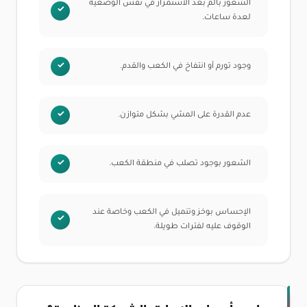
الشعور بألم بعد الاستمرار في نفس الوضعية
لعدة ساعات.
وجود تورم أو انتفاخ في الكعب والقدم.
عدم القدرة على المشي بشكل متوازن.
الشعور بوجود تصلب في منطقة الكعب.
الإحساس بوخز وتنميل في الكعب وخاصة عند
الوقوف عليه لفترات طويلة.