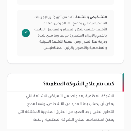
التشخيص بالأشعة
: تعد من أدق وأبرز الإجراءات
التشخيصية التي يخضع لها المرضى، فهذه
الأشعة تكشف شكل العظام والمفاصل الخاصة
بالقدم والأجزاء المتضررة حولها وما مدى شدة
ودرجة هذا الضرر، ومن أهمها الأشعة السينية
والمقطعية والتصوير بالرنين المغناطيسي.
كيف يتم علاج الشوكة العظمية؟
الشوكة العظمية يعد واحد من الأمراض الشائعة التي
يمكن أن يصاب بها العديد من الأشخاص، ولهذا فمع
التطور الطبي وجد العديد من الطرق العلاجية المختلفة التي
يمكن استخدامها لعلاج الشوكة العظمية، ومنها: