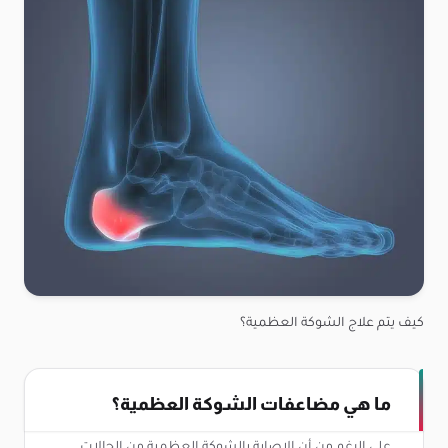
كيف يتم علاج الشوكة العظمية؟
ما هي مضاعفات الشوكة العظمية؟