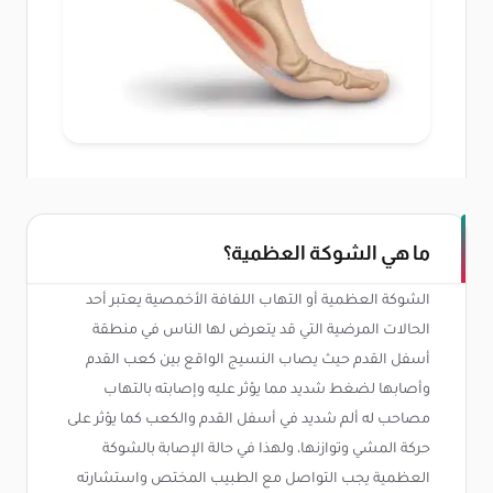
ما هي الشوكة العظمية؟
الشوكة العظمية أو التهاب اللفافة الأخمصية يعتبر أحد
الحالات المرضية التي قد يتعرض لها الناس في منطقة
أسفل القدم حيث يصاب النسيج الواقع بين كعب القدم
وأصابها لضغط شديد مما يؤثر عليه وإصابته بالتهاب
مصاحب له ألم شديد في أسفل القدم والكعب كما يؤثر على
حركة المشي وتوازنها، ولهذا في حالة الإصابة بالشوكة
العظمية يجب التواصل مع الطبيب المختص واستشارته