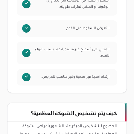
استمرار العمل في الوظائف التي تحتاج إلى
الوقوف أو المشي لفترات طويلة.
التعرض للسقوط على القدم.
المشي على أسطح غير مستوية مما يسبب التواء
للقدم.
ارتداء أحذية غير صحية وغير مناسب للمريض.
كيف يتم تشخيص الشوكة العظمية؟
الخضوع للتشخيص المبكر عند الشعور بأعراض الشوكة