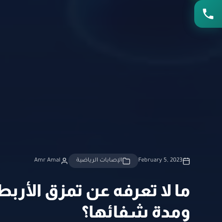
February 5, 2023
الإصابات الرياضية
Amr Amal
ما لا تعرفه عن تمزق الأرب
ومدة شفائها؟