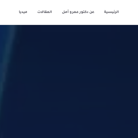
الرئيسية
عن دكتور عمرو أمل
المقالات
ميديا