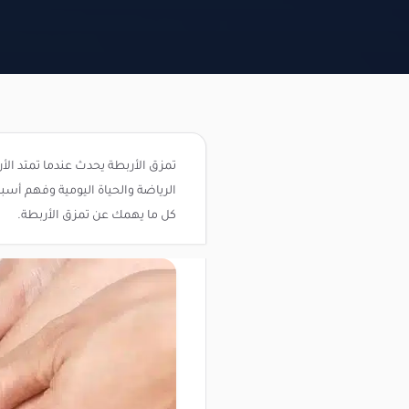
تمزق الأربطة يحدث عندما تمتد الأ
الرياضة والحياة اليومية وفهم أ
كل ما يهمك عن تمزق الأربطة.