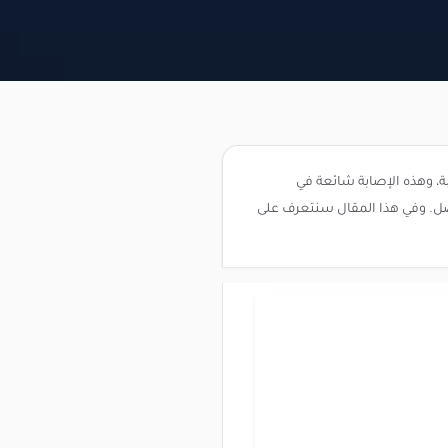
ة، وهذه الإصابة شائعة في
صل. وفي هذا المقال سنتعرف على