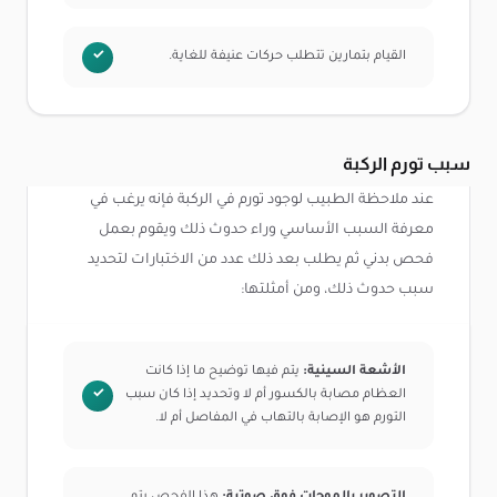
القيام بتمارين تتطلب حركات عنيفة للغاية.
سبب تورم الركبة
عند ملاحظة الطبيب لوجود تورم في الركبة فإنه يرغب في
معرفة السبب الأساسي وراء حدوث ذلك ويقوم بعمل
فحص بدني ثم يطلب بعد ذلك عدد من الاختبارات لتحديد
سبب حدوث ذلك، ومن أمثلتها:
الأشعة السينية:
يتم فيها توضيح ما إذا كانت
العظام مصابة بالكسور أم لا وتحديد إذا كان سبب
التورم هو الإصابة بالتهاب في المفاصل أم لا.