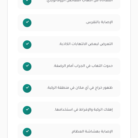
المعاناة من التهاب المفاصل الروماتويدي.
الإصابة بالنقرس.
التعرض لبعض الالتهابات الكاذبة.
حدوث التهاب في الجراب أمام الرضفة.
ظهور خراج في أي مكان في منطقة الركبة.
إهلاك الركبة والإفراط في استخدامها.
الإصابة بهشاشة العظام.