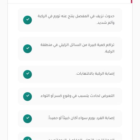
حدوث نزيف في المفصل ينتج عنه تورم في الركبة
وألم شديد.
تراكم كمية كبيرة من السائل الزليلي في منطقة
الركبة.
إصابة الركبة بالالتهابات.
التعرض لحادث يتسبب في وقوع كسر أو التواء.
إصابة الفرد بورم سواء أكان خبيثاً أو حميداً.