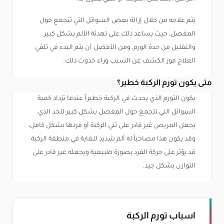
يتم علاجه من خلال إزالة بعض السوائل التي تتجمع حول
المفصل، حيث يساعد ذلك على تهدئة الألم بشكل كبير
والتقليل من حدة الورم، ومن الأفضل أن يتم البدء في تلقي
العلاج فور الكشف عن السبب وراء حدوث ذلك.
متى يكون تورم الركبة خطير؟
يكون التورم الذي يحدث في الركبة خطيراً عندما تزداد كمية
السوائل التي تتجمع حول المفصل بشكل كبير للحد الذي
يجعل المريض غير قادر على ثني الركبة أو فردها بشكل كامل،
وقد يكون هذا مصاحباً له ألم شديد للغاية في منطقة الركبة
قد يؤثر على حركة الفرد بصورة طبيعية ويجعله غير قادر على
التوازن بشكل جيد.
اسباب تورم الركبة