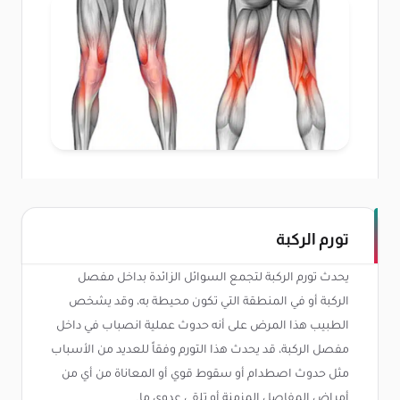
تورم الركبة
يحدث تورم الركبة لتجمع السوائل الزائدة بداخل مفصل
الركبة أو في المنطقة التي تكون محيطة به، وقد يشخص
الطبيب هذا المرض على أنه حدوث عملية انصباب في داخل
مفصل الركبة، قد يحدث هذا التورم وفقاً للعديد من الأسباب
مثل حدوث اصطدام أو سقوط قوي أو المعاناة من أي من
أمراض المفاصل المزمنة أو تلقي عدوى ما.