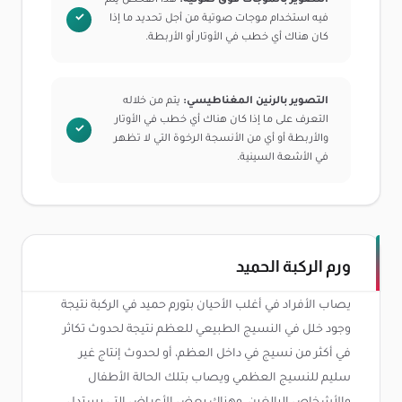
التصوير بالموجات فوق صوتية:
هذا الفحص يتم
فيه استخدام موجات صوتية من أجل تحديد ما إذا
كان هناك أي خطب في الأوتار أو الأربطة.
التصوير بالرنين المغناطيسي:
يتم من خلاله
التعرف على ما إذا كان هناك أي خطب في الأوتار
والأربطة أو أي من الأنسجة الرخوة التي لا تظهر
في الأشعة السينية.
ورم الركبة الحميد
يصاب الأفراد في أغلب الأحيان بتورم حميد في الركبة نتيجة
وجود خلل في النسيج الطبيعي للعظم نتيجة لحدوث تكاثر
في أكثر من نسيج في داخل العظم، أو لحدوث إنتاج غير
سليم للنسيج العظمي ويصاب بتلك الحالة الأطفال