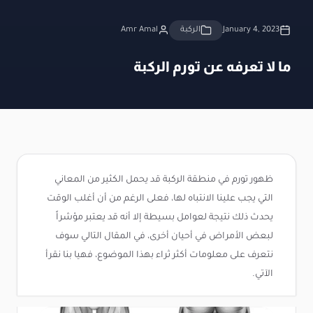
January 4, 2023
الركبة
Amr Amal
ما لا تعرفه عن تورم الركبة
ظهور تورم في منطقة الركبة قد يحمل الكثير من المعاني
التي يجب علينا الانتباه لها، فعلى الرغم من أن أغلب الوقت
يحدث ذلك نتيجة لعوامل بسيطة إلا أنه قد يعتبر مؤشراً
لبعض الأمراض في أحيان أخرى، في المقال التالي سوف
نتعرف على معلومات أكثر ثراء بهذا الموضوع، فهيا بنا نقرأ
الآتي.