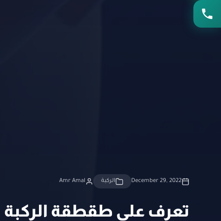
December 29, 2022
الركبة
Amr Amal
تعرف على طقطقة الركبة ا