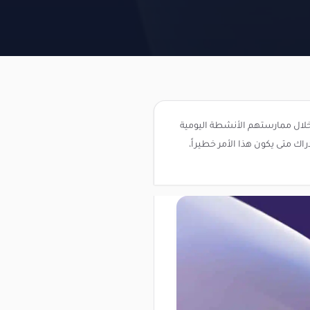
ال ممارستهم الأنشطة اليومية
ك متى يكون هذا الأمر خطيراً،