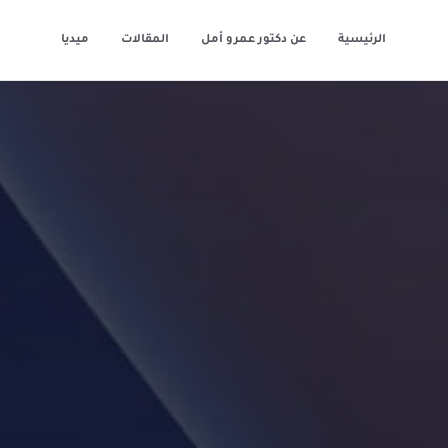
الرئيسية
عن دكتور عمرو أمل
المقالات
ميديا