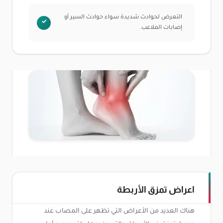
التعرض لحوادث شديدة سواء حوادث السير أو
إصابات الملاعب.
اعراض تمزق الأربطة
هناك العديد من الأعراض التي تظهر على المصاب عند