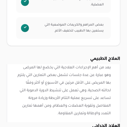
العضلية.
بعض المراهم والكريمات الموضعية التي
يستعين بها الطبيب لتخفيف الألم.
العلاج الطبيعي
يعد من أهم الإجراءات العلاجية التي يخضع لها المرضى
وهو عبارة عن عدة جلسات تشمل بعض التمارين التي يلتزم
بها المريض على الأقل مرتين في الأسبوع أو أكثر وفقًا
لحالته الصحية، وهي تعمل على تنشيط الدورة الدموية التي
تساعد على تسريع عملية التئام الأربطة وزيادة مرونة
المفاصل وتقوية العضلات والعظام، ومن أهمها تمارين
التمدد والإطالة وتمارين المقاومة.
العلاج الجراحي