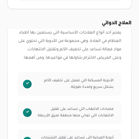
العلاج الدوائي
يعتبر أحد أنواع العلاجات الأساسية التي يستعين بها أطباء
العظام في العادة، وهي مجموعة من الأدوية التي تحتوي على
مواد فعالة تساعد على تخفيف الألم وتقليل الالتهابات،
وعلى المريض الالتزام بتناولها في مواعيدها، ومن أهمها:
الأدوية المسكنة التي تعمل على تخفيف الألم
بشكل سريع ولمدة طويلة.
مضادات الالتهاب التي تساعد على تقليل
الالتهابات التي تعاني منها منطقة تمزق الأربطة.
أدوية المرخية التي تساعد على تقليل التشنجات