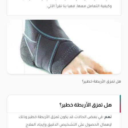
وكيفية التعامل معها، فهيا بنا نقرأ الآتي.
هل تمزق الأربطة خطير؟
هل تمزق الأربطة خطير؟
نعم
؛ في بعض الحالات قد يكون تمزق الأربطة خطير وذلك
لإهمال الحصول على التشخيص الدقيق وإيجاد العلاج