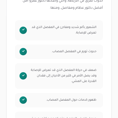
حدوث تمزق في الأربطة، والتي وضحها دكتور عمرو أمل
أفضل دكتور عظام ومفاصل، ومنها:
الشعور بألم شديد ومفاجئ في المفصل الذي قد
تعرض للإصابة.
حدوث تورم في المفصل المصاب.
ضعف في حركة المفصل الذي قد تعرض للإصابة
وقد يصل الأمر في كثير من الأحيان إلى فقدان
القدرة على المشي.
ظهور كدمات حول المفصل المصاب.