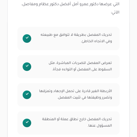
التي عرضها دكتور عمرو أمل أفضل دكتور عظام ومفاصل،
الآتي:
تحريك المفصل بطريقة لا تتوافق مع طبيعته
وفي الاتجاه الخاطئ.
تعرض المفصل للضربات المباشرة، مثل
السقوط على المفصل أو التواءه فجأة.
الأربطة الغير قادرة على تحمل الإجهاد وتمزقها
وتضرر وظيفتها في تثبيت المفصل.
تحريك المفصل خارج نطاق عملة أو المنطقة
المسؤول عنها.