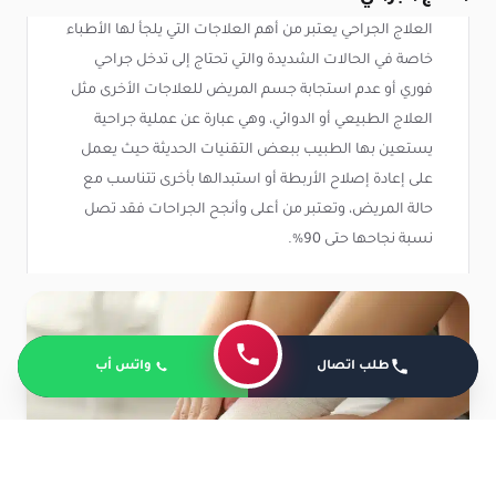
العلاج الجراحي يعتبر من أهم العلاجات التي يلجأ لها الأطباء
خاصة في الحالات الشديدة والتي تحتاج إلى تدخل جراحي
فوري أو عدم استجابة جسم المريض للعلاجات الأخرى مثل
العلاج الطبيعي أو الدوائي، وهي عبارة عن عملية جراحية
يستعين بها الطبيب ببعض التقنيات الحديثة حيث يعمل
على إعادة إصلاح الأربطة أو استبدالها بأخرى تتناسب مع
حالة المريض، وتعتبر من أعلى وأنجح الجراحات فقد تصل
نسبة نجاحها حتى 90%.
طلب اتصال
واتس أب