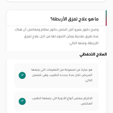
ما هو علاج تمزق الأربطة؟
وضح دكتور عمرو أمل أفضل دكتور عظام ومفاصل أن هناك
عدة طرق علاجية يمكن اللجوء لها من أجل علاج تمزق
الأربطة، ومنها التالي:
العلاج التحفظي
هو عبارة عن مجموعة من التعليمات التي يتبعها
المريض خلال مدة يحدده الطبيب، وهي تتضمن
التالي:
الالتزام ببعض أنواع الأدوية التي يصفها الطبيب
المختص.