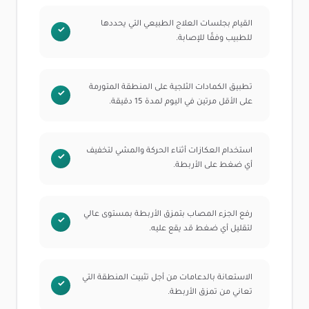
القيام بجلسات العلاج الطبيعي التي يحددها
للطبيب وفقًا للإصابة.
تطبيق الكمادات الثلجية على المنطقة المتورمة
على الأقل مرتين في اليوم لمدة 15 دقيقة.
استخدام العكازات أثناء الحركة والمشي لتخفيف
أي ضغط على الأربطة.
رفع الجزء المصاب بتمزق الأربطة بمستوى عالي
لتقليل أي ضغط قد يقع عليه.
الاستعانة بالدعامات من أجل تثبيت المنطقة التي
تعاني من تمزق الأربطة.