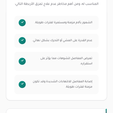
المناسب له، ومن أهم مخاطر عدم علاج تمزق الأربطة التالي:
الشعور بآلام مزمنة ومستمرة لفترات طويلة.
عدم القدرة على المشي أو التحرك بشكل نهائي.
تعرض المفاصل لتشوهات مما يؤثر على
استقراره.
إصابة المفاصل للالتهابات الشديدة وقد تكون
مزمنة لفترات طويلة.