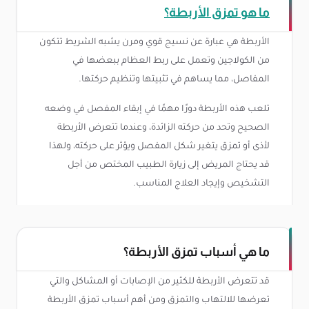
ما هو تمزق الأربطة؟
الأربطة هي عبارة عن نسيج قوي ومرن يشبه الشريط تتكون
من الكولاجين وتعمل على ربط العظام ببعضها في
المفاصل، مما يساهم في تثبيتها وتنظيم حركتها.
تلعب هذه الأربطة دورًا مهمًا في إبقاء المفصل في وضعه
الصحيح وتحد من حركته الزائدة، وعندما تتعرض الأربطة
لأذى أو تمزق يتغير شكل المفصل ويؤثر على حركته، ولهذا
قد يحتاج المريض إلى زيارة الطبيب المختص من أجل
التشخيص وإيجاد العلاج المناسب.
ما هي أسباب تمزق الأربطة؟
قد تتعرض الأربطة للكثير من الإصابات أو المشاكل والتي
تعرضها للالتهاب والتمزق ومن أهم أسباب تمزق الأربطة