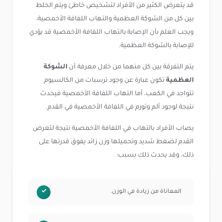
قد يتعرض الكثير من الأفراد لتشخيص خاطئ ويتم الخلط
بين كل من الشوكة العظمية والتهاب اللفافة الأخمصية،
ويجب العلم بأن الإصابة بالتهاب اللفافة الأخمصية قد يؤدي
للإصابة بالشوكة العظمية.
يتم التفرقة بين كل منهما من خلال معرفة أن
الشوكة
العظمية
تكون عبارة عن وجود ترسبات من الكالسيوم
تتواجد في الكعب، أما التهاب اللفافة الأخمصية فيحدث
نتيجة لوجود ألم وتورم في اللفافة الأخمصية في القدم.
يصاب الأفراد بالتهاب في اللفافة الأخمصية نتيجة لتعرض
القدم لضغط شديد وتحميلها وزن زائد يفوق قدرتها على
ذلك، وقد يحدث ذلك بسبب:
المعاناة من زيادة في الوزن.