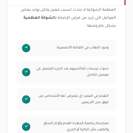
العظمة الشوكية لا تحدث لسبب معين ولكن يوجد بعض
العوامل التي تزيد من فرص الإصابة ب
الشوكة العظمية
بشكل عام ومنها:
وجود التهاب في اللفافة الأخمصية.
حدوث ترسبات للكالسيوم عند الجزء المتصل في
مفصل الكاحل.
التقدم في العمر؛ أي يتعرض لها الأشخاص من
فوق سن الأربعين.
ممارسة رياضية مُجهدة للقدم وأوتار الساق
والكعب مثل البالية أو الجري.