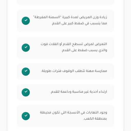
زيادة وزن المريض لمدة كبيرة “السمنة المفرطة”
مما يتسبب في ضغط كبير على القدم.
التعرض لمرض تسطح القدم أو الفلات فوت
والذي يسبب ضغط على القدم.
ممارسة مهنة تتطلب الوقوف فترات طويلة.
ارتداء أحذية غير مناسبة وداعمة للقدم.
وجود التهابات في الأنسجة التي تكون محيطة
بمنطقة الكعب.