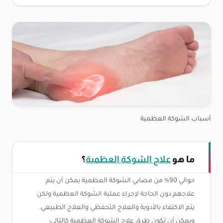
أسباب الشوكة العظمية
ما هو
علاج الشوكة العظمية
؟
حوالي 90% من مصابي الشوكة العظمية يمكن أن يتم
علاجهم دون الحاجة لإجراء عملية الشوكة العظمية ولكن
يتم الاكتفاء بالأدوية والعلاج التحفظي والعلاج الطبيعي،
ويمكن أن تكون طرق علاج الشوكة العظمية كالتالي: