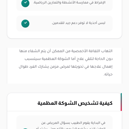
الإفراط في ممارسة الأنشطة والتمارين الرياضية.
لبس أحذية لا توفر دعم جيد للقدمين.
التهاب اللفافة الأخمصية من الممكن أن يتم الشفاء منها
دون الحاجة لتلقي علاج أما الشوكة العظمية سيتسبب
إهمال علاجها في تحويلها لمرض مزمن يشارك الفرد طوال
حياته.
كيفية تشخيص الشوكة العظمية
في البداية يقوم الطبيب بسؤال المريض عن