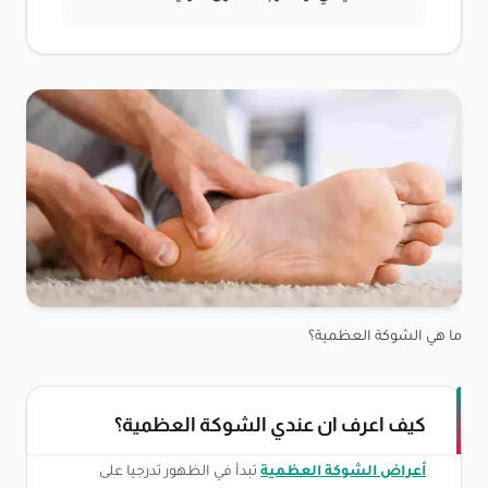
ما هي الشوكة العظمية؟
كيف اعرف ان عندي الشوكة العظمية؟
أعراض الشوكة العظمية
تبدأ في الظهور تدرجيا على