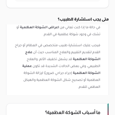
متى يجب استشارة الطبيب؟
في حالة ما إذا كنت تعاني من
اعراض الشوكة العظمية
أو
تشك في وجود شوكة عظمية في القدم.
فيجب عليك استشارة طبيب متخصص في العظام أو جراح
القدم لتقديم التقييم والعلاج المناسب حيث أن
علاج
الشوكة العظمية
قد يشمل تخفيف الألم، والعلاج
الطبيعي، وفي بعض الحالات الشديدة قد تكون
عملية
الشوكة العظمية
إجراء جراحي ضروريًا لإزالة الشوكة
العظمية أو تصحيح شكل الشوكة العظمية والهيكل
العظمي للقدم.
ما أسباب الشوكة الع
ظمية؟