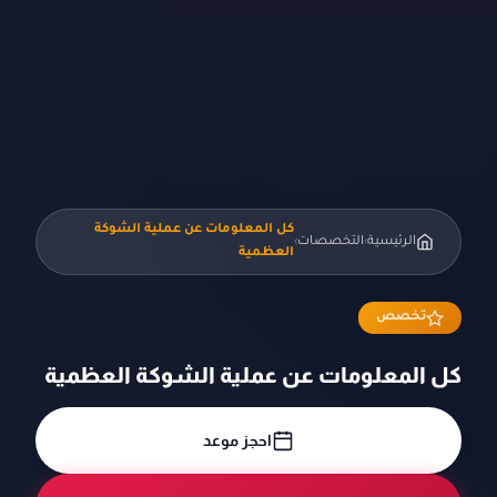
كل المعلومات عن عملية الشوكة
الرئيسية
التخصصات
›
›
العظمية
تخصص
كل المعلومات عن عملية الشوكة العظمية
احجز موعد