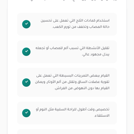
استخدام كمادات الثلج التي تعمل على تحسين
حالة المصاب وتخفف من تورم الكعب.
تقليل الأنشطة التي تسبب ألم للمصاب أو تجعله
يبذل مجهود عالي.
القيام ببعض التمرينات البسيطة التي تعمل على
تقوية عضلات الساق وتقلل من ألم الأوتار، ويمكن
القيام بها دون النهوض من الفراش.
تخصيص وقت أطول للراحة السلبية مثل النوم أو
الاستلقاء.