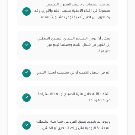
قد يجد المصابون بالقعر القعري العظمي
صعوبة في ارتداء الأحذية بسبب الألم والتورم، وقد
يحتاجون إلى اختيار أحذية توفر دعمًا جيدًا للقدم.
يمكن أن يؤدي التضخم القعري القعري العظمي
إلى تغيير في شكل القدم وجعلها تبدو غير
طبيعية.
ألم في أسفل الكعب أو في منتصف أسفل القدم
اشتداد الألم خلال فترة الصباح أو بعد الاستراحة
من مجهود ما.
وجود ألم شديد يعيق الفرد عن ممارسة أنشطته
المعتادة اليومية مثل رياضة الجري أو المشي.