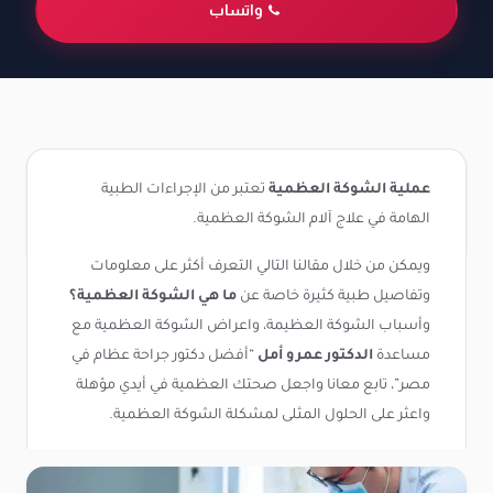
واتساب
عملية الشوكة العظمية
تعتبر من الإجراءات الطبية
الهامة في علاج آلام الشوكة العظمية.
ويمكن من خلال مقالنا التالي التعرف أكثر على معلومات
وتفاصيل طبية كثيرة خاصة عن
ما هي الشوكة العظمية؟
وأسباب الشوكة العظيمة، واعراض الشوكة العظمية مع
مساعدة
الدكتور عمرو أمل
“أفضل دكتور جراحة عظام في
مصر”، تابع معانا واجعل صحتك العظمية في أيدي مؤهلة
واعثر على الحلول المثلى لمشكلة الشوكة العظمية.