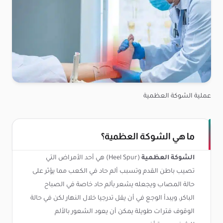
عملية الشوكة العظمية
ما هي الشوكة العظمية؟
الشوكة العظمية
(Heel Spur) هي أحد الأمراض التي
تصيب باطن القدم وتسبب ألم حاد في الكعب مما يؤثر على
حالة المصاب ويجعله يشعر بألم حاد خاصة في الصباح
الباكر، ويبدأ الوجع في أن يقل تدرجيا خلال النهار لكن في حالة
الوقوف فترات طويلة يمكن أن يعود الشعور بالألم