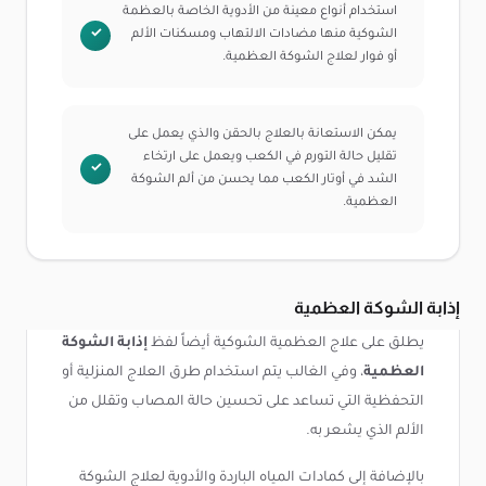
استخدام أنواع معينة من الأدوية الخاصة بالعظمة
الشوكية منها مضادات الالتهاب ومسكنات الألم
أو فوار لعلاج الشوكة العظمية.
يمكن الاستعانة بالعلاج بالحقن والذي يعمل على
تقليل حالة التورم في الكعب ويعمل على ارتخاء
الشد في أوتار الكعب مما يحسن من ألم الشوكة
العظمية.
إذابة الشوكة العظمية
يطلق على علاج العظمية الشوكية أيضاً لفظ
إذابة الشوكة
العظمية
، وفي الغالب يتم استخدام طرق العلاج المنزلية أو
التحفظية التي تساعد على تحسين حالة المصاب وتقلل من
الألم الذي يشعر به.
بالإضافة إلى كمادات المياه الباردة والأدوية لعلاج الشوكة