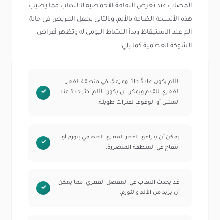
المصاب عند تعرض اللفافة الأخمصية للالتهاب مما يصيب
هذه الأنسجة الضامة بالألم، وبالتالي يجعل المريض في حالة
ألم عند الاستيقاظ وبدأ النشاط اليومي له وتظهر أعراض
الشوكة العظمية كما يلي:
الألم يكون عادةً حادًا ومزعجًا في منطقة القعر
القعري للقدم ويمكن أن يكون الألم أكثر حدة عند
المشي أو الوقوف لفترات طويلة.
يمكن أن يترافق القعر القعري العظمي بتورم أو
انتفاخ في المنطقة المتضررة.
قد يحدث التهاب في المفصل القعري، مما يمكن
أن يزيد من الألم والتورم.