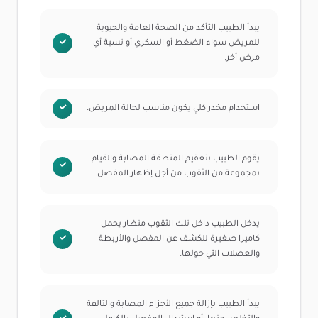
يبدأ الطبيب التأكد من الصحة العامة والحيوية
للمريض سواء الضغط أو السكري أو نسبة أي
مرض أخر.
استخدام مخدر كلي يكون مناسب لحالة المريض.
يقوم الطبيب بتعقيم المنطقة المصابة والقيام
بمجموعة من الثقوب من أجل إظهار المفصل.
يدخل الطبيب داخل تلك الثقوب منظار يحمل
كاميرا صغيرة للكشف عن المفصل والأربطة
والعضلات التي حولها.
يبدأ الطبيب بإزالة جميع الأجزاء المصابة والتالفة