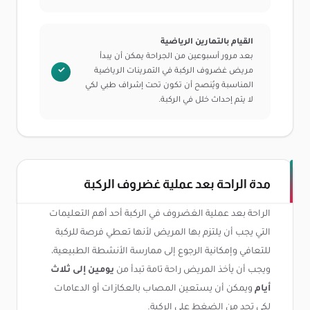
القيام بالتمارين الرياضية
بعد مرور أسبوعين من الجراحة يمكن أن يبدأ
مريض غضروف الركبة في التمرينات الرياضية
المناسبة ويُنصح أن تكون تحت إشراف طبي لكي
لا يتم إحداث خلل في الركبة.
مدة الراحة بعد عملية غضروف الركبة
الراحة بعد عملية الغضروف في الركبة أحد أهم التعليمات
التي يجب أن يلتزم بها المريض لأنها تعطي فرصة للركبة
للتعافي وإمكانية الرجوع إلى ممارسة الأنشطة الطبيعية،
ويجب أن يأخذ المريض راحة تامة تبدأ من
يومين إلى ثلاث
أيام
ويمكن أن يستعين المصاب بالعكازات أو الدعامات
لكي تحد من الضغط على الركبة.