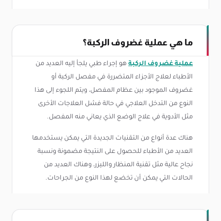
ما هي عملية غضروف الركبة؟
عملية غضروف الركبة
هو إجراء طبي يلجأ إليه العديد من
الأطباء لعلاج الأجزاء المتضررة في مفصل الركبة أو
غضروف الموجود بين عظام المفصل، ويتم اللجوء إلى هذا
النوع من التدخل العلاجي في حالة فشل العلاجات الأخرى
مثل الأدوية في علاج الوضع الذي يعاني منه المفصل.
هناك عدة أنواع من التقنيات الجديدة التي يمكن يستخدمها
العديد من الأطباء للحصول على النتيجة مضمونة ونسبة
نجاح عالية مثل تقنية المنظار والليزر، وهناك العديد من
الحالات التي يمكن أن تخضع لهذا النوع من الجراحات.