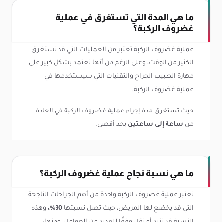
ما هي المدة التي تستغرق في عملية
غضروف الركبة؟
عملية غضروف الركبة تعتبر من العمليات التي قد تستغرق
الكثير من الوقت، وعلى الرغم من أنها تعتمد بشكل كبير على
مهارة الطبيب الجراح والتقنيات التي سيستخدمها في
عملية غضروف الركبة.
حيث تستغرق مدة إجراء عملية غضروف الركبة في العادة
من
ساعة إلى ساعتين
بحد أقصى.
ما هي نسبة نجاح عملية غضروف الركبة؟
تعتبر عملية غضروف الركبة واحدة من أهم الجراحات الناجحة
التي قد يخضع لها المريض، حيث تصل نسبتها
90%،
وهذه
النسبة قد تزيد أو تقل وفقًا للعديد من العوامل، ومنها: