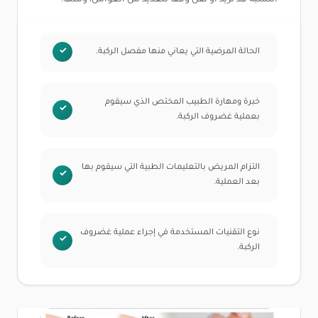
الحالة المرضية التي يعاني منها مفصل الركبة.
خبرة ومهارة الطبيب المختص الذي سيقوم
بعملية غضروف الركبة.
التزام المريض بالتعليمات الطبية التي سيقوم بها
بعد العملية.
نوع التقنيات المستخدمة في إجراء عملية غضروف
الركبة.