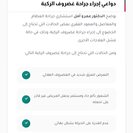
دواعي إجراء جراحة غضروف الركبة
يوضح
الدكتور عمرو أمل
استشاري جراحة العظام
والمفاصل والعمود الفقري بعض الحالات التي تحتاج إلى
الخضوع إلى إجراء جراحة غضروف الركبة، وذلك في حالة
فشل العلاجات الأخرى.
ومن الحالات التي تحتاج إلى جراحة غضروف الركبة التالي:
التعرض لتمزق شديد في الغضروف الهلالي.
الشعور بألم حاد ومستمر يجعل المريض غير قادر
على تحمله.
عدم القدرة على الحركة بشكل نهائي.