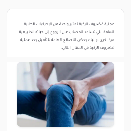
عملية غضروف الركبة تعتبر واحدة من الإجراءات الطبية
الهامة التي تساعد المصاب على الرجوع إلى حياته الطبيعية
مرة أخرى، وإليك بعض النصائح الهامة للتأهيل بعد عملية
غضروف الركبة في المقال التالي.