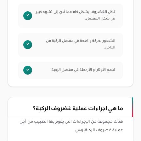
تآكل الغضروف بشكل كام مما أدي إلى تشوه كبير
في شكل المفصل.
الشعور بحركة واضحة في مفصل الركبة من
الداخل.
قطع الأوتار أو الأربطة في مفصل الركبة.
ما هي اجراءات عملية غضروف الركبة؟
هناك مجموعة من الإجراءات التي يقوم بها الطبيب من أجل
عملية غضروف الركبة، وهي: