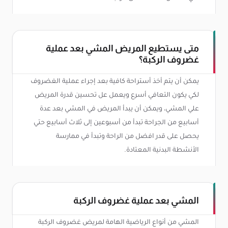
متى يستطيع المريض المشي بعد عملية
غضروف الركبة؟
يمكن أن يتم أخذ أستراحة كافية بعد إجراء عملية الغضروف
لكي يكون التعافي أسرع ويعمل عل تحسين قدرة المريض
علي المشي، ويمكن أن يبدأ المريض في المشي بعد عدة
أسابيع من الجراحة تبدأ من أسبوعين إلى ثلاث أسابيع حتي
يحصل على قدر افضل من الراحة وتبدأ في ممارسة
الأنشطة البدنية المعتادة.
المشي بعد عملية غضروف الركبة
المشي من أنواع الرياضية الهامة لمريض غضروف الركبة