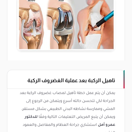
تاهيل الركبة بعد عملية الغضروف الركبة
يمكن أن يتم عمل خطة تأهيل لمصاب غضروف الركبة بعد
الجراحة لكي تتحسن حالته أسرع ويتمكن من الرجوع إلى
المشي وممارسة نشاطه البدني الطبيعي بشكل مستقر،
ويمكن أن يتبع المريض التعليمات التالية وفقًا
للدكتور
عمرو أمل
استشاري جراحة العظام والمفاصل والعمود