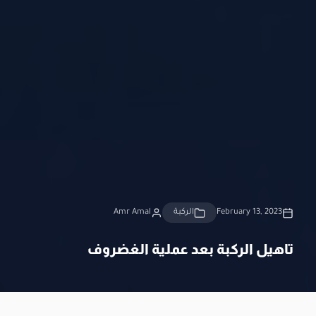
February 13, 2023
الركبة
Amr Amal
تاهيل الركبة بعد عملية الغضروف