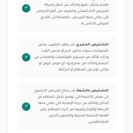
للقدم بشكل دقيق والتأكد من شكل وحركة
المريض أثناء المشي والتعرف على أهم الأعراض
التي يعاني منها المريض، بالإضافة إلى التاريخ
المرضي الخاص به.
التشخيص المخبري
: قد يطلب الطبيب بعض
الفحوصات سواء تحاليل الدم أو فحص الغدد
وذلك للتأكد من مستوى الفيتامينات والمعادن في
الجسم والتأكد من عدم وجود أي مرض مزمن أو
مناعي يؤثر على العظام أو أجزائها.
التشخيص بالأشعة
: قد يحتاج المريض الخضوع
إلى بعض الأشعة التي توضح شكل العظام من
الداخل والتأكد من درجة الإصابة التي تعاني منها
الأربطة والأوتار وغيرها من أجزاء العظام، ومن
أهمها الأشعة السينية والتصوير بالرنين
المغناطيسي.