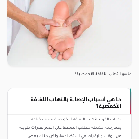
ما هو التهاب اللفافة الأخمصية؟
ما هي أسباب الإصابة بالتهاب اللفافة
الأخمصية؟
يصاب الفرد بالتهاب اللفافة الأخمصية بسبب قيامه
بممارسة أنشطة تتطلب الضغط على القدم لفترات طويلة
من الوقت والإفراط في استخدامها، ولكن هناك بعض