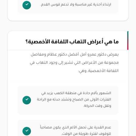
ارتداء أحذية غير مناسبة ولا تدعم قوس القدم.
ما هي أعراض التهاب اللفافة الأخمصية؟
يعرض دكتور عمرو أمل أفضل دكتور عظام ومفاصل
مجموعة من الأعراض التي تشير إلى وجود التهاب في
اللفافة الأخمصية، وهي:
الشعور بآلام حادة في منطقة الكعب يزيد في
الفترات الأولى من الصباح وتشتد حدته مع الراحة
وتقل وقت الحركة.
عدم القدرة على تحمل الألم الذي يكون مصاحباً
للوقوف لفترة طويلة من الوقت.