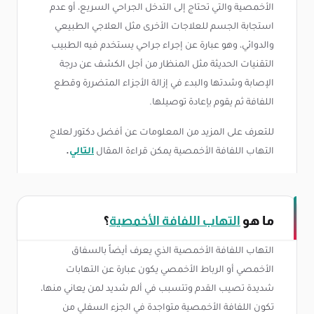
الأخمصية والتي تحتاج إلى التدخل الجراحي السريع، أو عدم
استجابة الجسم للعلاجات الأخرى مثل العلاجي الطبيعي
والدوائي، وهو عبارة عن إجراء جراحي يستخدم فيه الطبيب
التقنيات الحديثة مثل المنظار من أجل الكشف عن درجة
الإصابة وشدتها والبدء في إزالة الأجزاء المتضررة وقطع
اللفافة ثم يقوم بإعادة توصيلها.
للتعرف على المزيد من المعلومات عن أفضل دكتور لعلاج
التهاب اللفافة الأخمصية يمكن قراءة المقال
التالي
.
ما هو
التهاب اللفافة الأخمصية
؟
التهاب اللفافة الأخمصية الذي يعرف أيضاً بالسفاق
الأخمصي أو الرباط الأخمصي يكون عبارة عن التهابات
شديدة تصيب القدم وتتسبب في ألم شديد لمن يعاني منها،
تكون اللفافة الأخمصية متواجدة في الجزء السفلي من