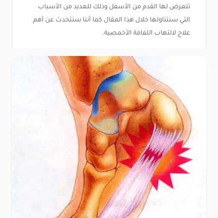
تتعرض لها القدم من الأسفل وذلك للعديد من الأسباب
التي سنتناولها خلال هذا المقال كما أننا سنتحدث عن أهم
علاج لالتهاب اللفافة الأخمصية.