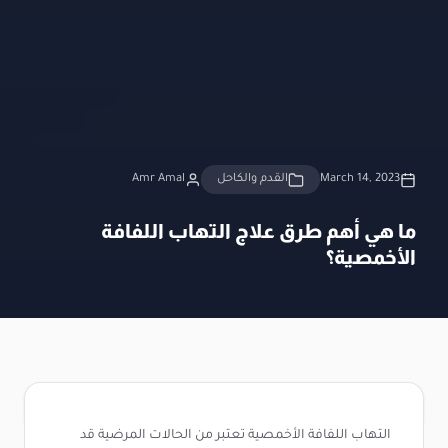
March 14, 2023
القدم والكاحل
Amr Amal
ما هي أهم طرق علاج التهاب اللفافة
الأخمصية؟
التهاب اللفافة الأخمصية تعتبر من الحالات المرضية قد