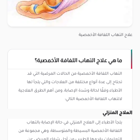
علاج التهاب اللفافة الأخمصية
ما هي علاج التهاب اللفافة الأخمصية؟
التهاب اللفافة الأخمصية من الحالات المرضية التي قد
تحتاج إلى عدة أنواع مختلفة من العلاجات والتي يلجأ لها
الأطباء وفقًا لحالة وشدة الإصابة، ومن أهم الطرق العلاجية
لالتهاب اللفافة الأخمصية التالي:
العلاج المنزلي
يلجأ الأطباء إلى العلاج المنزلي في حالة الإصابة بالتهاب
اللفافة الأخمصية البسيطة والمتوسطة، وهي مجموعة من
التعليمات يقدمها الطبيب من أجل شفاء المريض عن