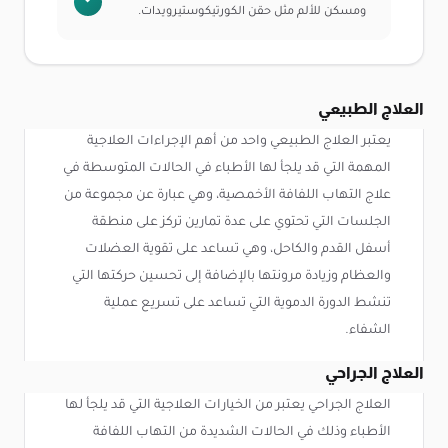
ومسكن للألم مثل حقن الكورتيكوستيرويدات.
العلاج الطبيعي
يعتبر العلاج الطبيعي واحد من أهم الإجراءات العلاجية
المهمة التي قد يلجأ لها الأطباء في الحالات المتوسطة في
علاج التهاب اللفافة الأخمصية، وهي عبارة عن مجموعة من
الجلسات التي تحتوي على عدة تمارين تركز على منطقة
أسفل القدم والكاحل، وهي تساعد على تقوية العضلات
والعظام وزيادة مرونتها بالإضافة إلى تحسين حركتها التي
تنشط الدورة الدموية التي تساعد على تسريع عملية
الشفاء.
العلاج الجراحي
العلاج الجراحي يعتبر من الخيارات العلاجية التي قد يلجأ لها
الأطباء وذلك في الحالات الشديدة من التهاب اللفافة