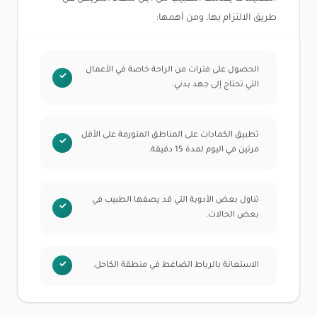
طريق الالتزام بها، ومن أهمها:
الحصول على فترات من الراحة خاصة في الأعمال
التي تحتاج إلى جهد بدني.
تطبيق الكمادات على المناطق المتورمة على الأقل
مرتين في اليوم لمدة 15 دقيقة.
تناول بعض الأدوية التي قد يصفها الطبيب في
بعض الحالات.
الاستعانة بالرباط الضاغط في منطقة الكاحل.