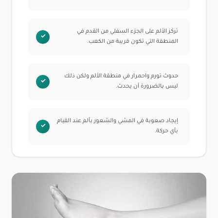
تركز الألم على الجزء السفلي من القدم في
المنطقة التي تكون قريبة من الكعب.
حدوث تورم واحمرار في منطقة الألم ولكن ذلك
ليس بالضرورة أن يحدث.
إيجاد صعوبة في المشي والشعور بألم عند القيام
بأي حركة.