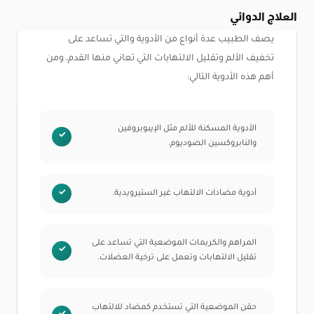
العلاج الدوائي
يصف الطبيب عدة أنواع من الأدوية والتي تساعد على
تخفيف الألم وتقليل الالتهابات التي تعاني منها القدم، ومن
أهم هذه الأدوية التالي:
الأدوية المسكنة للألم مثل الإيبوبروفين
والنابروكسين الصوديوم.
أدوية مضادات الالتهاب غير الستيرويدية.
المراهم والكريمات الموضعية التي تساعد على
تقليل الالتهابات وتعمل على ترخية العضلات.
حقن الموضعية التي تستخدم كمضاد للالتهاب