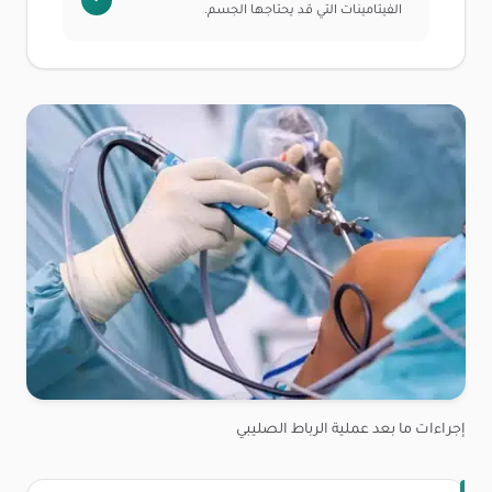
الفيتامينات التي قد يحتاجها الجسم.
إجراءات ما بعد عملية الرباط الصليبي