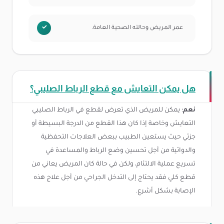
عمر المريض وحالته الصحية العامة.
هل يمكن التعايش مع قطع الرباط الصليبي؟
نعم
؛ يمكن للمريض الذي تعرض لقطع في الرباط الصليبي
التعايش وخاصة إذا كان هذا القطع من الدرجة البسيطة أو
جزئي حيث يستعين الطبيب ببعض العلاجات التحفظية
والدوائية من أجل تحسين وضع الرباط والمساعدة في
تسريع عملية الالتئام، ولكن في حالة كان المريض يعاني من
قطع كلي فقد يحتاج إلى التدخل الجراحي من أجل علاج هذه
الإصابة بشكل أشرع.