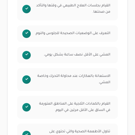
القيام بجلسات العلاج الطبيعي في وقتها والتأكد
من صحتها.
التعرف على الوضعيات الصحيحة للجلوس والنوم.
المشي على الأقل نصف ساعة بشكل يومي.
الاستعانة بالعكازات عند محاولة التحرك وخاصة
المشي.
القيام بالكمادات الثلجية على المناطق المتورمة
في الساق على الأقل مرتين في اليوم.
تناول الأطعمة الصحية والتي تحتوي على