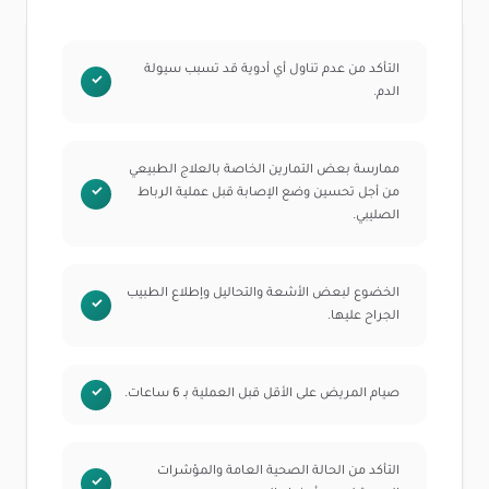
التأكد من عدم تناول أي أدوية قد تسبب سيولة
الدم.
ممارسة بعض التمارين الخاصة بالعلاج الطبيعي
من أجل تحسين وضع الإصابة قبل عملية الرباط
الصليبي.
الخضوع لبعض الأشعة والتحاليل وإطلاع الطبيب
الجراح عليها.
صيام المريض على الأقل قبل العملية بـ 6 ساعات.
التأكد من الحالة الصحية العامة والمؤشرات