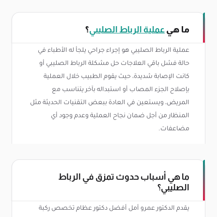
ما هي
عملية الرباط الصليبي
؟
عملية الرباط الصليبي هو إجراء جراحي يلجأ له الأطباء في
حالة فشل باقي العلاجات حل مشكلة الرباط الصليبي أو
كانت الإصابة شديدة، حيث يقوم الطبيب خلال العملية
بإصلاح الجزء المصاب أو استبداله بآخر يتناسب مع
المريض، ويستعين في العادة ببعض التقنيات الحديثة مثل
المنظار من أجل ضمان نجاح العملية وعدم وجود أي
مضاعفات.
ما هي أسباب حدوث تمزق في الرباط
الصليبي؟
يقدم الدكتور عمرو أمل أفضل دكتور عظام تخصص ركبة