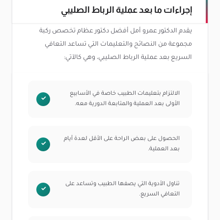
إجراءات ما بعد عملية الرباط الصليبي
يقدم الدكتور عمرو أمل أفضل دكتور عظام تخصص ركبة
مجموعة من النصائح والتعليمات التي تساعد التعافي
السريع بعد عملية الرباط الصليبي، وهي كالآتي:
الالتزام بتعليمات الطبيب خاصة في الأسابيع
الأولى بعد العملية والمتابعة الدورية معه.
الحصول على بعض الراحة على الأقل لعدة أيام
بعد العملية.
تناول الأدوية التي يصفها الطبيب وتساعد على
التعافي السريع.