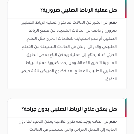
هل عملية الرباط الصليبي ضرورية؟
نعم
؛ في الكثير من الحالات قد تكون عملية الرباط الصليبي
ضروري وخاصة في الحالات الشديدة من قطع الرباط
الصليبي أو عدم استجابته للعلاجات الأخرى مثل العلاج
الطبيعي والدوائي، ولكن في الحالات البسيطة من القطع
الجزئي قد لا يحتاج إلى عملية ويمكن اتباع بعض الطرق
العلاجية الأخرى الفعالة، ومن يحدد ضرورة عملية الرباط
الصليبي الطبيب المعالج بعد خضوع المريض للتشخيص
الدقيق.
هل يمكن علاج الرباط الصليبي بدون جراحة؟
نعم
في العادة يوجد عدة طرق علاجية يمكن اللجوء لها دون
الحاجة إلى التدخل الجراحي والتي تستخدم في الحالات