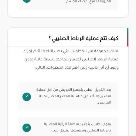
الحيوية لجميع أعضاء الجسم.
كيف تتم عملية الرباط الصليبي ؟
هناك مجموعة من الخطوات التي يجب اتباعها أثناء إجراء
عملية الرباط الصليبي لضمان نجاحها بنسبة عالية ودون
وجود أي آثار جانبية ومن أهم هذه الخطوات، التالي:
يبدأ الفريق الطبي بتجهيز المريض من أجل عملية
التخدير والتأكد من مناسبة المخدر المختار لحالة
المريض.
يقوم الطبيب بتحديد منطقة الركبة المصابة
بالرباط الصليبي وتعقيمها بشكل جيد.