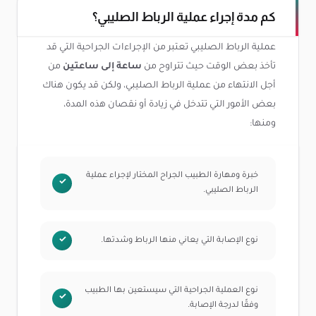
كم مدة إجراء عملية الرباط الصليبي؟
عملية الرباط الصليبي تعتبر من الإجراءات الجراحية التي قد
تأخذ بعض الوقت حيث تتراوح من
ساعة إلى ساعتين
من
أجل الانتهاء من عملية الرباط الصليبي، ولكن قد يكون هناك
بعض الأمور التي تتدخل في زيادة أو نقصان هذه المدة،
ومنها:
خبرة ومهارة الطبيب الجراح المختار لإجراء عملية
الرباط الصليبي.
نوع الإصابة التي يعاني منها الرباط وشدتها.
نوع العملية الجراحية التي سيستعين بها الطبيب
وفقًا لدرجة الإصابة.