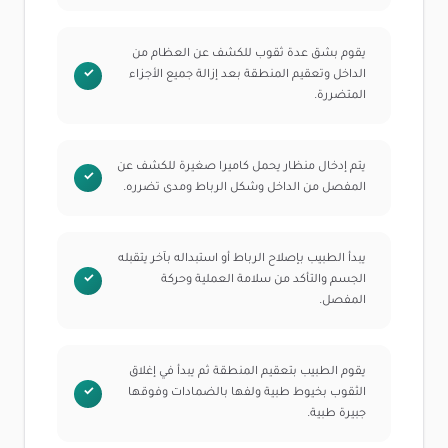
يقوم بشق عدة ثقوب للكشف عن العظام من
الداخل وتعقيم المنطقة بعد إزالة جميع الأجزاء
المتضررة.
يتم إدخال منظار يحمل كاميرا صغيرة للكشف عن
المفصل من الداخل وشكل الرباط ومدى تضرره.
يبدأ الطبيب بإصلاح الرباط أو استبداله بآخر يتقبله
الجسم والتأكد من سلامة العملية وحركة
المفصل.
يقوم الطبيب بتعقيم المنطقة ثم يبدأ في إغلاق
الثقوب بخيوط طبية ولفها بالضمادات وفوقها
جبيرة طبية.