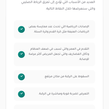
العديد من الأسباب التي تؤدي إلى تمزق الرباط الصليبي
والتي سنعرضها خلال النقاط التالية:
الإصابات الرياضية التي تحدث عند ممارسة بعض
الرياضات العنيفة مثل كرة القدم وكرة السلة.
التقدم في العمر والتي تسبب في ضعف العظام
وتآكل الغضاريف والتي تجعل المريض أكثر عرضة
للإصابة.
السقوط على الركبة من مكان مرتفع.
التعرض لضربة قوية ومباشرة في الركبة.