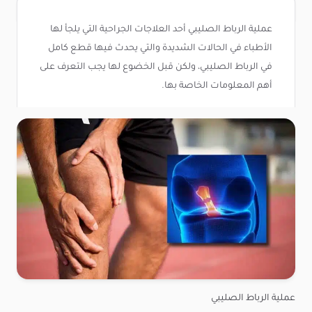
عملية الرباط الصليبي أحد العلاجات الجراحية التي يلجأ لها
الأطباء في الحالات الشديدة والتي يحدث فيها قطع كامل
في الرباط الصليبي، ولكن قبل الخضوع لها يجب التعرف على
أهم المعلومات الخاصة بها.
عملية الرباط الصليبي