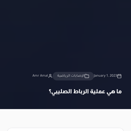
January 1, 2023
الإصابات الرياضية
Amr Amal
ما هي عملية الرباط الصليبي؟