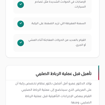
الإصابات في الحوادث الشديدة مثل تصادم
السيارات.
السمنة المفرطة التي تزيد الضغط على الركبة.
القيام بالعديد من الحركات المفاجئة أثناء المشي
أو الجري.
تأهيل قبل عملية الرباط الصليبي
يؤكد الدكتور عمرو أمل أفضل دكتور عظام تخصص ركبة أن
على المريض الذي سيخضع إلى عملية الرباط الصليبي
القيام ببعض الإجراءات التأهيلية قبل عملية الرباط
الصليبي، ومنها: