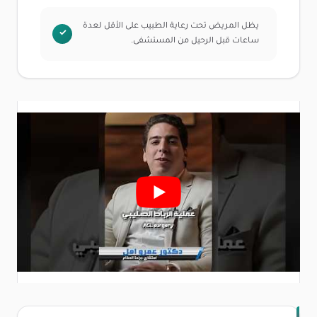
يظل المريض تحت رعاية الطبيب على الأقل لعدة
ساعات قبل الرحيل من المستشفى.