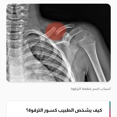
أسباب كسر عظمة الترقوة
كيف يشخص الطبيب كسور الترقوة؟