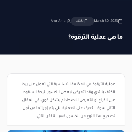
March 30, 2023
الكتف
Amr Amal
ما هي عملية الترقوة؟
عملية الترقوة هي العظمة الأساسية التي تعمل على ربط
الكتف بالثدي وقد تتعرض لبعض الكسور نتيجة السقوط
على الذراع أو التعرض للاصطدام بشكل قوي، في المقال
التالي سوف نتعرف على العملية التي يتم إجرائها من أجل
تصحيح هذا النوع من الكسور، فهيا بنا نقرأ الآتي.