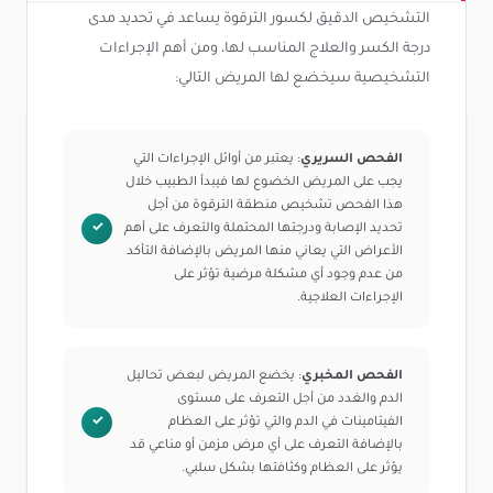
التشخيص الدقيق لكسور الترقوة يساعد في تحديد مدى
درجة الكسر والعلاج المناسب لها، ومن أهم الإجراءات
التشخيصية سيخضع لها المريض التالي:
الفحص السريري
: يعتبر من أوائل الإجراءات التي
يجب على المريض الخضوع لها فيبدأ الطبيب خلال
هذا الفحص تشخيص منطقة الترقوة من أجل
تحديد الإصابة ودرجتها المحتملة والتعرف على أهم
الأعراض التي يعاني منها المريض بالإضافة التأكد
من عدم وجود أي مشكلة مرضية تؤثر على
الإجراءات العلاجية.
الفحص المخبري
: يخضع المريض لبعض تحاليل
الدم والغدد من أجل التعرف على مستوى
الفيتامينات في الدم والتي تؤثر على العظام
بالإضافة التعرف على أي مرض مزمن أو مناعي قد
يؤثر على العظام وكثافتها بشكل سلبي.