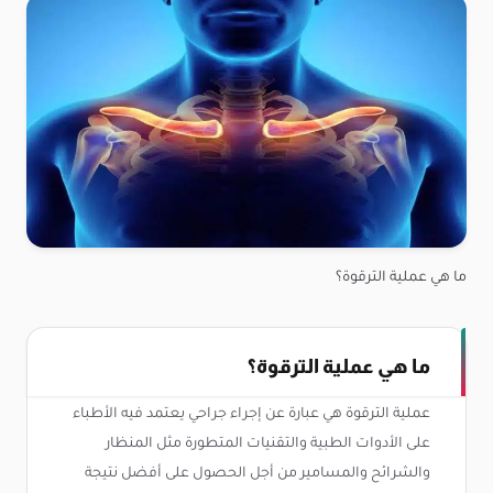
ما هي عملية الترقوة؟
ما هي عملية الترقوة؟
عملية الترقوة هي عبارة عن إجراء جراحي يعتمد فيه الأطباء
على الأدوات الطبية والتقنيات المتطورة مثل المنظار
والشرائح والمسامير من أجل الحصول على أفضل نتيجة