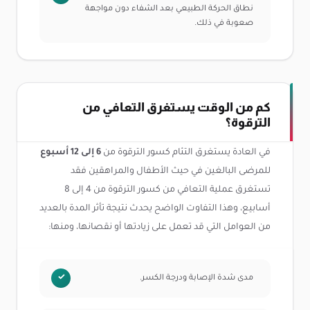
نطاق الحركة الطبيعي بعد الشفاء دون مواجهة
صعوبة في ذلك.
كم من الوقت يستغرق التعافي من
الترقوة؟
في العادة يستغرق التئام كسور الترقوة من
6 إلى 12 أسبوع
للمرضى البالغين في حيث الأطفال والمراهقين فقد
تستغرق عملية التعافي من كسور الترقوة من 4 إلى 8
أسابيع، وهذا التفاوت الواضح يحدث نتيجة تأثر المدة بالعديد
من العوامل التي قد تعمل على زيادتها أو نقصانها، ومنها:
مدى شدة الإصابة ودرجة الكسر.