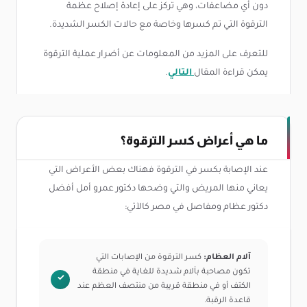
دون أي مضاعفات، وهي تركز على إعادة إصلاح عظمة
الترقوة التي تم كسرها وخاصة مع حالات الكسر الشديدة.
للتعرف على المزيد من المعلومات عن أضرار عملية الترقوة
يمكن قراءة المقال
التالي
.
ما هي أعراض كسر الترقوة؟
عند الإصابة بكسر في الترقوة فهناك بعض الأعراض التي
يعاني منها المريض والتي وضحها دكتور عمرو أمل أفضل
دكتور عظام ومفاصل في مصر كالآتي:
آلام العظام:
كسر الترقوة من الإصابات التي
تكون مصاحبة بآلام شديدة للغاية في منطقة
الكتف أو في منطقة قريبة من منتصف العظم عند
قاعدة الرقبة.