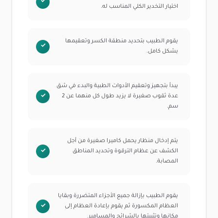
اختيار التخدير الكلي المناسب له.
يقوم الطبيب بتحديد منطقة الكسر وتعقيمها
بشكل كامل.
يبدأ بتجهيز وتعقيم الأدوات الطبية والبدء في شق
عدة ثقوب صغيرة لا يزيد طول كل منهما عن 2
سم.
يتم إدخال منظار يحمل كاميرا صغيرة من أجل
الكشف عن عظام الترقوة وتحديد المناطق
المصابة.
يقوم الطبيب بإزالة جميع الأجزاء المتضررة وبقايا
العظام المكسورة ثم يقوم بإعادة العظام إلى
مكانها وتثبيتها بالشرائح والمسامير.