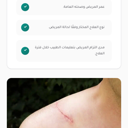
عمر المريض وصحته العامة.
نوع العلاج المختار وفقًا لحالة المريض.
مدى التزام المريض بتعليمات الطبيب خلال فترة
العلاج.