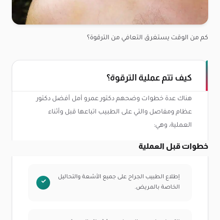
كم من الوقت يستغرق التعافي من الترقوة؟
كيف تتم عملية الترقوة؟
هناك عدة خطوات وضحهم دكتور عمرو أمل أفضل دكتور
عظام ومفاصل والتي على الطبيب اتباعها قبل وأثناء
العملية، وهي:
خطوات قبل العملية
إطلاع الطبيب الجراح على جميع الأشعة والتحاليل
الخاصة بالمريض.