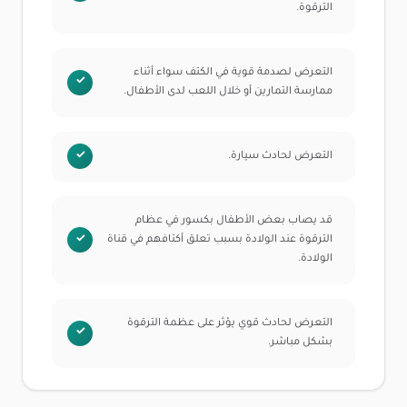
الترقوة.
التعرض لصدمة قوية في الكتف سواء أثناء
ممارسة التمارين أو خلال اللعب لدى الأطفال.
التعرض لحادث سيارة.
قد يصاب بعض الأطفال بكسور في عظام
الترقوة عند الولادة بسبب تعلق أكتافهم في قناة
الولادة.
التعرض لحادث قوي يؤثر على عظمة الترقوة
بشكل مباشر.