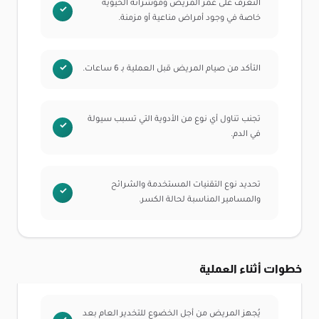
التعرف على عمر المريض ومؤشراته الحيوية
خاصة في وجود أمراض مناعية أو مزمنة.
التأكد من صيام المريض قبل العملية بـ 6 ساعات.
تجنب تناول أي نوع من الأدوية التي تسبب سيولة
في الدم.
تحديد نوع التقنيات المستخدمة والشرائح
والمسامير المناسبة لحالة الكسر.
خطوات أثناء العملية
يُجهز المريض من أجل الخضوع للتخدير العام بعد