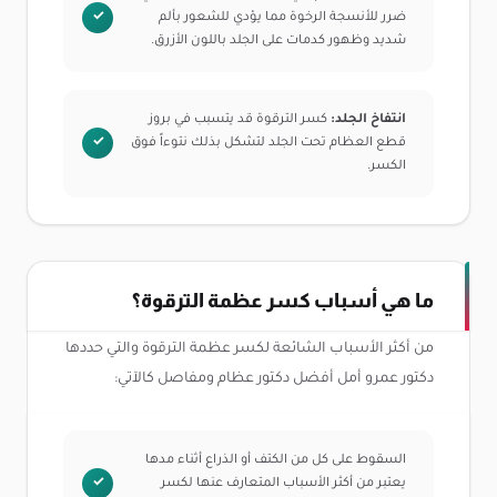
ضرر للأنسجة الرخوة مما يؤدي للشعور بألم
شديد وظهور كدمات على الجلد باللون الأزرق.
انتفاخ الجلد:
كسر الترقوة قد يتسبب في بروز
قطع العظام تحت الجلد لتشكل بذلك نتوءاً فوق
الكسر.
ما هي أسباب كسر عظمة الترقوة؟
من أكثر الأسباب الشائعة لكسر عظمة الترقوة والتي حددها
دكتور عمرو أمل أفضل دكتور عظام ومفاصل كالآتي:
السقوط على كل من الكتف أو الذراع أثناء مدها
يعتبر من أكثر الأسباب المتعارف عنها لكسر