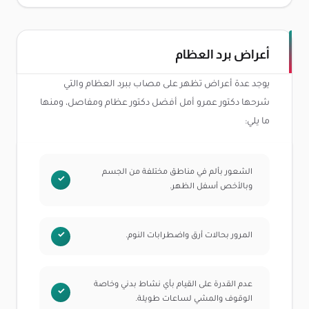
أعراض برد العظام
يوجد عدة أعراض تظهر على مصاب ببرد العظام والتي
شرحها دكتور عمرو أمل أفضل دكتور عظام ومفاصل، ومنها
ما يلي:
الشعور بألم في مناطق مختلفة من الجسم
وبالأخص أسفل الظهر.
المرور بحالات أرق واضطرابات النوم.
عدم القدرة على القيام بأي نشاط بدني وخاصة
الوقوف والمشي لساعات طويلة.