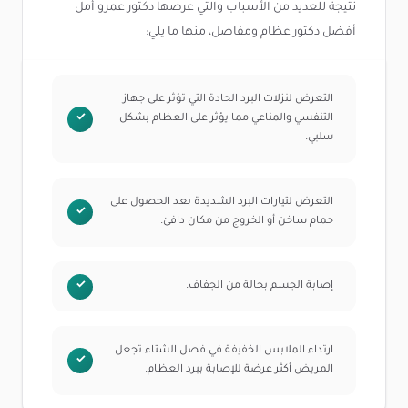
نتيجة للعديد من الأسباب والتي عرضها دكتور عمرو أمل
أفضل دكتور عظام ومفاصل، منها ما يلي:
التعرض لنزلات البرد الحادة التي تؤثر على جهاز
التنفسي والمناعي مما يؤثر على العظام بشكل
سلبي.
التعرض لتيارات البرد الشديدة بعد الحصول على
حمام ساخن أو الخروج من مكان دافئ.
إصابة الجسم بحالة من الجفاف.
ارتداء الملابس الخفيفة في فصل الشتاء تجعل
المريض أكثر عرضة للإصابة ببرد العظام.