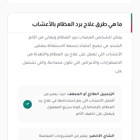
ما هي طرق علاج برد العظام بالأعشاب
يمكن للشخص المصاب ببرد العظام ويعاني من الألم
الشديد في جميع أعضاء جسمه الاستعانة ببعض
الأعشاب التي تعمل على علاج برد العظام والتهدئة من
الاضطرابات والأعراض التي تكون مصاحبة، والتي تشتمل
على:
الزنجبيل الطازج أو المجفف:
حيث يعتبر من
أفضل الأعشاب التي يتم استخدامها في علاج برد
العظام بالإضافة إلى كونه سريع المفعول
ويعمل على تخفيف الألم.
الشاي الأخضر:
يعتبر من المشروبات المفضلة