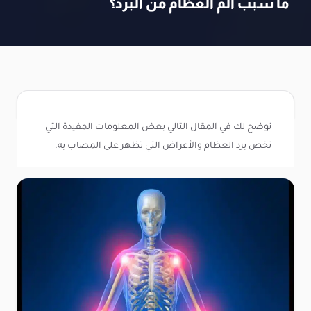
ما سبب الم العظام من البرد؟
نوضح لك في المقال التالي بعض المعلومات المفيدة التي
تخص برد العظام والأعراض التي تظهر على المصاب به.