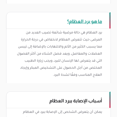
ما هو برد العظام؟
برد العظام هي حالة مرضية شائعة تصيب العديد من
المرضى حيث تتعرض العظام لانخفاض في درجة الحرارة
مما يسبب الكثير من الألم والالتهابات بالإضافة إلى تيبس
العضلات والمفاصل، ويعد فصل الشتاء من أكثر الفصول
التي قد يتعرض لها الإنسان للبرد، ويجب زيارة الطبيب
المختص من أجل الحصول على التشخيص المبكر وإيجاد
العلاج المناسب وفقًا لشدة البرد.
أسباب الإصابة ببرد العظام
يمكن أن يتعرض الشخص إلى الإصابة ببرد في العظام