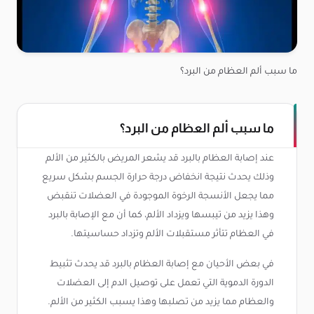
ما سبب ألم العظام من البرد؟
ما سبب ألم العظام من البرد؟
عند إصابة العظام بالبرد قد يشعر المريض بالكثير من الألم
وذلك يحدث نتيجة انخفاض درجة حرارة الجسم بشكل سريع
مما يجعل الأنسجة الرخوة الموجودة في العضلات تنقبض
وهذا يزيد من تيبسها ويزداد الألم، كما أن مع الإصابة بالبرد
في العظام تتأثر مستقبلات الألم وتزداد حساسيتها.
في بعض الأحيان مع إصابة العظام بالبرد قد يحدث تثبيط
الدورة الدموية التي تعمل على توصيل الدم إلى العضلات
والعظام مما يزيد من تصلبها وهذا يسبب الكثير من الألم.