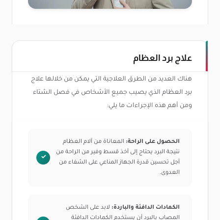
علاج برد العظام
هناك العديد من الطرق العلاجية التي يمكن من خلالها علاج
برد العظام الذي يصيب جميع الأشخاص في فصل الشتاء
ومن أهم هذه الإجراءات ما يلي:
الحصول على الراحة:
المعاناة من آلام العظام
نتيجة البرد يحتاج إلى أخذ قسط وفير من الراحة من
أجل تحسين قدرة الجهاز المناعي على الشفاء من
العدوى.
الكمادات الدافئة والباردة:
لابد على الشخص
المصاب بالبرد أن يستخدم الكمادات الدافئة