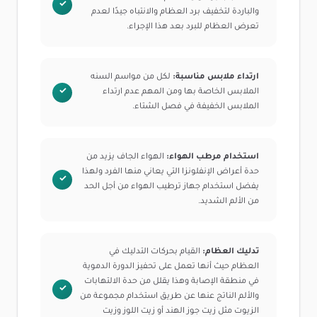
والباردة لتخفيف برد العظام والانتباه جيدًا لعدم
تعرض العظام للبرد بعد هذا الإجراء.
ارتداء ملابس مناسبة:
لكل من مواسم السنه
الملابس الخاصة بها ومن المهم عدم ارتداء
الملابس الخفيفة في فصل الشتاء.
استخدام مرطب الهواء:
الهواء الجاف يزيد من
حدة أعراض الإنفلونزا التي يعاني منها الفرد ولهذا
يفضل استخدام جهاز ترطيب الهواء من أجل الحد
من الألم الشديد.
تدليك العظام:
القيام بحركات التدليك في
العظام حيث أنها تعمل على تحفيز الدورة الدموية
في منطقة الإصابة وهذا يقلل من حدة الالتهابات
والألم الناتج عنها عن طريق استخدام مجموعة من
الزيوت مثل زيت جوز الهند أو زيت اللوز وزيت