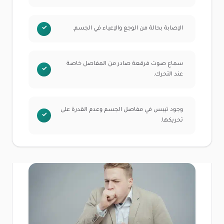
الإصابة بحالة من الوجع والإعياء في الجسم.
سماع صوت فرقعة صادر من المفاصل خاصة
عند التحرك.
وجود تيبس في مفاصل الجسم وعدم القدرة على
تحريكها.