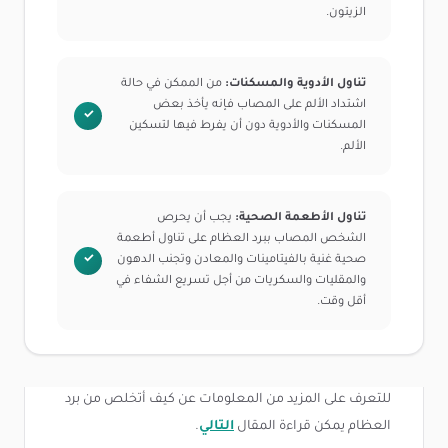
الزيتون.
تناول الأدوية والمسكنات:
من الممكن في حالة
اشتداد الألم على المصاب فإنه يأخذ بعض
المسكنات والأدوية دون أن يفرط فيها لتسكين
الألم.
تناول الأطعمة الصحية:
يجب أن يحرص
الشخص المصاب ببرد العظام على تناول أطعمة
صحية غنية بالفيتامينات والمعادن وتجنب الدهون
والمقليات والسكريات من أجل تسريع الشفاء في
أقل وقت.
للتعرف على المزيد من المعلومات عن كيف أتخلص من برد
العظام يمكن قراءة المقال
التالي
.