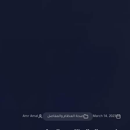
March 14, 2023
صحة العظام والمفاصل
Amr Amal