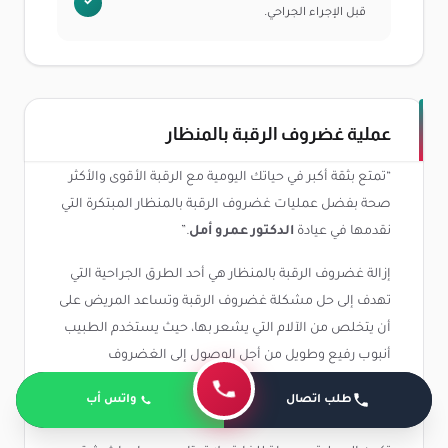
قبل الإجراء الجراحي.
عملية غضروف الرقبة بالمنظار
“تمتع بثقة أكبر في حياتك اليومية مع الرقبة الأقوى والأكثر
صحة بفضل عمليات غضروف الرقبة بالمنظار المبتكرة التي
نقدمها في عيادة
الدكتور عمرو أمل
.”
إزالة غضروف الرقبة بالمنظار هي أحد الطرق الجراحية التي
تهدف إلى حل مشكلة غضروف الرقبة وتساعد المريض على
أن يتخلص من الآلام التي يشعر بها، حيث يستخدم الطبيب
أنبوب رفيع وطويل من أجل الوصول إلى الغضروف
المصاب في الرقبة ويقوم بإزالته بشكل نهائي عن طريق
طلب اتصال
واتس أب
استخدام الأدوات الجراحية.