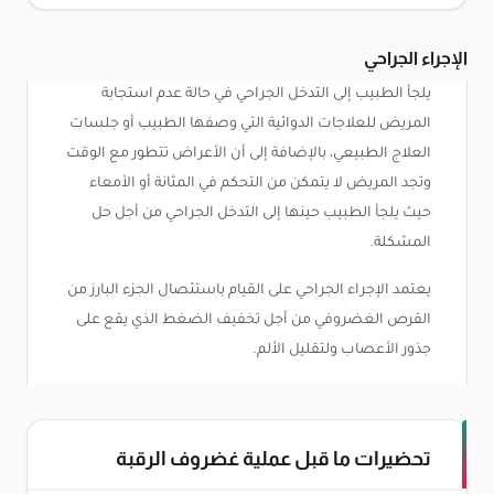
الإجراء الجراحي
يلجأ الطبيب إلى التدخل الجراحي في حالة عدم استجابة
المريض للعلاجات الدوائية التي وصفها الطبيب أو جلسات
العلاج الطبيعي، بالإضافة إلى أن الأعراض تتطور مع الوقت
وتجد المريض لا يتمكن من التحكم في المثانة أو الأمعاء
حيث يلجأ الطبيب حينها إلى التدخل الجراحي من أجل حل
المشكلة.
يعتمد الإجراء الجراحي على القيام باستئصال الجزء البارز من
القرص الغضروفي من أجل تخفيف الضغط الذي يقع على
جذور الأعصاب ولتقليل الألم.
تحضيرات ما قبل عملية غضروف الرقبة