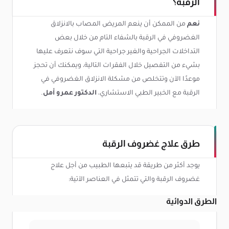
الرقبة؟
نعم
من الممكن أن ينعم المريض المصاب بالانزلاق
الغضروفي في الرقبة بالشفاء التام من خلال بعض
التداخلات الجراحية والغير جراحية التي سوف نتعرف عليها
بشيء من التفصيل خلال الفقرات التالية، ويمكنك أن تحجز
موعدًا الآن وتتخلص من مشكلة الانزلاق الغضروفي في
الرقبة مع الخبير الطبي الاستشاري،
الدكتور عمرو أمل
.
طرق علاج غضروف الرقبة
يوجد أكثر من طريقة قد يتبعها الطبيب من أجل علاج
غضروف الرقبة والتي تتمثل في العناصر الآتية:
الطرق الدوائية