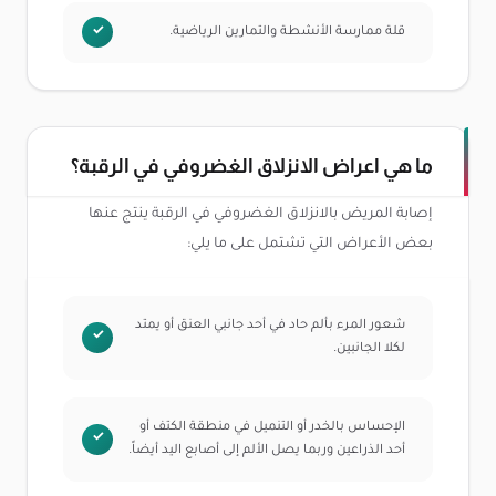
قلة ممارسة الأنشطة والتمارين الرياضية.
ما هي اعراض الانزلاق الغضروفي في الرقبة؟
إصابة المريض بالانزلاق الغضروفي في الرقبة ينتج عنها
بعض الأعراض التي تشتمل على ما يلي:
شعور المرء بألم حاد في أحد جانبي العنق أو يمتد
لكلا الجانبين.
الإحساس بالخدر أو التنميل في منطقة الكتف أو
أحد الذراعين وربما يصل الألم إلى أصابع اليد أيضاً.