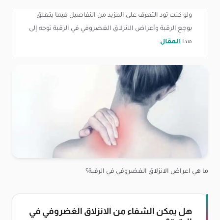
ولو كنت تود التعرف على المزيد من التفاصيل فيما يتعلق
بوجع الرقبة وأعراض الانزلاق الغضروفي في الرقبة توجه إلى
هذا
المقال
.
ما هي اعراض الانزلاق الغضروفي في الرقبة؟
هل يمكن الشفاء من الانزلاق الغضروفي في