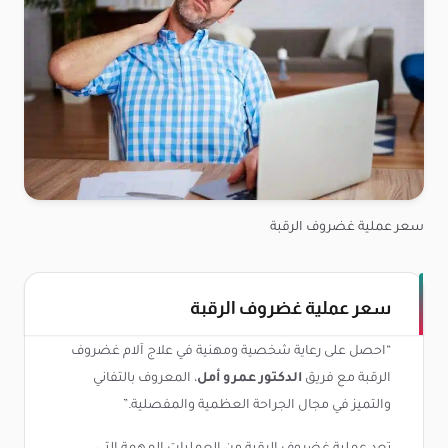
سعر عملية غضروف الرقبة
سعر عملية غضروف الرقبة
“احصل على رعاية شخصية ومهنية في علاج آلام غضروف
الرقبة مع فريق
الدكتور عمرو أمل
، المعروف بالتفاني
والتميز في مجال الجراحة العظمية والمفصلية.”