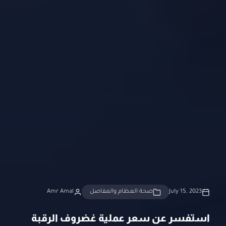
July 15, 2023
صحة العظام والمفاصل
Amr Amal
استفسر عن سعر عملية غضروف الرقبة