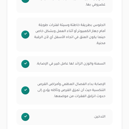
غضروفي بها.
الجلوس بطريقة خاطئة وسيئة لفترات طويلة
أمام جهاز الكمبيوتر أو أثناء العمل وبشكل خاص
حينما يكون العنق في اتجاه الأسفل أي لأن الرقبة
محنية.
السمنة والوزن الزائد لها عامل كبير في الإصابة.
الإصابة بداء الفصال العظمي وأمراض القرص
التنكسية حيث أن تمزق القرص وتآكله يؤدي إلى
حدوث انزلاق الفقرات من موضعها.
التدخين.