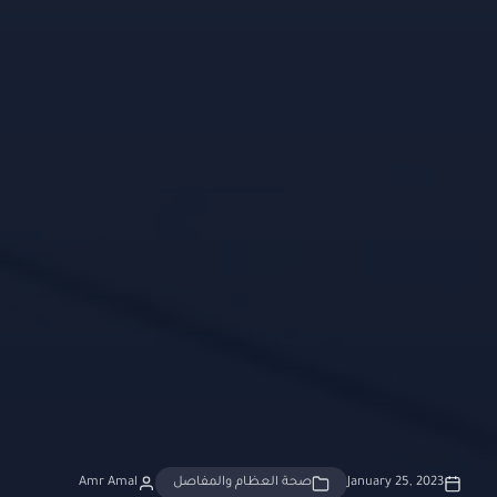
January 25, 2023
صحة العظام والمفاصل
Amr Amal