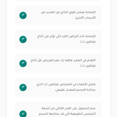
الإصابة بفشل كلوي الناتج من العديد من
الأسباب الأخرى.
الإصابة بأحد أمراض الكبد التي تؤثر على أنتاج
فيتامين (د).
التقدم في العمر، فكلما زاد عمر المريض قل أنتاج
فيتامين (د).
فشل الأمعاء في امتصاص فيتامين (د) الذي
يحتاجه الجسم كمعدل طبيعي.
عدم الحصول على القدر الكافي من أشعة
الشمس الطبيعية التي قد يحتاجها الجسم