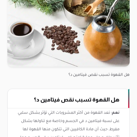
هل القهوة تسبب نقص فيتامين د؟
هل القهوة تسبب نقص فيتامين د؟
نعم
؛ تعد القهوة من أكثر المشروبات التي تؤثر بشكل سلبي
على نسبة فيتامين د في الجسم وخاصة مع تناولها بشكل
مفرط، حيث أن مادة الكافيين التي تتكون منها القهوة لها