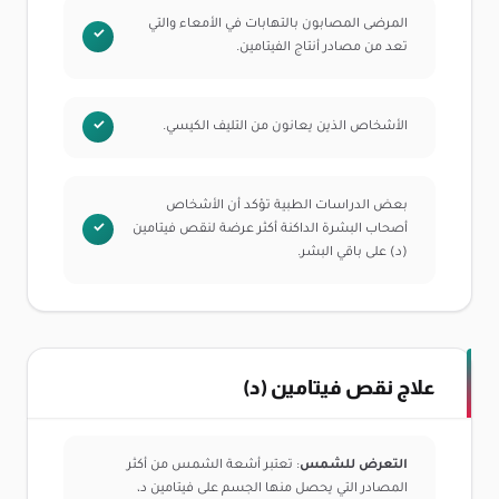
المرضى المصابون بالتهابات في الأمعاء والتي
تعد من مصادر أنتاج الفيتامين.
الأشخاص الذين يعانون من التليف الكيسي.
بعض الدراسات الطبية تؤكد أن الأشخاص
أصحاب البشرة الداكنة أكثر عرضة لنقص فيتامين
(د) على باقي البشر.
علاج نقص فيتامين (د)
التعرض للشمس
: تعتبر أشعة الشمس من أكثر
المصادر التي يحصل منها الجسم على فيتامين د،