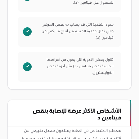
للحصول على فيتامين (د).
سوء التغذية التي قد يصاب به بعض المرضى
والتي تقلل كفاءة الجسم من أنتاج ما يكفي من
فيتامين (د).
تناول بعض الأدوية التي يكون من أعراضها
الجانبية نقص فيتامين (د) مثل أدوية نقص
الكوليسترول.
الأشخاص الأكثر عرضة للإصابة بنقص
فيتامين د
معظم الأشخاص في العادة يمتلكون معدل طبيعي من