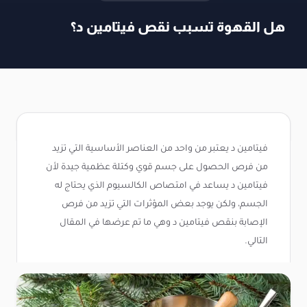
هل القهوة تسبب نقص فيتامين د؟
فيتامين د يعتبر من واحد من العناصر الأساسية التي تزيد
من فرص الحصول على جسم قوي وكتلة عظمية جيدة لأن
فيتامين د يساعد في امتصاص الكالسيوم الذي يحتاج له
الجسم، ولكن يوجد بعض المؤثرات التي تزيد من فرص
الإصابة بنقص فيتامين د وهي ما تم عرضها في المقال
التالي.