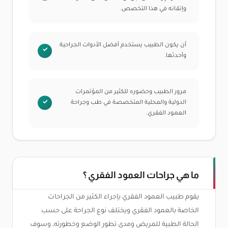
وإتقانه في هذا التخصص.
أن يكون الطبيب يستخدم أفضل الأدوات الجراحية
وأحدثها.
مرور الطبيب وحضوره للكثير من المؤتمرات
الدولية والمحلية المتخصصة في طب وجراحة
العمود الفقري.
ما هي جراحات العمود الفقري ؟
يقوم طبيب العمود الفقري بإجراء الكثير من الجراحات
الخاصة بالعمود الفقري ويختلف نوع الجراحة على حسب
الحالة الطبية للمريض ومدى تطور الوضع وخطورته، وسوف