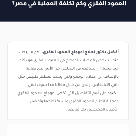
العمود الفقري وكم تكلفة العملية في مصر؟
أفضل دكتور لعلاج اعوجاج العمود الفقري،
أهم ما يبحث
عنه الشخص المصاب باعوجاج في العمود الفقري هو دكتور
جيد يمكنه أن يساعده في التخلص من الألم الذي يعانيه
بالإضافة إلى إصلاح الوضع ولكي يتمتع بمظهر طبيعي مثل
باقي الأشخاص، ونحن من خلال مقالنا هذا سوف نلقي
الضوء على أهم التفاصيل التي تخص اعوجاج العمود الفقري
وعملية انحناء العمود الفقري ونسبة نجاحها وأفضل
الأطباء المختصين بها فتابعنا.