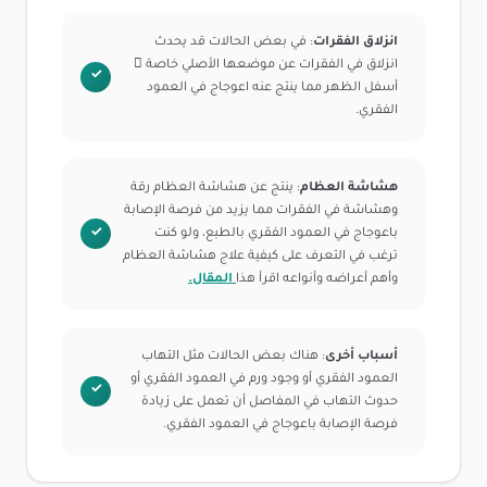
انزلاق الفقرات
: في بعض الحالات قد يحدث
انزلاق في الفقرات عن موضعها الأصلي خاصة ً
أسفل الظهر مما ينتج عنه اعوجاج في العمود
الفقري.
هشاشة العظام
: ينتج عن هشاشة العظام رقة
وهشاشة في الفقرات مما يزيد من فرصة الإصابة
باعوجاج في العمود الفقري بالطبع، ولو كنت
ترغب في التعرف على كيفية علاج هشاشة العظام
وأهم أعراضه وأنواعه اقرأ هذا
المقال.
أسباب أخرى
: هناك بعض الحالات مثل التهاب
العمود الفقري أو وجود ورم في العمود الفقري أو
حدوث التهاب في المفاصل أن تعمل على زيادة
فرصة الإصابة باعوجاج في العمود الفقري.