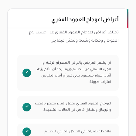
أعراض اعوجاج العمود الفقري
تختلف أعراض اعوجاج العمود الفقري على حسب نوع
الاعوجاج ومكانه وشدته وتتمثل فيما يلي:
أن يشعر المريض بألم في الظهر أو الرقبة أو
الجزء السفلي من الجسم وربما يجد أن الألم يزداد
أثناء القيام بمجهود بدني كبير أو أثناء الجلوس
لفترات طويلة.
اعوجاج العمود الفقري يجعل المرء يشعر بالتعب
والإرهاق وبشكل خاص في الحالات الشديدة.
ملاحظة تغيرات في الشكل الخارجي للجسم.