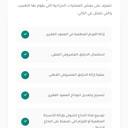
نتعرف على بعض العمليات الجراحية التي يقوم بها الطبيب
والتي تتمثل في التالي:
إزالة الأورام العظمية في العمود الفقري.
استئصال الانزلاق الغضروفي العنقي.
عملية إزالة الانزلاق الغضروفي القطني.
تصحيح وتعديل اعوجاج العمود الفقري.
توسيع قناة النخاع الشوكي وإزالة الأنسجة
العظمية أو الأورام التي تضغط على النخاع
الشوكي.