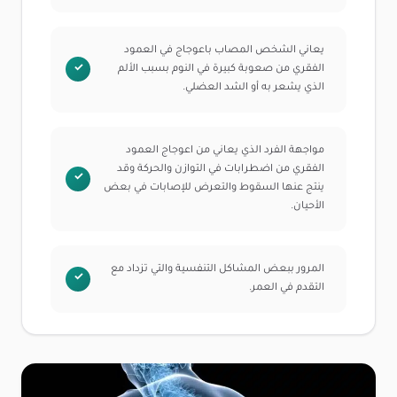
يعاني الشخص المصاب باعوجاج في العمود
الفقري من صعوبة كبيرة في النوم بسبب الألم
الذي يشعر به أو الشد العضلي.
مواجهة الفرد الذي يعاني من اعوجاج العمود
الفقري من اضطرابات في التوازن والحركة وقد
ينتج عنها السقوط والتعرض للإصابات في بعض
الأحيان.
المرور ببعض المشاكل التنفسية والتي تزداد مع
التقدم في العمر.