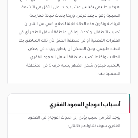
به وغير طبيعي بقياس عشر درجات على الأقل في الأشعة
السينية وهو لا يعد مرض، وربما يحدث نتيجة ممارسة
الرياضة وتكون هذه الحالة قابلة للعلاج فهي من النادر أن
تصيب الأطفال، وتحدث إما في منطقة أسفل الظهر أي في
الفقرات القطنية أو في منطقة العنق لأن تلك المناطق بها
انحناء طبيعي، ومن الممكن أن يتطور ويزداد في بعض
الحالات ولكنها تصيب منطقة أسفل العمود الفقري
بالتحديد فيكون شكل الظهر يشبه حرف C في المنطقة
السفلية منه.
أسباب اعوجاج العمود الفقري
يوجد أكثر من سبب يؤدي إلى حدوث اعوجاج في العمود
الفقري سوف نتناولهم كالتالي: