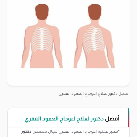
أفضل دكتور لعلاج اعوجاج العمود الفقري
أفضل
دكتور لعلاج اعوجاج العمود الفقري
“تعتبر عملية اعوجاج العمود الفقري مجال تخصص
دكتور