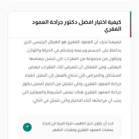
كيفية اختيار افضل دكتور جراحة العمود
الفقري
جميعنا ندرك أن العمود الفقري هو الهيكل الرئيسي الذي
يحافظ على الجسم ويدعمه ويتحكم في الحركة والتوازن
ويتكون من مجموعة من الفقرات التي تتصل ببعضها
البعض، ومن الممكن أن تتعرض تلك الفقرات لبعض
المشاكل والأمراض التي تحتاج بالفعل إلى أفضل أطباء
جراحة العمود الفقري، ولكي تتمكن من اختيار أفضل دكتور
جراحة العمود الفقري هناك بعض الشروط والمعايير التي
يجب أن مراعاتها أثناء الاختيار والتي تتمثل في التالي:
لابد أن يكون لدى الطبيب خبرة كبيرة في إجراء
عمليات العمود الفقري وفقرات الظهر.