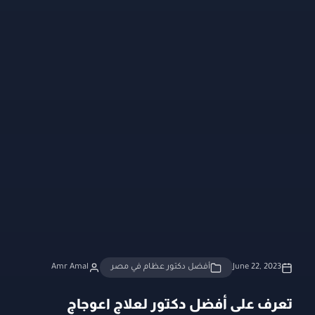
June 22, 2023
أفضل دكتور عظام في مصر
Amr Amal
تعرف على أفضل دكتور لعلاج اعوجاج