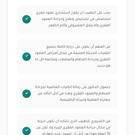
يجب على الطبيب أن يكون استشاري عمود فقري
متخصص في تشخيص وعلاج وجراحة العمود
الفقري والانزلاق الغضروفي وآلام الظهر.
من المهم أن يكون على دراية كاملة بجميع
التقنيات الحديثة المتبعة في مجال أمراض العمود
الفقري وجراحة العظام والعضلات ومتابعة كل ما
هو جديد.
حصول الدكتور على زمالة الكليات العالمية لجراحة
العظام والعمود الفقري وهذا من أجل التأكد من
مهارته العلمية وخبرته الإكلينيكية.
من الضروري للطبيب الذي تختاره أن تكون خبرته
في مجال جراحة العمود الفقري كبيرة ولا تقل عن
10 أعوام وهذا من أجل أن تضمن مدى مهارته