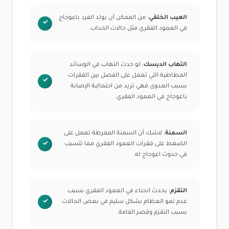
العيب الخلقي
: من الممكن أن يولد الفرد باعوجاج
في العمود الفقري مثل حالات الحداب.
التهاب الديسك
: لو حدث التهاب في الوسائد
المطاطية التي تعمل على الفصل بين الفقرات
بسبب العدوى فهي تزيد من احتمالية الإصابة
باعوجاج في العمود الفقري.
السمنة
: لاشك أن السمنة المفرطة تعمل على
الضغط على فقرات العمود الفقري مما تتسبب
في حدوث اعوجاج له.
التقزم
: يحدث انحناء في العمود الفقري بسبب
عدم نمو العظام بشكل سليم في بعض الحالات
بسبب التقزم وقصر القامة.