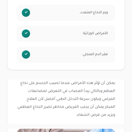
ورم النخاع المتعدد.
الأمراض الوراثية.
فقر الدم المنجلي.
يمكن أن تؤثر هذه الأمراض عندما تصيب الجسم على نخاع
العظم وبالتالي يبدأ المصاب في التعرض لمضاعفات
المرضي ويكون سرعة التدخل الطبي أفضل لأن العلاج
المبكر يمكن أن يجنب المريض مخاطر تضرر النخاع العظمي
ويزيد من فرص الشفاء.