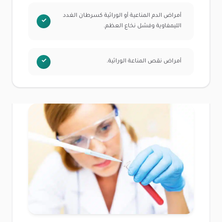
أمراض الدم المناعية أو الوراثية كسرطان الغدد
الليمفاوية وفشل نخاع العظم.
أمراض نقص المناعة الوراثية.