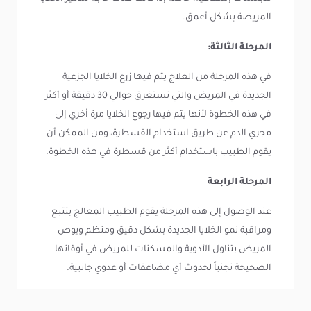
المريضة بشكل أعمق.
المرحلة الثالثة:
في هذه المرحلة من العلاج يتم فيها زرع الخلايا الجزعية
الجديدة في المريض والتي تستغرق حوالي 30 دقيقة أو أكثر
في هذه الخطوة لأنها يتم فيها رجوع الخلايا مرة أخري إلى
مجري الدم عن طريق استخدام القسطرة، ومن الممكن أن
يقوم الطبيب باستخدام أكثر من قسطرة في هذه الخطوة.
المرحلة الرابعة
عند الوصول إلى هذه المرحلة يقوم الطبيب المعالج بتتبع
ومراقبة نمو الخلايا الجديدة بشكل دقيق ومنظم ويوص
المريض بتناول الأدوية والمسكنات للمريض في أوقاتها
الصحيحة تجنباً لحدوث أي مضاعفات أو عدوي جانبية.