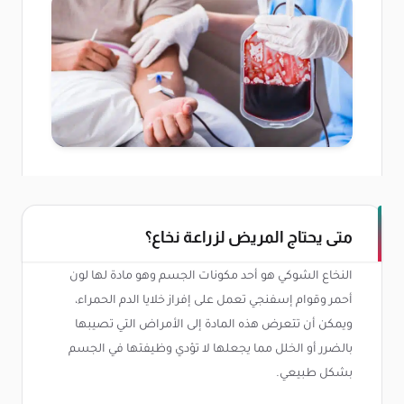
متى يحتاج المريض لزراعة نخاع؟
النخاع الشوكي هو أحد مكونات الجسم وهو مادة لها لون
أحمر وقوام إسفنجي تعمل على إفراز خلايا الدم الحمراء،
ويمكن أن تتعرض هذه المادة إلى الأمراض التي تصيبها
بالضرر أو الخلل مما يجعلها لا تؤدي وظيفتها في الجسم
بشكل طبيعي.