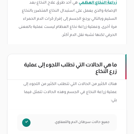
زراعة النخاع العظمي
هي أحد طرق علاج النخاع بعد
الإصابة والذي يعمل على استبدال النخاع المتضرر بالنخاع
السليم وبالتالي يرجع الجسم إلى إفراز كرات الدم الحمراء
مرة أخرى، وعملية زراعة نخاع العظام ليست عملية بالمعنى
الحرفي لكنها تشبه نقل الدم أكثر.
ما هي الحالات التي تطلب اللجوء إلى عملية
زرع النخاع
هناك الكثير من الحالات التي تتطلب الكثير من اللجوء إلى
عملية زراعة النخاع في الجسم وهذه الحالات تتمثل فيما
يلي:
جميع حالات سرطان الدم واللمفاوي.