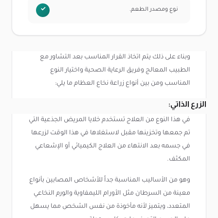
نوع ومصدر الطعم.
وبناء على ذلك يتم اتخاذ القرار المناسب بعد التشاور مع
الطبيب المعالج وفريق الرعاية الصحية واختيار النوع
المناسب ومن بين أنواع زراعة نخاع العظام ما يلي:
الزرع الذاتي:
في هذا النوع من العلاج تستخدم خلايا المريض الجذعية التي
تم جمعها وتخزينها مقبل لاستغلاها في هذا الوقت لزرعها
في جسمه بعد الانتهاء من العلاج الكيميائي أو الإشعاعي
المكثف.
وهو من الأساليب المناسبة جداً للأشخاص المصابين بأنواع
معينة من السرطان مثل الأورام الليمفاوية والورم النخاعي
المتعدد، ويتميز لأنه مأخوذة من نفس الشخص مما يسهل