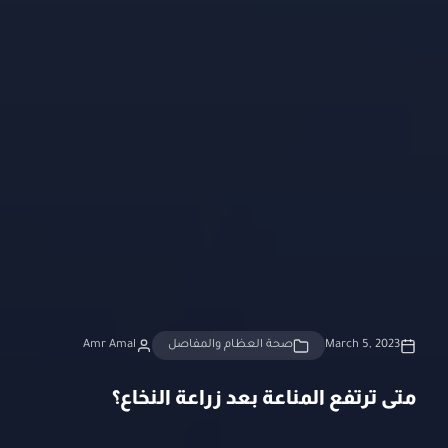
March 5, 2023
صحة العظام والمفاصل
Amr Amal
متى ترتفع المناعة بعد زراعة النخاع؟