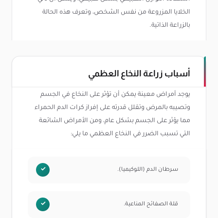
الخلايا المزروعة من نفس الشخص، وتعرف هذه الحالة
بالزراعة الذاتية.
أسباب زراعة النخاع العظمي
يوجد أمراض معينة يمكن أن تؤثر على النخاع في الجسم
وتصيبه بالمرض وتقلل قدرته على إفراز كرات الدم الحمراء
مما يؤثر على الجسم بشكل عام، ومن الأمراض الشائعة
التي تسبب الضرر في النخاع العظمي ما يلي:
سرطان الدم (اللوكيميا).
قلة الصفائح المناعية.