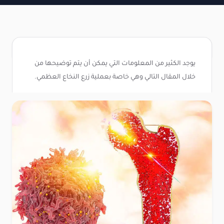
يوجد الكثير من المعلومات التي يمكن أن يتم توضيحها من
خلال المقال التالي وهي خاصة بعملية زرع النخاع العظمي.