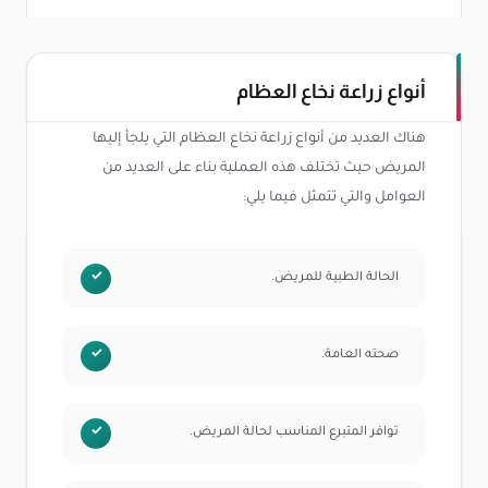
أنواع زراعة نخاع العظام
هناك العديد من أنواع زراعة نخاع العظام التي يلجأ إليها
المريض حيث تختلف هذه العملية بناء على العديد من
العوامل والتي تتمثل فيما يلي:
الحالة الطبية للمريض.
صحته العامة.
توافر المتبرع المناسب لحالة المريض.