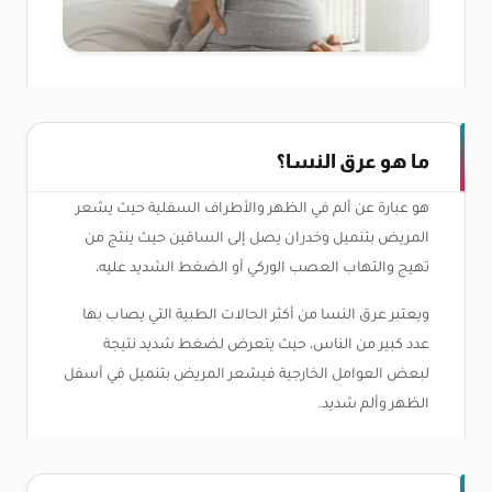
ما هو عرق النسا؟
هو عبارة عن ألم في الظهر والأطراف السفلية حيث يشعر
المريض بتنميل وخدران يصل إلى الساقين حيث ينتج من
تهيج والتهاب العصب الوركي أو الضغط الشديد عليه،
ويعتبر عرق النسا من أكثر الحالات الطبية التي يصاب بها
عدد كبير من الناس، حيث يتعرض لضغط شديد نتيجة
لبعض العوامل الخارجية فيشعر المريض بتنميل في أسفل
الظهر وألم شديد.