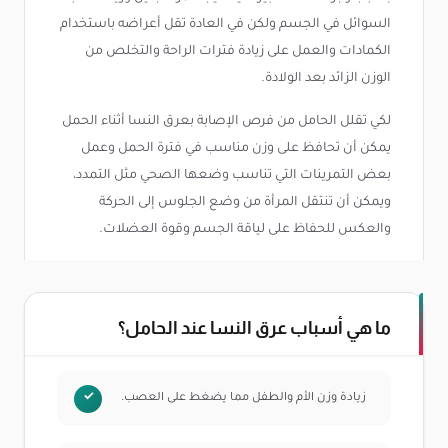
السوائل في الجسم ولكن في العادة تقل أعراضه باستخدام
الكمادات والعمل على زيادة فترات الراحة والتخلص من
الوزن الزائد بعد الولادة.
لكي تقلل الحامل من فرص الإصابة بعرق النسا أثناء الحمل
يمكن أن تحافظ على وزن مناسب في فترة الحمل وعمل
بعض التمرينات التي تناسب وضعها الصحي مثل التمدد،
ويمكن أن تنتقل المرأة من وضع الجلوس إلى الحركة
والعكس للحفاظ على لياقة الجسم وقوة العضلات.
ما هي أسباب عرق النسا عند الحامل؟
زيادة وزن الأم والطفل مما يضغط على العصب.