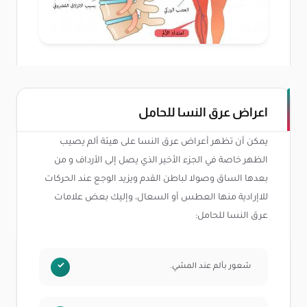
اعراض عرق النسا للحامل
يمكن أن تظهر أعراض عرق النسا على هيئة ألم يصيب
الظهر خاصة في الجزء الأخير الذي يصل إلى الأرداف و من
بعدها الساق وصولا لباطن القدم ويزيد الوجع عند الحركات
للاإرادية منها العطس أو السعال، وإليك بعض علامات
عرق النسا للحامل:
شعور بألم عند المشي.