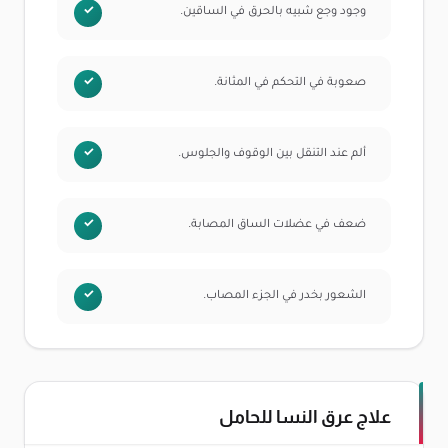
وجود وجع شبيه بالحرق في الساقين.
صعوبة في التحكم في المثانة.
ألم عند التنقل بين الوقوف والجلوس.
ضعف في عضلات الساق المصابة.
الشعور بخدر في الجزء المصاب.
علاج عرق النسا للحامل