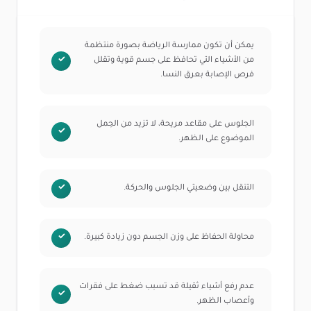
يمكن أن تكون ممارسة الرياضة بصورة منتظمة
من الأشياء التي تحافظ على جسم قوية وتقلل
فرص الإصابة بعرق النسا.
الجلوس على مقاعد مريحة، لا تزيد من الحِمل
الموضوع على الظهر.
التنقل بين وضعيتي الجلوس والحركة.
محاولة الحفاظ على وزن الجسم دون زيادة كبيرة.
عدم رفع أشياء ثقيلة قد تسبب ضغط على فقرات
وأعصاب الظهر.