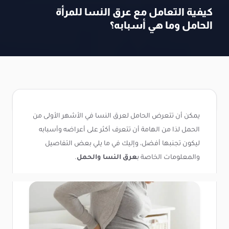
كيفية التعامل مع عرق النسا للمرأة
الحامل وما هي أسبابه؟
يمكن أن تتعرض الحامل لعرق النسا في الأشهر الأولى من
الحمل لذا من الهامة أن تتعرف أكثر على أعراضه وأسبابه
ليكون تجنبها أفضل، وإليك في ما يلي بعض التفاصيل
والمعلومات الخاصة ب
عرق النسا والحمل
.