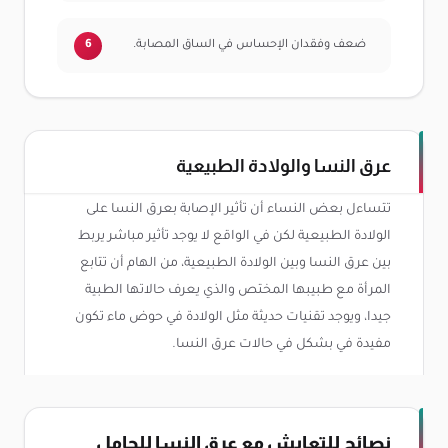
ضعف وفقدان الإحساس في الساق المصابة.
عرق النسا والولادة الطبيعية
تتساءل بعض النساء أن تأثير الإصابة بعرق النسا على
الولادة الطبيعية لكن في الواقع لا يوجد تأثير مباشر يربط
بين عرق النسا وبين الولادة الطبيعية، من الهام أن تتابع
المرأة مع طبيبها المختص والذي يعرف حالاتها الطبية
جيدا، ويوجد تقنيات حديثة مثل الولادة في حوض ماء تكون
مفيدة في بشكل في حالات عرق النسا.
نصائح للتعايش مع عرق النسا للحامل