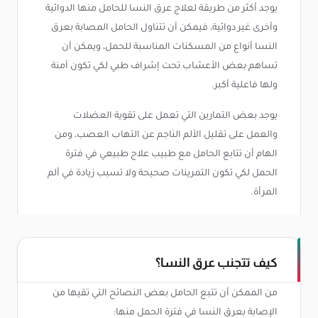
يوجد أكثر من طريقة لعلاج عرق النسا للحامل منها الدوائية
وأخرى غير دوائية، فيمكن أن تتناول الحامل المصابة بعرق
النسا أنواع من المسكنات المناسبة للحمل، ويمكن أن
تساهم بعض الأعشاب تحت إشراف طبي لكي تكون آمنة
ولها فاعلية أكبر.
يوجد بعض التمارين التي تعمل على تقوية العضلات
والعمل على تقليل الألم الناجم عن التهاب العصب، ومن
الهام أن تتابع الحامل مع طبيب علاج طبيعي في فترة
الحمل لكي تكون التمرينات صحيحة ولا تسبب زيادة في ألم
المرأة.
كيف تتجنب عرق النسا؟
من الممكن أن تتبع الحامل بعض النصائح التي تقيها من
الإصابة بعرق النسا في فترة الحمل منها: