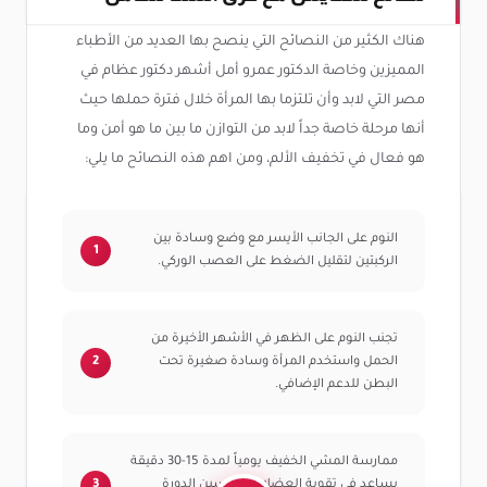
هناك الكثير من النصائح التي ينصح بها العديد من الأطباء
المميزين وخاصة الدكتور عمرو أمل أشهر دكتور عظام في
مصر التي لابد وأن تلتزما بها المرأة خلال فترة حملها حيث
أنها مرحلة خاصة جداً لابد من التوازن ما بين ما هو أمن وما
هو فعال في تخفيف الألم، ومن اهم هذه النصائح ما يلي:
النوم على الجانب الأيسر مع وضع وسادة بين
الركبتين لتقليل الضغط على العصب الوركي.
تجنب النوم على الظهر في الأشهر الأخيرة من
الحمل واستخدم المرأة وسادة صغيرة تحت
البطن للدعم الإضافي.
ممارسة المشي الخفيف يومياً لمدة 15-30 دقيقة
يساعد في تقوية العضلات وتحسين الدورة