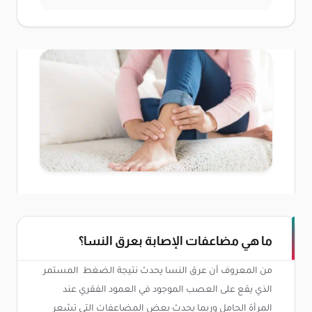
ما هي مضاعفات الإصابة بعرق النسا؟
من المعروف أن عرق النسا يحدث نتيجة الضغط المستمر
الذي يقع على العصب الموجود في العمود الفقري عند
المرأة الحامل وربما يحدث بعض المضاعفات التي تشعر