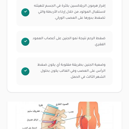
إفراز هرمون الريلاكسين بكثرة في الجسم لتهيئته
لاستقبال المولود من خلال إرخاء الأربطة والتي
تضغط بدورها على العصب الوركي.
ضغط الرحم نتيجة نمو الجنين على أعصاب العمود
الفقري.
وضعية الجنين بطريقة مقلوبة أي يكون ضغط
الرأس على العصب وفي الغالب يكون بحلول
الشهر الثالث في الحمل.