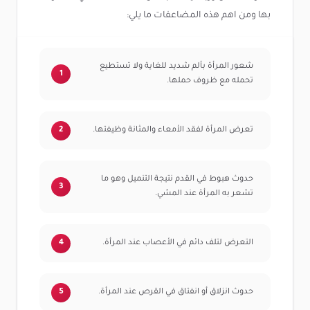
بها ومن اهم هذه المضاعفات ما يلي:
شعور المرأة بألم شديد للغاية ولا تستطيع
تحمله مع ظروف حملها.
تعرض المرأة لفقد الأمعاء والمثانة وظيفتها.
حدوث هبوط في القدم نتيجة التنميل وهو ما
تشعر به المرأة عند المشي.
التعرض لتلف دائم في الأعصاب عند المرأة.
حدوث انزلاق أو انفتاق في القرص عند المرأة.